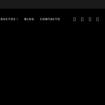
ODUCTOS
BLOG
CONTACTO