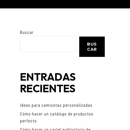
Buscar
BUS
CAR
ENTRADAS
RECIENTES
Ideas para camisetas personalizadas
Cómo hacer un catálogo de productos
perfecto
Cómo hacer un cartel publicitario de