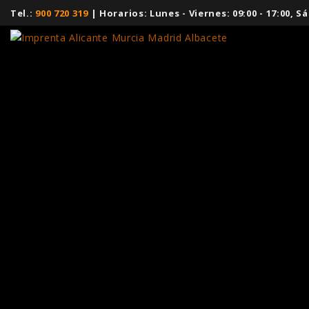
Tel.:
900 720 319
| Horarios: Lunes - Viernes: 09:00 - 17:00,