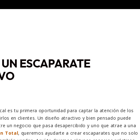
 UN ESCAPARATE
IVO
ocal es tu primera oportunidad para captar la atención de los
irlos en clientes. Un diseño atractivo y bien pensado puede
ntre un negocio que pasa desapercibido y uno que atrae a una
n Total
, queremos ayudarte a crear escaparates que no solo