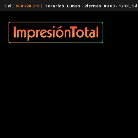
Tel.:
900 720 319
| Horarios: Lunes - Viernes: 09:00 - 17:00,