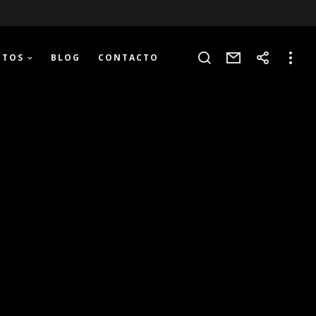
CTOS
BLOG
CONTACTO