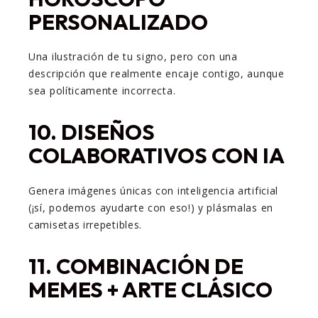
PERSONALIZADO
Una ilustración de tu signo, pero con una
descripción que realmente encaje contigo, aunque
sea políticamente incorrecta.
10.
DISEÑOS
COLABORATIVOS CON IA
Genera imágenes únicas con inteligencia artificial
(¡sí, podemos ayudarte con eso!) y plásmalas en
camisetas irrepetibles.
11.
COMBINACIÓN DE
MEMES + ARTE CLÁSICO