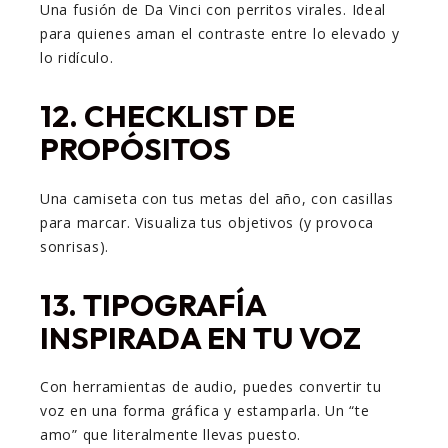
Una fusión de Da Vinci con perritos virales. Ideal
para quienes aman el contraste entre lo elevado y
lo ridículo.
12.
CHECKLIST DE
PROPÓSITOS
Una camiseta con tus metas del año, con casillas
para marcar. Visualiza tus objetivos (y provoca
sonrisas).
13.
TIPOGRAFÍA
INSPIRADA EN TU VOZ
Con herramientas de audio, puedes convertir tu
voz en una forma gráfica y estamparla. Un “te
amo” que literalmente llevas puesto.