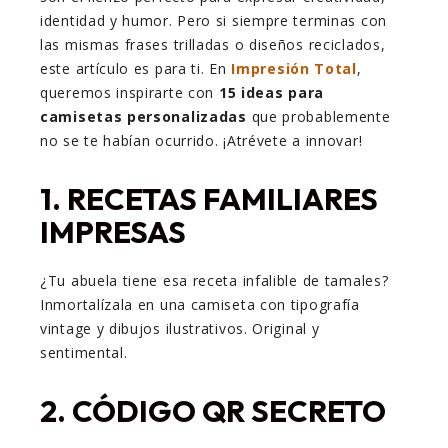
identidad y humor. Pero si siempre terminas con
las mismas frases trilladas o diseños reciclados,
este artículo es para ti. En
Impresión Total
,
queremos inspirarte con
15 ideas para
camisetas personalizadas
que probablemente
no se te habían ocurrido. ¡Atrévete a innovar!
1.
RECETAS FAMILIARES
IMPRESAS
¿Tu abuela tiene esa receta infalible de tamales?
Inmortalízala en una camiseta con tipografía
vintage y dibujos ilustrativos. Original y
sentimental.
2.
CÓDIGO QR SECRETO