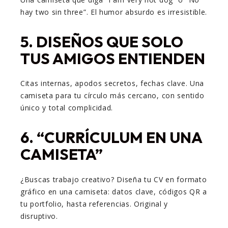
hay two sin three”. El humor absurdo es irresistible.
5.
DISEÑOS QUE SOLO
TUS AMIGOS ENTIENDEN
Citas internas, apodos secretos, fechas clave. Una
camiseta para tu círculo más cercano, con sentido
único y total complicidad.
6.
“CURRÍCULUM EN UNA
CAMISETA”
¿Buscas trabajo creativo? Diseña tu CV en formato
gráfico en una camiseta: datos clave, códigos QR a
tu portfolio, hasta referencias. Original y
disruptivo.