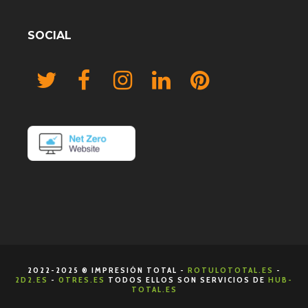
SOCIAL
2022-2025 ® IMPRESIÓN TOTAL -
ROTULOTOTAL.ES
-
2D2.ES
-
0TRES.ES
TODOS ELLOS SON SERVICIOS DE
HUB-
TOTAL.ES