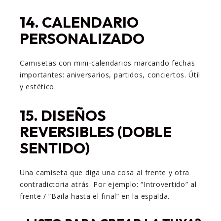
14.
CALENDARIO
PERSONALIZADO
Camisetas con mini-calendarios marcando fechas
importantes: aniversarios, partidos, conciertos. Útil
y estético.
15.
DISEÑOS
REVERSIBLES (DOBLE
SENTIDO)
Una camiseta que diga una cosa al frente y otra
contradictoria atrás. Por ejemplo: “Introvertido” al
frente / “Baila hasta el final” en la espalda.