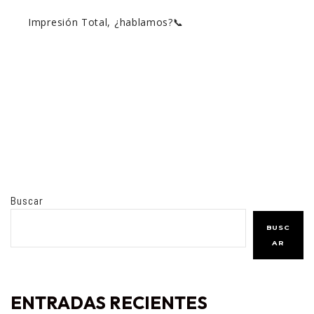
Impresión Total, ¿hablamos?📞
Buscar
BUSC
AR
ENTRADAS RECIENTES