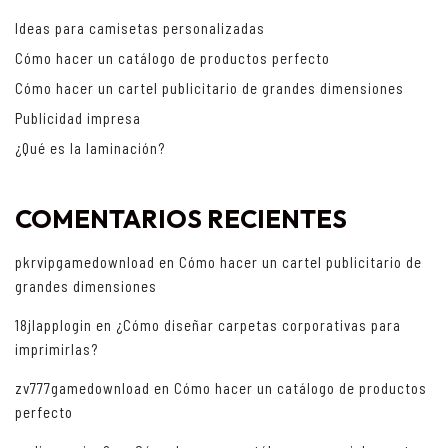
Ideas para camisetas personalizadas
Cómo hacer un catálogo de productos perfecto
Cómo hacer un cartel publicitario de grandes dimensiones
Publicidad impresa
¿Qué es la laminación?
COMENTARIOS RECIENTES
pkrvipgamedownload
en
Cómo hacer un cartel publicitario de
grandes dimensiones
18jlapplogin
en
¿Cómo diseñar carpetas corporativas para
imprimirlas?
zv777gamedownload
en
Cómo hacer un catálogo de productos
perfecto