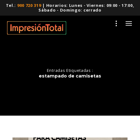
Tel.:
900 720 319
| Horarios: Lunes - Viernes: 09:00 - 17:00,
Sábado - Domingo: cerrado
Entradas Etiquetadas :
estampado de camisetas