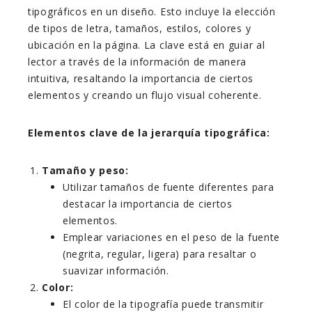
tipográficos en un diseño. Esto incluye la elección
de tipos de letra, tamaños, estilos, colores y
ubicación en la página. La clave está en guiar al
lector a través de la información de manera
intuitiva, resaltando la importancia de ciertos
elementos y creando un flujo visual coherente.
Elementos clave de la jerarquía tipográfica:
Tamaño y peso:
Utilizar tamaños de fuente diferentes para
destacar la importancia de ciertos
elementos.
Emplear variaciones en el peso de la fuente
(negrita, regular, ligera) para resaltar o
suavizar información.
Color:
El color de la tipografía puede transmitir