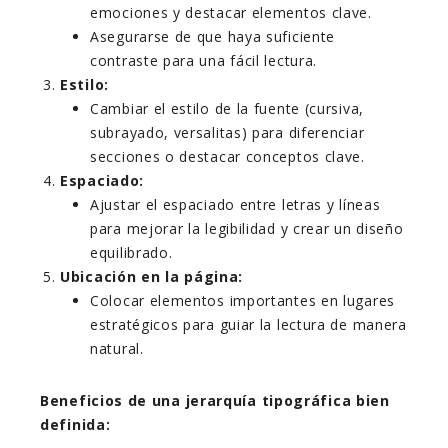
emociones y destacar elementos clave.
Asegurarse de que haya suficiente
contraste para una fácil lectura.
Estilo:
Cambiar el estilo de la fuente (cursiva,
subrayado, versalitas) para diferenciar
secciones o destacar conceptos clave.
Espaciado:
Ajustar el espaciado entre letras y líneas
para mejorar la legibilidad y crear un diseño
equilibrado.
Ubicación en la página:
Colocar elementos importantes en lugares
estratégicos para guiar la lectura de manera
natural.
Beneficios de una jerarquía tipográfica bien
definida: