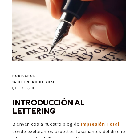
POR:
CAROL
16 DE ENERO DE 2024
0
0
INTRODUCCIÓN AL
LETTERING
Bienvenidos a nuestro blog de
Impresión Total
,
donde exploramos aspectos fascinantes del diseño