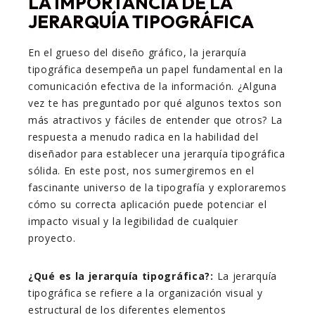
LA IMPORTANCIA DE LA
JERARQUÍA TIPOGRÁFICA
En el grueso del diseño gráfico, la jerarquía
tipográfica desempeña un papel fundamental en la
comunicación efectiva de la información. ¿Alguna
vez te has preguntado por qué algunos textos son
más atractivos y fáciles de entender que otros? La
respuesta a menudo radica en la habilidad del
diseñador para establecer una jerarquía tipográfica
sólida. En este post, nos sumergiremos en el
fascinante universo de la tipografía y exploraremos
cómo su correcta aplicación puede potenciar el
impacto visual y la legibilidad de cualquier
proyecto.
¿Qué es la jerarquía tipográfica?:
La jerarquía
tipográfica se refiere a la organización visual y
estructural de los diferentes elementos