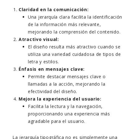
Claridad en la comunicación:
Una jerarquía clara facilita la identificación
de la información más relevante,
mejorando la comprensión del contenido.
Atractivo visual:
El diseño resulta más atractivo cuando se
utiliza una variedad cuidadosa de tipos de
letra y estilos.
Énfasis en mensajes clave:
Permite destacar mensajes clave o
llamadas a la acción, mejorando la
efectividad del diseño.
Mejora la experiencia del usuario:
Facilita la lectura y la navegación,
proporcionando una experiencia más
agradable para el usuario.
La jerarquía tipográfica no es simplemente una