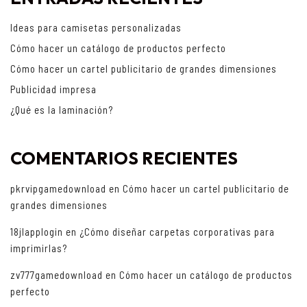
Ideas para camisetas personalizadas
Cómo hacer un catálogo de productos perfecto
Cómo hacer un cartel publicitario de grandes dimensiones
Publicidad impresa
¿Qué es la laminación?
COMENTARIOS RECIENTES
pkrvipgamedownload
en
Cómo hacer un cartel publicitario de
grandes dimensiones
18jlapplogin
en
¿Cómo diseñar carpetas corporativas para
imprimirlas?
zv777gamedownload
en
Cómo hacer un catálogo de productos
perfecto