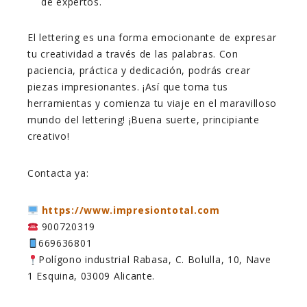
de expertos.
El lettering es una forma emocionante de expresar
tu creatividad a través de las palabras. Con
paciencia, práctica y dedicación, podrás crear
piezas impresionantes. ¡Así que toma tus
herramientas y comienza tu viaje en el maravilloso
mundo del lettering! ¡Buena suerte, principiante
creativo!
Contacta ya:
https://www.impresiontotal.com
900720319
669636801
Polígono industrial Rabasa, C. Bolulla, 10, Nave
1 Esquina, 03009 Alicante.