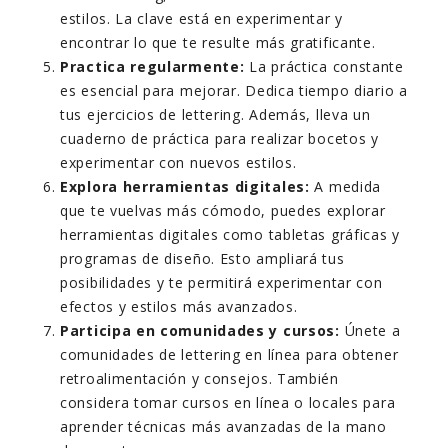
estilos. La clave está en experimentar y
encontrar lo que te resulte más gratificante.
Practica regularmente:
La práctica constante
es esencial para mejorar. Dedica tiempo diario a
tus ejercicios de lettering. Además, lleva un
cuaderno de práctica para realizar bocetos y
experimentar con nuevos estilos.
Explora herramientas digitales:
A medida
que te vuelvas más cómodo, puedes explorar
herramientas digitales como tabletas gráficas y
programas de diseño. Esto ampliará tus
posibilidades y te permitirá experimentar con
efectos y estilos más avanzados.
Participa en comunidades y cursos:
Únete a
comunidades de lettering en línea para obtener
retroalimentación y consejos. También
considera tomar cursos en línea o locales para
aprender técnicas más avanzadas de la mano