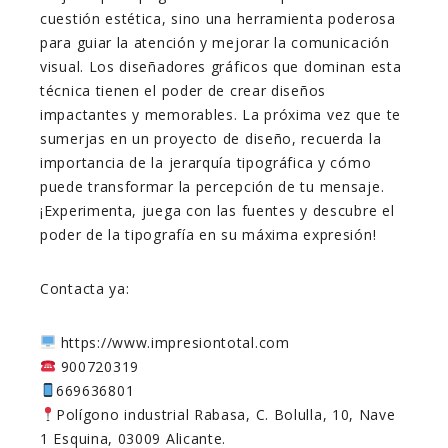
cuestión estética, sino una herramienta poderosa
para guiar la atención y mejorar la comunicación
visual. Los diseñadores gráficos que dominan esta
técnica tienen el poder de crear diseños
impactantes y memorables. La próxima vez que te
sumerjas en un proyecto de diseño, recuerda la
importancia de la jerarquía tipográfica y cómo
puede transformar la percepción de tu mensaje.
¡Experimenta, juega con las fuentes y descubre el
poder de la tipografía en su máxima expresión!
Contacta ya:
https://www.impresiontotal.com
900720319
669636801
Polígono industrial Rabasa, C. Bolulla, 10, Nave
1 Esquina, 03009 Alicante.