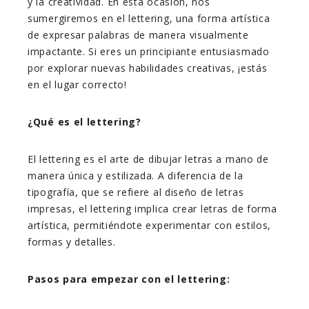
y la creatividad. En esta ocasión, nos
sumergiremos en el lettering, una forma artística
de expresar palabras de manera visualmente
impactante. Si eres un principiante entusiasmado
por explorar nuevas habilidades creativas, ¡estás
en el lugar correcto!
¿Qué es el lettering?
El lettering es el arte de dibujar letras a mano de
manera única y estilizada. A diferencia de la
tipografía, que se refiere al diseño de letras
impresas, el lettering implica crear letras de forma
artística, permitiéndote experimentar con estilos,
formas y detalles.
Pasos para empezar con el lettering: