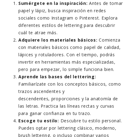
Sumérgete en la inspiración:
Antes de tomar
papel y lápiz, busca inspiración en redes
sociales como Instagram o Pinterest. Explora
diferentes estilos de lettering para descubrir
cuál te atrae más.
Adquiere los materiales básicos:
Comienza
con materiales básicos como papel de calidad,
lápices y rotuladores. Con el tiempo, podrás
invertir en herramientas más especializadas,
pero para empezar, lo simple funciona bien.
Aprende las bases del lettering:
Familiarízate con los conceptos básicos, como
trazos ascendentes y
descendentes, proporciones y la anatomía de
las letras. Practica las líneas rectas y curvas
para ganar confianza en tu trazo.
Escoge tu estilo:
Descubre tu estilo personal.
Puedes optar por lettering clásico, moderno,
brush lettering, o incluso combinar varios