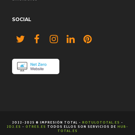
SOCIAL
2022-2025 ® IMPRESIÓN TOTAL -
ROTULOTOTAL.ES
-
2D2.ES
-
0TRES.ES
TODOS ELLOS SON SERVICIOS DE
HUB-
TOTAL.ES