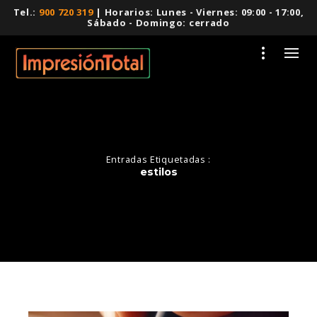
Tel.:
900 720 319
| Horarios: Lunes - Viernes: 09:00 - 17:00,
Sábado - Domingo: cerrado
Entradas Etiquetadas :
estilos