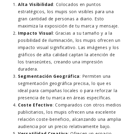
Alta Visibilidad
: Colocados en puntos
estratégicos, los mupis son visibles para una
gran cantidad de personas a diario. Esto
maximiza la exposición de tu marca y mensaje.
Impacto Visual
: Gracias a su tamaño y a la
posibilidad de iluminación, los mupis ofrecen un
impacto visual significativo. Las imágenes y los
gráficos de alta calidad captan la atención de
los transeúntes, creando una impresión
duradera.
Segmentación Geográfica
: Permiten una
segmentación geográfica precisa, lo que es
ideal para campañas locales o para reforzar la
presencia de tu marca en áreas específicas.
Coste Efectivo
: Comparados con otros medios
publicitarios, los mupis ofrecen una excelente
relación coste-beneficio, alcanzando una amplia
audiencia por un precio relativamente bajo.
Versatilidad Creativa
: Ofrecen un espacio