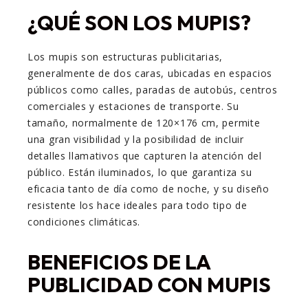
¿QUÉ SON LOS MUPIS?
Los mupis son estructuras publicitarias,
generalmente de dos caras, ubicadas en espacios
públicos como calles, paradas de autobús, centros
comerciales y estaciones de transporte. Su
tamaño, normalmente de 120×176 cm, permite
una gran visibilidad y la posibilidad de incluir
detalles llamativos que capturen la atención del
público. Están iluminados, lo que garantiza su
eficacia tanto de día como de noche, y su diseño
resistente los hace ideales para todo tipo de
condiciones climáticas.
BENEFICIOS DE LA
PUBLICIDAD CON MUPIS