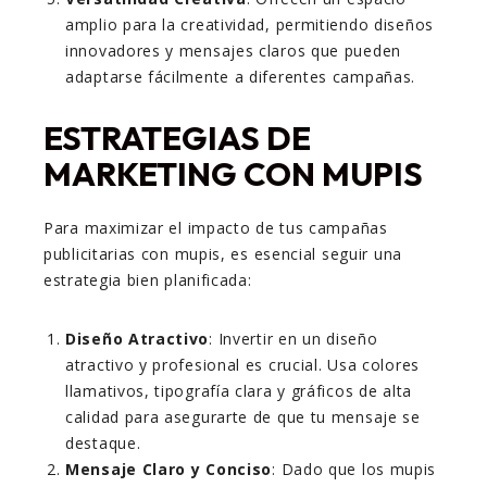
amplio para la creatividad, permitiendo diseños
innovadores y mensajes claros que pueden
adaptarse fácilmente a diferentes campañas.
ESTRATEGIAS DE
MARKETING CON MUPIS
Para maximizar el impacto de tus campañas
publicitarias con mupis, es esencial seguir una
estrategia bien planificada:
Diseño Atractivo
: Invertir en un diseño
atractivo y profesional es crucial. Usa colores
llamativos, tipografía clara y gráficos de alta
calidad para asegurarte de que tu mensaje se
destaque.
Mensaje Claro y Conciso
: Dado que los mupis