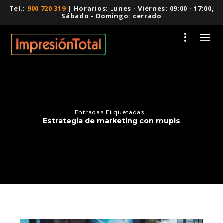
Tel.:
900 720 319
| Horarios: Lunes - Viernes: 09:00 - 17:00,
Sábado - Domingo: cerrado
Entradas Etiquetadas :
Estrategia de marketing con mupis