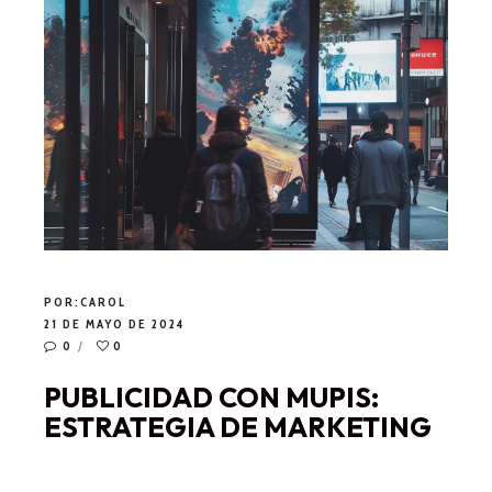
POR:
CAROL
21 DE MAYO DE 2024
0
0
PUBLICIDAD CON MUPIS:
ESTRATEGIA DE MARKETING