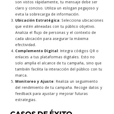
son vistos rápidamente, tu mensaje debe ser
claro y conciso. Utiliza un eslogan pegajoso y
evita la sobrecarga de información.
Ubicación Estratégica
: Selecciona ubicaciones
que estén alineadas con tu público objetivo.
Analiza el flujo de personas y el contexto de
cada ubicación para asegurar la máxima
efectividad.
Complemento Digital
: Integra códigos QR o
enlaces a tus plataformas digitales. Esto no
solo amplía el alcance de tu campaña, sino que
también facilita la interacción del público con tu
marca.
Monitoreo y Ajuste
: Realiza un seguimiento
del rendimiento de tu campaña. Recoge datos y
feedback para ajustar y mejorar futuras
estrategias.