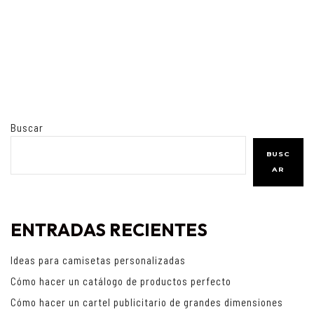
Buscar
BUSC
AR
ENTRADAS RECIENTES
Ideas para camisetas personalizadas
Cómo hacer un catálogo de productos perfecto
Cómo hacer un cartel publicitario de grandes dimensiones