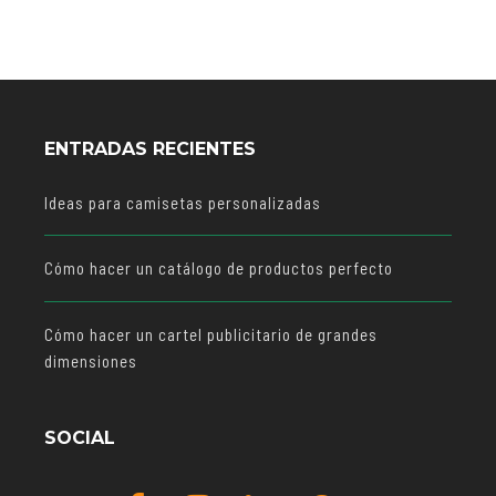
ENTRADAS RECIENTES
Ideas para camisetas personalizadas
Cómo hacer un catálogo de productos perfecto
Cómo hacer un cartel publicitario de grandes
dimensiones
SOCIAL