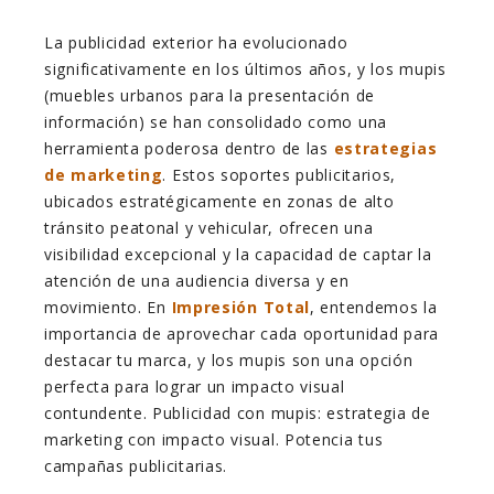
La publicidad exterior ha evolucionado
significativamente en los últimos años, y los mupis
(muebles urbanos para la presentación de
información) se han consolidado como una
herramienta poderosa dentro de las
estrategias
de marketing
. Estos soportes publicitarios,
ubicados estratégicamente en zonas de alto
tránsito peatonal y vehicular, ofrecen una
visibilidad excepcional y la capacidad de captar la
atención de una audiencia diversa y en
movimiento. En
Impresión Total
, entendemos la
importancia de aprovechar cada oportunidad para
destacar tu marca, y los mupis son una opción
perfecta para lograr un impacto visual
contundente. Publicidad con mupis: estrategia de
marketing con impacto visual. Potencia tus
campañas publicitarias.