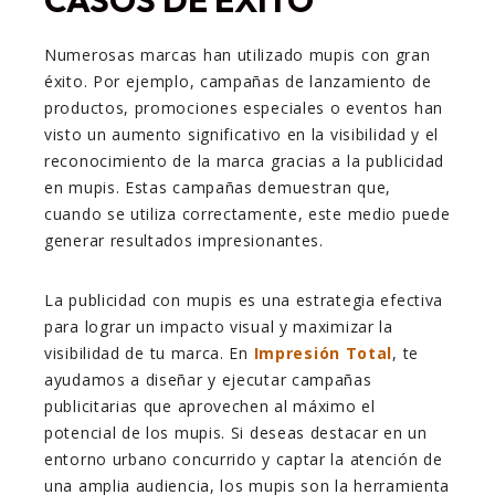
CASOS DE ÉXITO
Numerosas marcas han utilizado mupis con gran
éxito. Por ejemplo, campañas de lanzamiento de
productos, promociones especiales o eventos han
visto un aumento significativo en la visibilidad y el
reconocimiento de la marca gracias a la publicidad
en mupis. Estas campañas demuestran que,
cuando se utiliza correctamente, este medio puede
generar resultados impresionantes.
La publicidad con mupis es una estrategia efectiva
para lograr un impacto visual y maximizar la
visibilidad de tu marca. En
Impresión Total
, te
ayudamos a diseñar y ejecutar campañas
publicitarias que aprovechen al máximo el
potencial de los mupis. Si deseas destacar en un
entorno urbano concurrido y captar la atención de
una amplia audiencia, los mupis son la herramienta