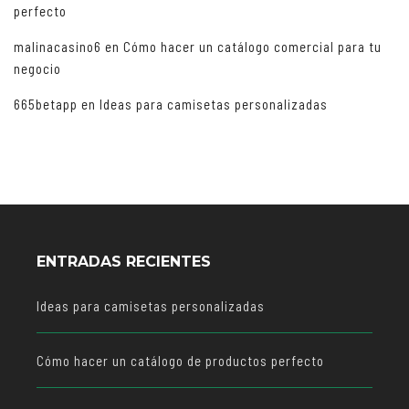
perfecto
malinacasino6
en
Cómo hacer un catálogo comercial para tu
negocio
665betapp
en
Ideas para camisetas personalizadas
ENTRADAS RECIENTES
Ideas para camisetas personalizadas
Cómo hacer un catálogo de productos perfecto