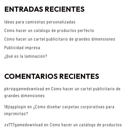
ENTRADAS RECIENTES
Ideas para camisetas personalizadas
Cómo hacer un catálogo de productos perfecto
Cómo hacer un cartel publicitario de grandes dimensiones
Publicidad impresa
¿Qué es la laminación?
COMENTARIOS RECIENTES
pkrvipgamedownload
en
Cómo hacer un cartel publicitario de
grandes dimensiones
18jlapplogin
en
¿Cómo diseñar carpetas corporativas para
imprimirlas?
zv777gamedownload
en
Cómo hacer un catálogo de productos