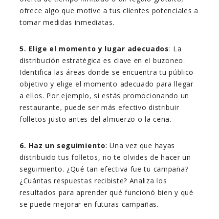
ofrece algo que motive a tus clientes potenciales a
tomar medidas inmediatas.
5. Elige el momento y lugar adecuados
: La
distribución estratégica es clave en el buzoneo.
Identifica las áreas donde se encuentra tu público
objetivo y elige el momento adecuado para llegar
a ellos. Por ejemplo, si estás promocionando un
restaurante, puede ser más efectivo distribuir
folletos justo antes del almuerzo o la cena.
6. Haz un seguimiento
: Una vez que hayas
distribuido tus folletos, no te olvides de hacer un
seguimiento. ¿Qué tan efectiva fue tu campaña?
¿Cuántas respuestas recibiste? Analiza los
resultados para aprender qué funcionó bien y qué
se puede mejorar en futuras campañas.