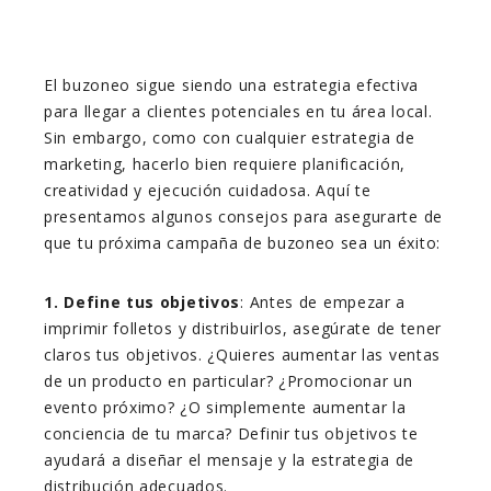
El buzoneo sigue siendo una estrategia efectiva
para llegar a clientes potenciales en tu área local.
Sin embargo, como con cualquier estrategia de
marketing, hacerlo bien requiere planificación,
creatividad y ejecución cuidadosa. Aquí te
presentamos algunos consejos para asegurarte de
que tu próxima campaña de buzoneo sea un éxito:
1. Define tus objetivos
: Antes de empezar a
imprimir folletos y distribuirlos, asegúrate de tener
claros tus objetivos. ¿Quieres aumentar las ventas
de un producto en particular? ¿Promocionar un
evento próximo? ¿O simplemente aumentar la
conciencia de tu marca? Definir tus objetivos te
ayudará a diseñar el mensaje y la estrategia de
distribución adecuados.