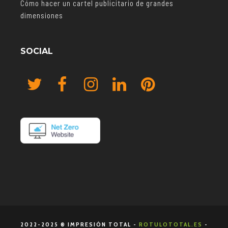
Cómo hacer un cartel publicitario de grandes
dimensiones
SOCIAL
2022-2025 ® IMPRESIÓN TOTAL -
ROTULOTOTAL.ES
-