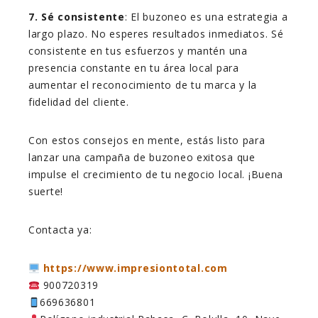
7. Sé consistente
: El buzoneo es una estrategia a
largo plazo. No esperes resultados inmediatos. Sé
consistente en tus esfuerzos y mantén una
presencia constante en tu área local para
aumentar el reconocimiento de tu marca y la
fidelidad del cliente.
Con estos consejos en mente, estás listo para
lanzar una campaña de buzoneo exitosa que
impulse el crecimiento de tu negocio local. ¡Buena
suerte!
Contacta ya:
https://www.impresiontotal.com
900720319
669636801