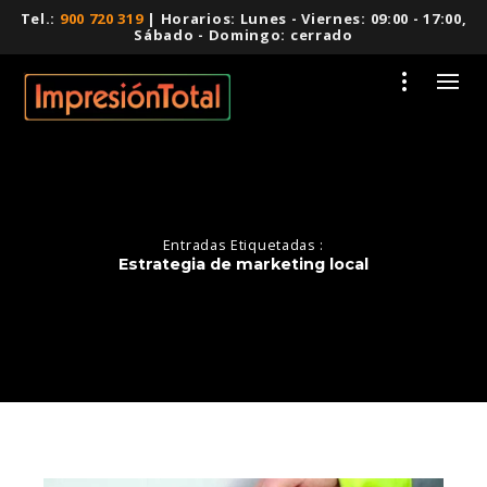
Tel.:
900 720 319
| Horarios: Lunes - Viernes: 09:00 - 17:00,
Sábado - Domingo: cerrado
Entradas Etiquetadas :
Estrategia de marketing local