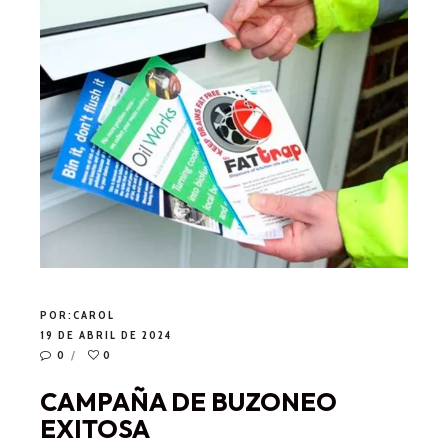
POR:
CAROL
19 DE ABRIL DE 2024
0
0
CAMPAÑA DE BUZONEO
EXITOSA