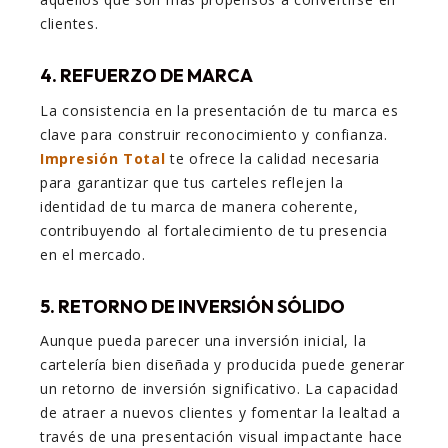
clientes.
4. REFUERZO DE MARCA
La consistencia en la presentación de tu marca es
clave para construir reconocimiento y confianza.
Impresión Total
te ofrece la calidad necesaria
para garantizar que tus carteles reflejen la
identidad de tu marca de manera coherente,
contribuyendo al fortalecimiento de tu presencia
en el mercado.
5. RETORNO DE INVERSIÓN SÓLIDO
Aunque pueda parecer una inversión inicial, la
cartelería bien diseñada y producida puede generar
un retorno de inversión significativo. La capacidad
de atraer a nuevos clientes y fomentar la lealtad a
través de una presentación visual impactante hace