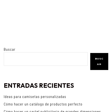
Buscar
BUSC
AR
ENTRADAS RECIENTES
Ideas para camisetas personalizadas
Cómo hacer un catálogo de productos perfecto
Cómo hacer un cartel publicitario de grandes dimensiones