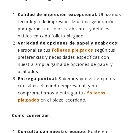
Calidad de impresión excepcional:
Utilizamos
tecnología de impresión de última generación
para garantizar colores vibrantes y detalles
nítidos en cada folleto plegado.
Variedad de opciones de papel y acabados:
Personaliza tus
folletos plegados
según tus
preferencias y necesidades específicas con
nuestra amplia gama de opciones de papel y
acabados.
Entrega puntual:
Sabemos que el tiempo es
crucial en el mundo empresarial, y nos
comprometemos a entregar tus
folletos
plegados
en el plazo acordado.
Cómo comenzar:
Consulta con nuestro equipo:
Ponte en