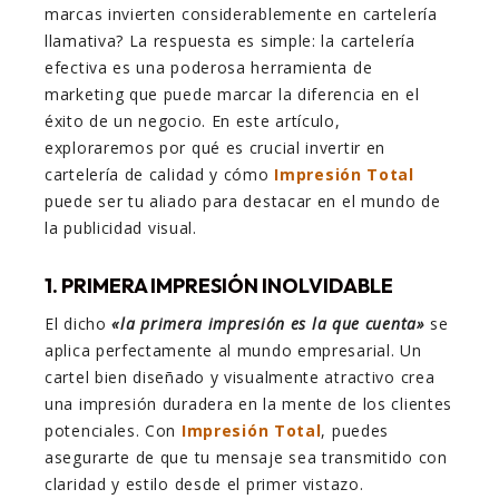
marcas invierten considerablemente en cartelería
llamativa? La respuesta es simple: la cartelería
efectiva es una poderosa herramienta de
marketing que puede marcar la diferencia en el
éxito de un negocio. En este artículo,
exploraremos por qué es crucial invertir en
cartelería de calidad y cómo
Impresión Total
puede ser tu aliado para destacar en el mundo de
la publicidad visual.
1. PRIMERA IMPRESIÓN INOLVIDABLE
El dicho
«la primera impresión es la que cuenta»
se
aplica perfectamente al mundo empresarial. Un
cartel bien diseñado y visualmente atractivo crea
una impresión duradera en la mente de los clientes
potenciales. Con
Impresión Total
, puedes
asegurarte de que tu mensaje sea transmitido con
claridad y estilo desde el primer vistazo.