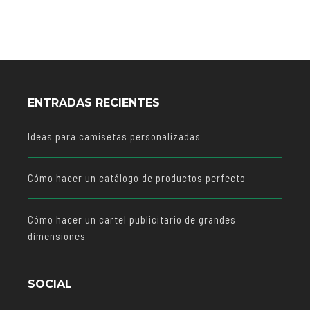
ENTRADAS RECIENTES
Ideas para camisetas personalizadas
Cómo hacer un catálogo de productos perfecto
Cómo hacer un cartel publicitario de grandes
dimensiones
SOCIAL