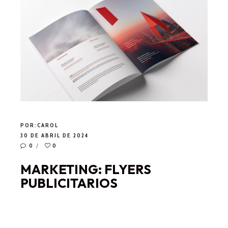
POR:
CAROL
30 DE ABRIL DE 2024
0
0
MARKETING: FLYERS
PUBLICITARIOS