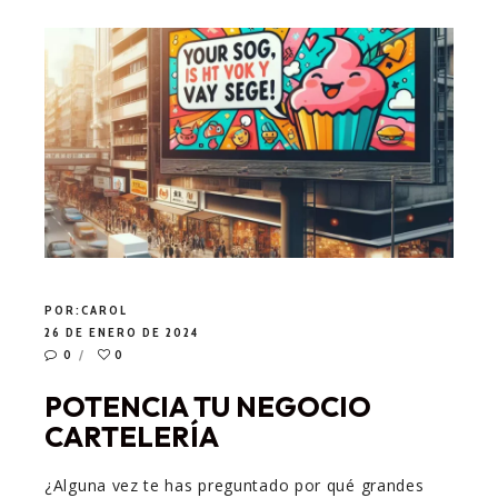
POR:
CAROL
26 DE ENERO DE 2024
0
0
POTENCIA TU NEGOCIO
CARTELERÍA
¿Alguna vez te has preguntado por qué grandes