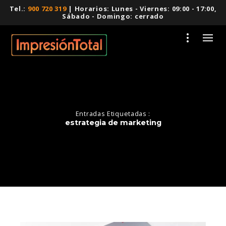
Tel.:
900 720 319
| Horarios: Lunes - Viernes: 09:00 - 17:00,
Sábado - Domingo: cerrado
Entradas Etiquetadas :
estrategia de marketing