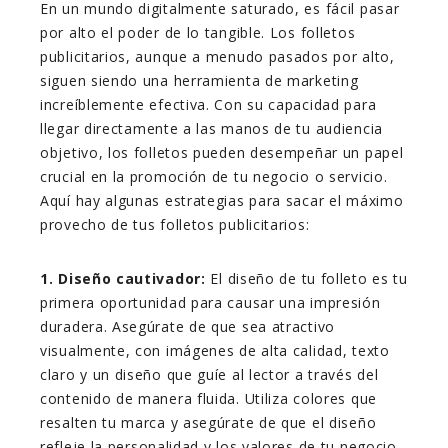
En un mundo digitalmente saturado, es fácil pasar
por alto el poder de lo tangible. Los folletos
publicitarios, aunque a menudo pasados por alto,
siguen siendo una herramienta de marketing
increíblemente efectiva. Con su capacidad para
llegar directamente a las manos de tu audiencia
objetivo, los folletos pueden desempeñar un papel
crucial en la promoción de tu negocio o servicio.
Aquí hay algunas estrategias para sacar el máximo
provecho de tus folletos publicitarios:
1. Diseño cautivador:
El diseño de tu folleto es tu
primera oportunidad para causar una impresión
duradera. Asegúrate de que sea atractivo
visualmente, con imágenes de alta calidad, texto
claro y un diseño que guíe al lector a través del
contenido de manera fluida. Utiliza colores que
resalten tu marca y asegúrate de que el diseño
refleje la personalidad y los valores de tu negocio.