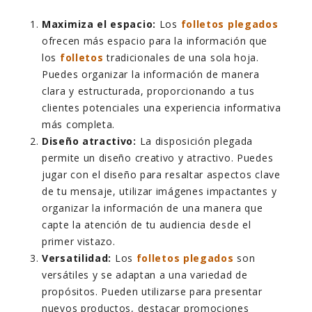
Maximiza el espacio:
Los
folletos plegados
ofrecen más espacio para la información que
los
folletos
tradicionales de una sola hoja.
Puedes organizar la información de manera
clara y estructurada, proporcionando a tus
clientes potenciales una experiencia informativa
más completa.
Diseño atractivo:
La disposición plegada
permite un diseño creativo y atractivo. Puedes
jugar con el diseño para resaltar aspectos clave
de tu mensaje, utilizar imágenes impactantes y
organizar la información de una manera que
capte la atención de tu audiencia desde el
primer vistazo.
Versatilidad:
Los
folletos plegados
son
versátiles y se adaptan a una variedad de
propósitos. Pueden utilizarse para presentar
nuevos productos, destacar promociones