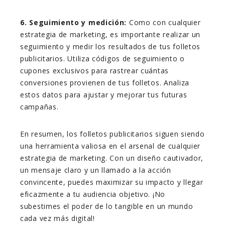
6. Seguimiento y medición:
Como con cualquier
estrategia de marketing, es importante realizar un
seguimiento y medir los resultados de tus folletos
publicitarios. Utiliza códigos de seguimiento o
cupones exclusivos para rastrear cuántas
conversiones provienen de tus folletos. Analiza
estos datos para ajustar y mejorar tus futuras
campañas.
En resumen, los folletos publicitarios siguen siendo
una herramienta valiosa en el arsenal de cualquier
estrategia de marketing. Con un diseño cautivador,
un mensaje claro y un llamado a la acción
convincente, puedes maximizar su impacto y llegar
eficazmente a tu audiencia objetivo. ¡No
subestimes el poder de lo tangible en un mundo
cada vez más digital!