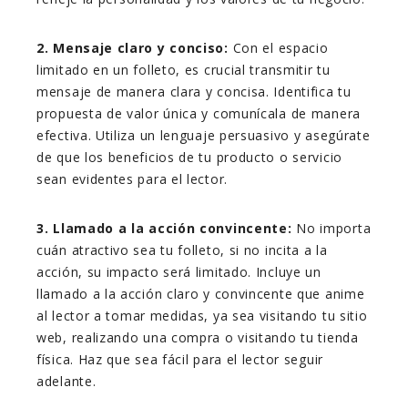
2. Mensaje claro y conciso:
Con el espacio
limitado en un folleto, es crucial transmitir tu
mensaje de manera clara y concisa. Identifica tu
propuesta de valor única y comunícala de manera
efectiva. Utiliza un lenguaje persuasivo y asegúrate
de que los beneficios de tu producto o servicio
sean evidentes para el lector.
3. Llamado a la acción convincente:
No importa
cuán atractivo sea tu folleto, si no incita a la
acción, su impacto será limitado. Incluye un
llamado a la acción claro y convincente que anime
al lector a tomar medidas, ya sea visitando tu sitio
web, realizando una compra o visitando tu tienda
física. Haz que sea fácil para el lector seguir
adelante.