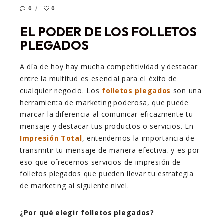
0
0
EL PODER DE LOS FOLLETOS
PLEGADOS
A día de hoy hay mucha competitividad y destacar
entre la multitud es esencial para el éxito de
cualquier negocio. Los
folletos plegados
son una
herramienta de marketing poderosa, que puede
marcar la diferencia al comunicar eficazmente tu
mensaje y destacar tus productos o servicios. En
Impresión Total
, entendemos la importancia de
transmitir tu mensaje de manera efectiva, y es por
eso que ofrecemos servicios de impresión de
folletos plegados que pueden llevar tu estrategia
de marketing al siguiente nivel.
¿Por qué elegir folletos plegados?