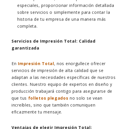
especiales, proporcionar información detallada
sobre servicios o simplemente para contar la
historia de tu empresa de una manera más
completa.
Servicios de Impresión Total: Calidad
garantizada
En
Impresión Total
, nos enorgullece ofrecer
servicios de impresión de alta calidad que se
adaptan a las necesidades específicas de nuestros
clientes. Nuestro equipo de expertos en diseño y
producción trabajará contigo para asegurarse de
que tus
folletos plegados
no solo se vean
increíbles, sino que también comuniquen
eficazmente tu mensaje.
Ventajas de elegir Impresión Total: