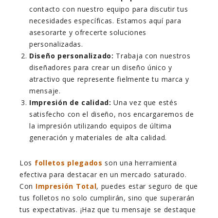
contacto con nuestro equipo para discutir tus
necesidades específicas. Estamos aquí para
asesorarte y ofrecerte soluciones
personalizadas.
Diseño personalizado:
Trabaja con nuestros
diseñadores para crear un diseño único y
atractivo que represente fielmente tu marca y
mensaje.
Impresión de calidad:
Una vez que estés
satisfecho con el diseño, nos encargaremos de
la impresión utilizando equipos de última
generación y materiales de alta calidad.
Los
folletos plegados
son una herramienta
efectiva para destacar en un mercado saturado.
Con
Impresión Total
, puedes estar seguro de que
tus folletos no solo cumplirán, sino que superarán
tus expectativas. ¡Haz que tu mensaje se destaque