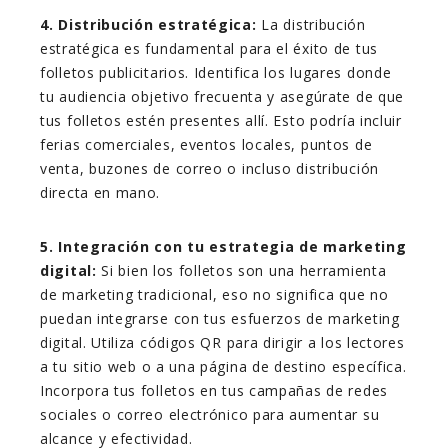
4. Distribución estratégica:
La distribución
estratégica es fundamental para el éxito de tus
folletos publicitarios. Identifica los lugares donde
tu audiencia objetivo frecuenta y asegúrate de que
tus folletos estén presentes allí. Esto podría incluir
ferias comerciales, eventos locales, puntos de
venta, buzones de correo o incluso distribución
directa en mano.
5. Integración con tu estrategia de marketing
digital:
Si bien los folletos son una herramienta
de marketing tradicional, eso no significa que no
puedan integrarse con tus esfuerzos de marketing
digital. Utiliza códigos QR para dirigir a los lectores
a tu sitio web o a una página de destino específica.
Incorpora tus folletos en tus campañas de redes
sociales o correo electrónico para aumentar su
alcance y efectividad.