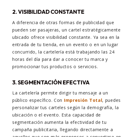
2. VISIBILIDAD CONSTANTE
A diferencia de otras formas de publicidad que
pueden ser pasajeras, un cartel estratégicamente
ubicado ofrece visibilidad constante. Ya sea en la
entrada de tu tienda, en un evento o en un lugar
concurrido, la cartelería está trabajando las 24
horas del día para dar a conocer tu marca y
promocionar tus productos o servicios.
3. SEGMENTACIÓN EFECTIVA
La cartelería permite dirigir tu mensaje a un
público específico. Con
Impresión Total
, puedes
personalizar tus carteles según la demografía, la
ubicación o el evento. Esta capacidad de
segmentación aumenta la efectividad de tu
campaña publicitaria, llegando directamente a
aquellos que son más propensos a convertirse en