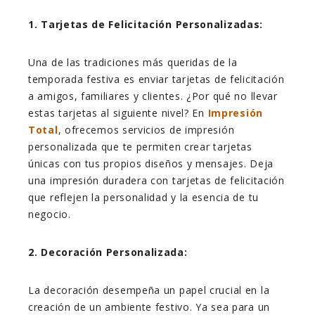
1. Tarjetas de Felicitación Personalizadas:
Una de las tradiciones más queridas de la
temporada festiva es enviar tarjetas de felicitación
a amigos, familiares y clientes. ¿Por qué no llevar
estas tarjetas al siguiente nivel? En
Impresión
Total
, ofrecemos servicios de impresión
personalizada que te permiten crear tarjetas
únicas con tus propios diseños y mensajes. Deja
una impresión duradera con tarjetas de felicitación
que reflejen la personalidad y la esencia de tu
negocio.
2. Decoración Personalizada:
La decoración desempeña un papel crucial en la
creación de un ambiente festivo. Ya sea para un