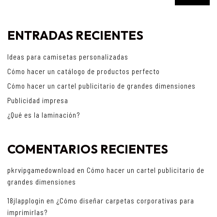
ENTRADAS RECIENTES
Ideas para camisetas personalizadas
Cómo hacer un catálogo de productos perfecto
Cómo hacer un cartel publicitario de grandes dimensiones
Publicidad impresa
¿Qué es la laminación?
COMENTARIOS RECIENTES
pkrvipgamedownload
en
Cómo hacer un cartel publicitario de
grandes dimensiones
18jlapplogin
en
¿Cómo diseñar carpetas corporativas para
imprimirlas?