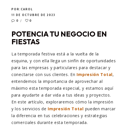
POR:
CAROL
11 DE OCTUBRE DE 2023
0
0
POTENCIA TU NEGOCIO EN
FIESTAS
La temporada festiva está a la vuelta de la
esquina, y con ella llega un sinfín de oportunidades
para las empresas y particulares para destacar y
conectarse con sus clientes. En
Impresión Total
,
entendemos la importancia de aprovechar al
máximo esta temporada especial, y estamos aquí
para ayudarte a dar vida a tus ideas y proyectos.
En este artículo, exploraremos cómo la impresión
y los servicios de
Impresión Total
pueden marcar
la diferencia en tus celebraciones y estrategias
comerciales durante esta temporada.