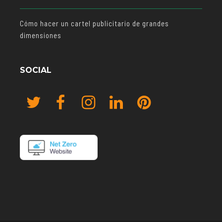
Cómo hacer un cartel publicitario de grandes
dimensiones
SOCIAL