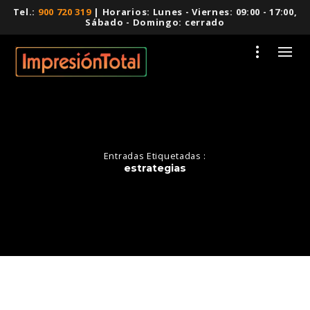
Tel.:
900 720 319
| Horarios: Lunes - Viernes: 09:00 - 17:00,
Sábado - Domingo: cerrado
Entradas Etiquetadas :
estrategias