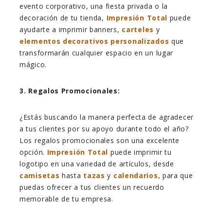
evento corporativo, una fiesta privada o la
decoración de tu tienda,
Impresión Total
puede
ayudarte a imprimir banners,
carteles
y
elementos decorativos personalizados
que
transformarán cualquier espacio en un lugar
mágico.
3. Regalos Promocionales:
¿Estás buscando la manera perfecta de agradecer
a tus clientes por su apoyo durante todo el año?
Los regalos promocionales son una excelente
opción.
Impresión Total
puede imprimir tu
logotipo en una variedad de artículos, desde
camisetas
hasta
tazas
y
calendarios
, para que
puedas ofrecer a tus clientes un recuerdo
memorable de tu empresa.