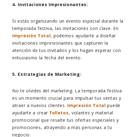
4. Invitaciones Impresionantes:
Si estás organizando un evento especial durante la
temporada festiva, las invitaciones son clave. En
Impresión Total
, podemos
ayudarte a diseñar
invitaciones impresionantes que capturen la
atención de tus invitados y los hagan esperar con
entusiasmo la fecha del evento.
5. Estrategias de Marketing:
No te olvides del marketing. La temporada festiva
es un momento crucial para impulsar tus ventas y
atraer a nuevos clientes.
Impresión Total
puede
ayudarte a crear
folletos
, volantes y material
promocional que resalte tus ofertas especiales y
promociones, atrayendo a más personas a tu
negocio.