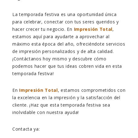
La temporada festiva es una oportunidad única
para celebrar, conectar con tus seres queridos y
hacer crecer tu negocio. En
Impresión Total
,
estamos aquí para ayudarte a aprovechar al
máximo esta época del año, ofreciéndote servicios
de impresión personalizados y de alta calidad.
¡Contáctanos hoy mismo y descubre cómo
podemos hacer que tus ideas cobren vida en esta
temporada festiva!
En
Impresión Total
, estamos comprometidos con
la excelencia en la impresión y la satisfacción del
cliente. ¡Haz que esta temporada festiva sea
inolvidable con nuestra ayuda!
Contacta ya: