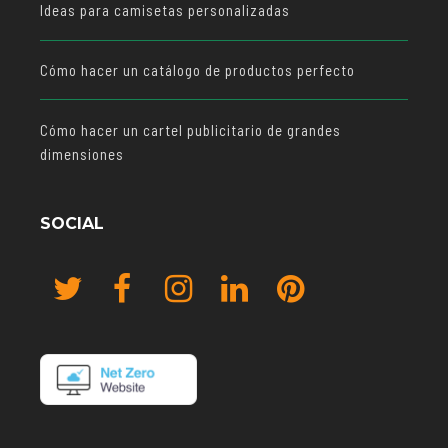
Ideas para camisetas personalizadas
Cómo hacer un catálogo de productos perfecto
Cómo hacer un cartel publicitario de grandes
dimensiones
SOCIAL