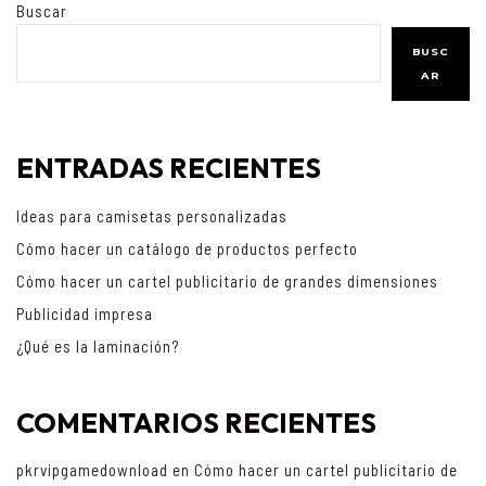
Buscar
BUSC
AR
ENTRADAS RECIENTES
Ideas para camisetas personalizadas
Cómo hacer un catálogo de productos perfecto
Cómo hacer un cartel publicitario de grandes dimensiones
Publicidad impresa
¿Qué es la laminación?
COMENTARIOS RECIENTES
pkrvipgamedownload
en
Cómo hacer un cartel publicitario de