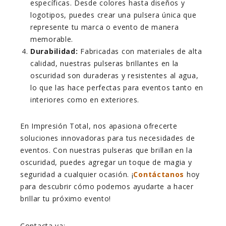
específicas. Desde colores hasta diseños y
logotipos, puedes crear una pulsera única que
represente tu marca o evento de manera
memorable.
Durabilidad:
Fabricadas con materiales de alta
calidad, nuestras pulseras brillantes en la
oscuridad son duraderas y resistentes al agua,
lo que las hace perfectas para eventos tanto en
interiores como en exteriores.
En Impresión Total, nos apasiona ofrecerte
soluciones innovadoras para tus necesidades de
eventos. Con nuestras pulseras que brillan en la
oscuridad, puedes agregar un toque de magia y
seguridad a cualquier ocasión. ¡
Contáctanos
hoy
para descubrir cómo podemos ayudarte a hacer
brillar tu próximo evento!
Contacta ya: