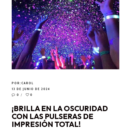
POR:
CAROL
13 DE JUNIO DE 2024
0
0
¡BRILLA EN LA OSCURIDAD
CON LAS PULSERAS DE
IMPRESIÓN TOTAL!