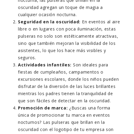
nocturna, las pulseras que brillan en la
oscuridad agregan un toque de magia a
cualquier ocasión nocturna.
Seguridad en la oscuridad:
En eventos al aire
libre o en lugares con poca iluminación, estas
pulseras no solo son estéticamente atractivas,
sino que también mejoran la visibilidad de los
asistentes, lo que los hace más visibles y
seguros.
Actividades infantiles:
Son ideales para
fiestas de cumpleaños, campamentos o
excursiones escolares, donde los niños pueden
disfrutar de la diversión de las luces brillantes
mientras los padres tienen la tranquilidad de
que son fáciles de detectar en la oscuridad.
Promoción de marca:
¿Buscas una forma
única de promocionar tu marca en eventos
nocturnos? Las pulseras que brillan en la
oscuridad con el logotipo de tu empresa son