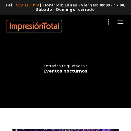
Tel.:
900 720 319
| Horarios: Lunes - Viernes: 09:00 - 17:00,
Sábado - Domingo: cerrado
Entradas Etiquetadas :
Eventos nocturnos