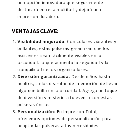
una opción innovadora que seguramente
destacará entre la multitud y dejará una
impresión duradera.
VENTAJAS CLAVE:
Visibilidad mejorada:
Con colores vibrantes y
brillantes, estas pulseras garantizan que los
asistentes sean fácilmente visibles en la
oscuridad, lo que aumenta la seguridad y la
tranquilidad de los organizadores.
Diversión garantizada:
Desde niños hasta
adultos, todos disfrutan de la emoción de llevar
algo que brilla en la oscuridad. Agrega un toque
de diversión y misterio a tu evento con estas
pulseras únicas.
Personalización:
En Impresión Total,
ofrecemos opciones de personalización para
adaptar las pulseras a tus necesidades