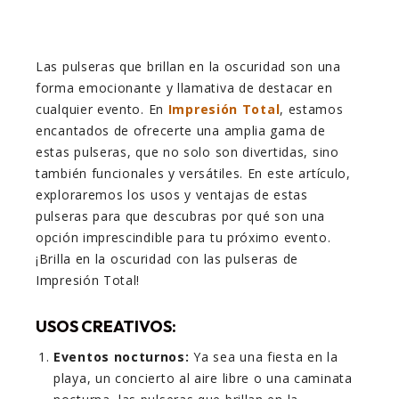
Las pulseras que brillan en la oscuridad son una
forma emocionante y llamativa de destacar en
cualquier evento. En
Impresión Total
, estamos
encantados de ofrecerte una amplia gama de
estas pulseras, que no solo son divertidas, sino
también funcionales y versátiles. En este artículo,
exploraremos los usos y ventajas de estas
pulseras para que descubras por qué son una
opción imprescindible para tu próximo evento.
¡Brilla en la oscuridad con las pulseras de
Impresión Total!
USOS CREATIVOS:
Eventos nocturnos:
Ya sea una fiesta en la
playa, un concierto al aire libre o una caminata