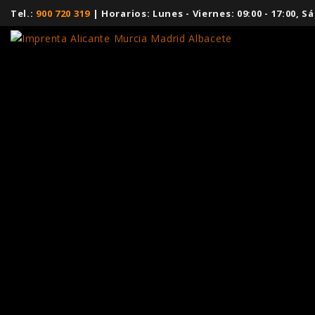
Tel.:
900 720 319
| Horarios: Lunes - Viernes: 09:00 - 17:00,