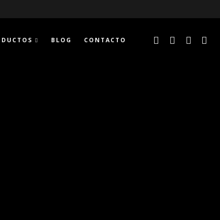
ODUCTOS
BLOG
CONTACTO