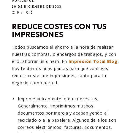
POR:
CAROL
20 DE DICIEMBRE DE 2022
0
0
REDUCE COSTES CON TUS
IMPRESIONES
Todos buscamos el ahorro a la hora de realizar
nuestras compras, o encargos de trabajos, y con
ello, ahorrar un dinero. En
Impresión Total Blog
,
hoy te damos unas pautas para que consigas
reducir costes de impresiones, tanto para tu
negocio como para ti.
Imprime únicamente lo que necesites.
Generalmente, imprimimos muchos
documentos por inercia y acaban yendo al
reciclado o a la papelera. Algunos de ellos son
correos electrónicos, facturas, documentos,