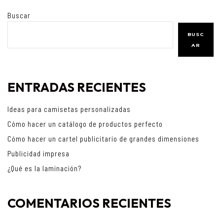
Buscar
BUSC
AR
ENTRADAS RECIENTES
Ideas para camisetas personalizadas
Cómo hacer un catálogo de productos perfecto
Cómo hacer un cartel publicitario de grandes dimensiones
Publicidad impresa
¿Qué es la laminación?
COMENTARIOS RECIENTES