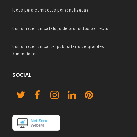
Ideas para camisetas personalizadas
Cómo hacer un catálogo de productos perfecto
Cómo hacer un cartel publicitario de grandes
dimensiones
SOCIAL