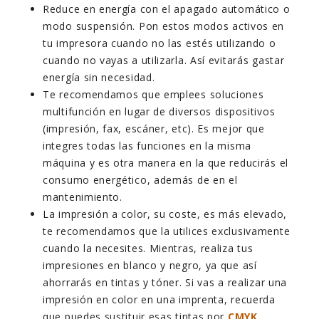
Reduce en energía con el apagado automático o
modo suspensión. Pon estos
modos activos en
tu impresora cuando no las estés utilizando o
cuando no vayas a utilizarla. Así evitarás gastar
energía sin necesidad.
Te recomendamos que emplees soluciones
multifunción en lugar de diversos dispositivos
(impresión, fax, escáner, etc). Es mejor que
integres todas las funciones en la misma
máquina y es otra manera en la que reducirás el
consumo energético, además de en el
mantenimiento.
La impresión a color, su coste, es más elevado,
te recomendamos que la utilices exclusivamente
cuando la necesites. Mientras, realiza tus
impresiones en blanco y negro, ya que así
ahorrarás en tintas y tóner. Si vas a realizar una
impresión en color en una imprenta, recuerda
que puedes sustituir esas tintas por
CMYK