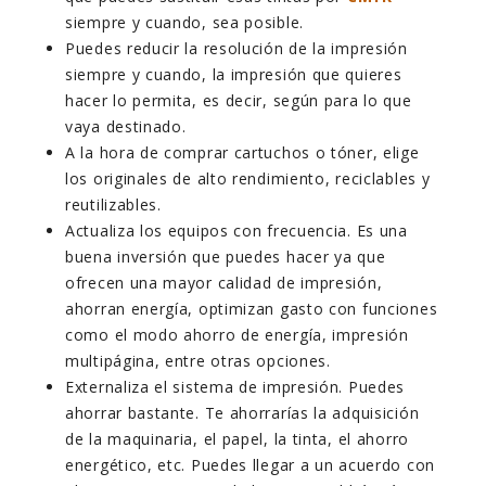
siempre y cuando, sea posible.
Puedes reducir la resolución de la impresión
siempre y cuando, la impresión que quieres
hacer lo permita, es decir, según para lo que
vaya destinado.
A la hora de comprar cartuchos o tóner, elige
los originales de alto rendimiento, reciclables y
reutilizables.
Actualiza los equipos con frecuencia. Es una
buena inversión que puedes hacer ya que
ofrecen una mayor calidad de impresión,
ahorran energía, optimizan gasto con funciones
como el modo ahorro de energía, impresión
multipágina, entre otras opciones.
Externaliza el sistema de impresión. Puedes
ahorrar bastante. Te ahorrarías la adquisición
de la maquinaria, el papel, la tinta, el ahorro
energético, etc. Puedes llegar a un acuerdo con