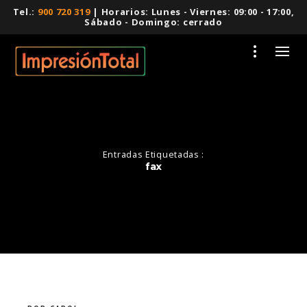
Tel.:
900 720 319
| Horarios: Lunes - Viernes: 09:00 - 17:00,
Sábado - Domingo: cerrado
Entradas Etiquetadas :
fax