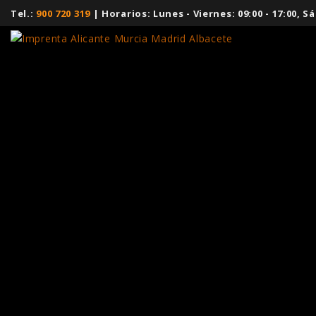
Tel.:
900 720 319
| Horarios: Lunes - Viernes: 09:00 - 17:00,