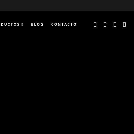
ODUCTOS
BLOG
CONTACTO