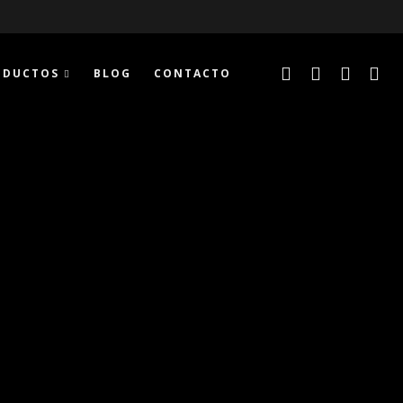
ODUCTOS
BLOG
CONTACTO