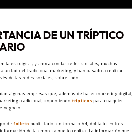
RTANCIA DE UN TRÍPTICO
TARIO
 la era digital, y ahora con las redes sociales, muchas
 un lado el tradicional marketing, y han pasado a realizar
avés de las redes sociales, sobre todo.
dan algunas empresas que, además de hacer marketing digital
marketing tradicional, imprimiendo
trípticos
para cualquier
te negocio.
tipo de
folleto
publicitario, en formato A4, doblado en tres
 información de la empresa que lo realiza. La información que