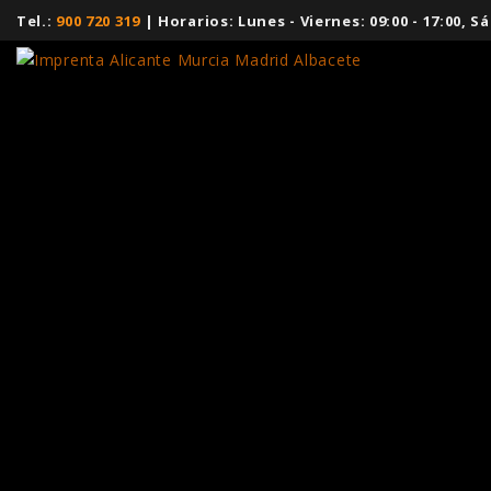
Tel.:
900 720 319
| Horarios: Lunes - Viernes: 09:00 - 17:00,