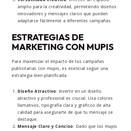
amplio para la creatividad, permitiendo diseños
innovadores y mensajes claros que pueden
adaptarse fácilmente a diferentes campañas.
ESTRATEGIAS DE
MARKETING CON MUPIS
Para maximizar el impacto de tus campañas
publicitarias con mupis, es esencial seguir una
estrategia bien planificada:
Diseño Atractivo
: Invertir en un diseño
atractivo y profesional es crucial. Usa colores
llamativos, tipografía clara y gráficos de alta
calidad para asegurarte de que tu mensaje se
destaque.
Mensaje Claro y Conciso
: Dado que los mupis