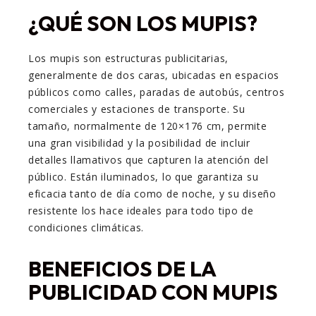
¿QUÉ SON LOS MUPIS?
Los mupis son estructuras publicitarias,
generalmente de dos caras, ubicadas en espacios
públicos como calles, paradas de autobús, centros
comerciales y estaciones de transporte. Su
tamaño, normalmente de 120×176 cm, permite
una gran visibilidad y la posibilidad de incluir
detalles llamativos que capturen la atención del
público. Están iluminados, lo que garantiza su
eficacia tanto de día como de noche, y su diseño
resistente los hace ideales para todo tipo de
condiciones climáticas.
BENEFICIOS DE LA
PUBLICIDAD CON MUPIS