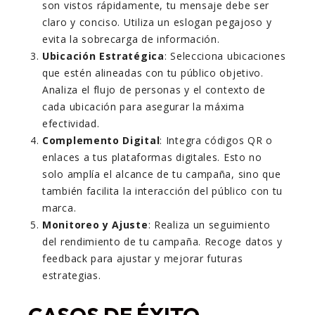
son vistos rápidamente, tu mensaje debe ser
claro y conciso. Utiliza un eslogan pegajoso y
evita la sobrecarga de información.
Ubicación Estratégica
: Selecciona ubicaciones
que estén alineadas con tu público objetivo.
Analiza el flujo de personas y el contexto de
cada ubicación para asegurar la máxima
efectividad.
Complemento Digital
: Integra códigos QR o
enlaces a tus plataformas digitales. Esto no
solo amplía el alcance de tu campaña, sino que
también facilita la interacción del público con tu
marca.
Monitoreo y Ajuste
: Realiza un seguimiento
del rendimiento de tu campaña. Recoge datos y
feedback para ajustar y mejorar futuras
estrategias.