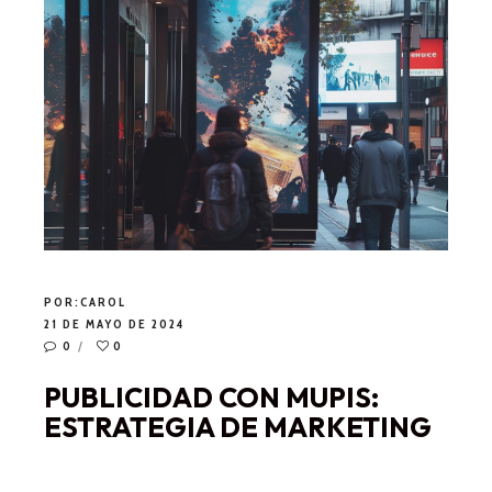
POR:
CAROL
21 DE MAYO DE 2024
0
0
PUBLICIDAD CON MUPIS:
ESTRATEGIA DE MARKETING