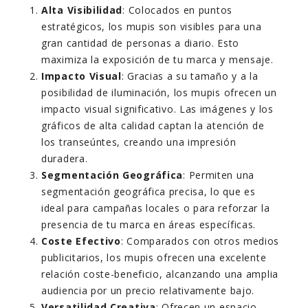
Alta Visibilidad
: Colocados en puntos
estratégicos, los mupis son visibles para una
gran cantidad de personas a diario. Esto
maximiza la exposición de tu marca y mensaje.
Impacto Visual
: Gracias a su tamaño y a la
posibilidad de iluminación, los mupis ofrecen un
impacto visual significativo. Las imágenes y los
gráficos de alta calidad captan la atención de
los transeúntes, creando una impresión
duradera.
Segmentación Geográfica
: Permiten una
segmentación geográfica precisa, lo que es
ideal para campañas locales o para reforzar la
presencia de tu marca en áreas específicas.
Coste Efectivo
: Comparados con otros medios
publicitarios, los mupis ofrecen una excelente
relación coste-beneficio, alcanzando una amplia
audiencia por un precio relativamente bajo.
Versatilidad Creativa
: Ofrecen un espacio