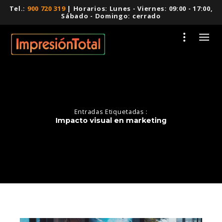
Tel.:
900 720 319
| Horarios: Lunes - Viernes: 09:00 - 17:00,
Sábado - Domingo: cerrado
Entradas Etiquetadas :
Impacto visual en marketing