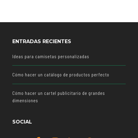
ENTRADAS RECIENTES
Ideas para camisetas personalizadas
Cómo hacer un catálogo de productos perfecto
Cómo hacer un cartel publicitario de grandes
dimensiones
SOCIAL