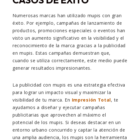
CASOS DE ÉXITO
Numerosas marcas han utilizado mupis con gran
éxito. Por ejemplo, campañas de lanzamiento de
productos, promociones especiales o eventos han
visto un aumento significativo en la visibilidad y el
reconocimiento de la marca gracias a la publicidad
en mupis. Estas campañas demuestran que,
cuando se utiliza correctamente, este medio puede
generar resultados impresionantes.
La publicidad con mupis es una estrategia efectiva
para lograr un impacto visual y maximizar la
visibilidad de tu marca. En
Impresión Total
, te
ayudamos a diseñar y ejecutar campañas
publicitarias que aprovechen al máximo el
potencial de los mupis. Si deseas destacar en un
entorno urbano concurrido y captar la atención de
una amplia audiencia, los mupis son la herramienta