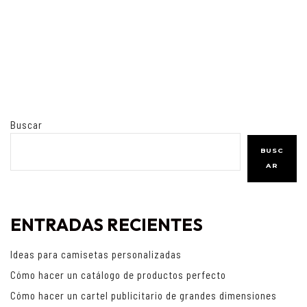
Buscar
BUSC
AR
ENTRADAS RECIENTES
Ideas para camisetas personalizadas
Cómo hacer un catálogo de productos perfecto
Cómo hacer un cartel publicitario de grandes dimensiones