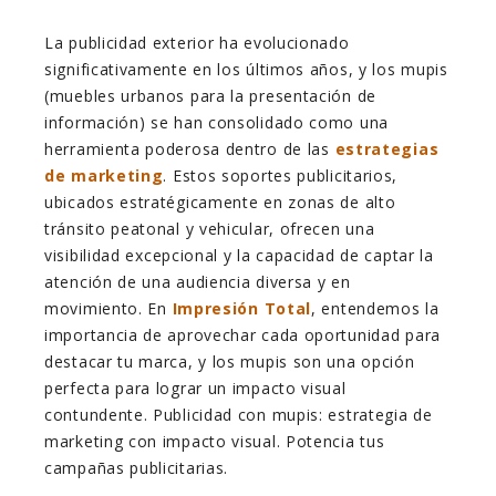
La publicidad exterior ha evolucionado
significativamente en los últimos años, y los mupis
(muebles urbanos para la presentación de
información) se han consolidado como una
herramienta poderosa dentro de las
estrategias
de marketing
. Estos soportes publicitarios,
ubicados estratégicamente en zonas de alto
tránsito peatonal y vehicular, ofrecen una
visibilidad excepcional y la capacidad de captar la
atención de una audiencia diversa y en
movimiento. En
Impresión Total
, entendemos la
importancia de aprovechar cada oportunidad para
destacar tu marca, y los mupis son una opción
perfecta para lograr un impacto visual
contundente. Publicidad con mupis: estrategia de
marketing con impacto visual. Potencia tus
campañas publicitarias.