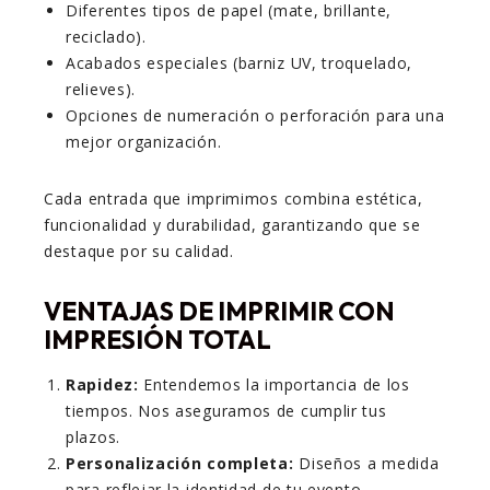
Diferentes tipos de papel (mate, brillante,
reciclado).
Acabados especiales (barniz UV, troquelado,
relieves).
Opciones de numeración o perforación para una
mejor organización.
Cada entrada que imprimimos combina estética,
funcionalidad y durabilidad, garantizando que se
destaque por su calidad.
VENTAJAS DE IMPRIMIR CON
IMPRESIÓN TOTAL
Rapidez:
Entendemos la importancia de los
tiempos. Nos aseguramos de cumplir tus
plazos.
Personalización completa:
Diseños a medida
para reflejar la identidad de tu evento.