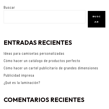
Buscar
BUSC
AR
ENTRADAS RECIENTES
Ideas para camisetas personalizadas
Cómo hacer un catálogo de productos perfecto
Cómo hacer un cartel publicitario de grandes dimensiones
Publicidad impresa
¿Qué es la laminación?
COMENTARIOS RECIENTES