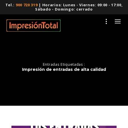
Tel.:
900 720 319
| Horarios: Lunes - Viernes: 09:00 - 17:00,
Sábado - Domingo: cerrado
Entradas Etiquetadas :
Impresión de entradas de alta calidad