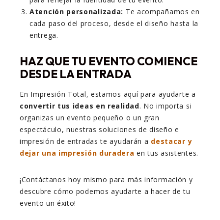
Atención personalizada:
Te acompañamos en
cada paso del proceso, desde el diseño hasta la
entrega.
HAZ QUE TU EVENTO COMIENCE
DESDE LA ENTRADA
En Impresión Total, estamos aquí para ayudarte a
convertir tus ideas en realidad
. No importa si
organizas un evento pequeño o un gran
espectáculo, nuestras soluciones de diseño e
impresión de entradas te ayudarán a
destacar y
dejar una impresión duradera
en tus asistentes.
¡Contáctanos hoy mismo para más información y
descubre cómo podemos ayudarte a hacer de tu
evento un éxito!