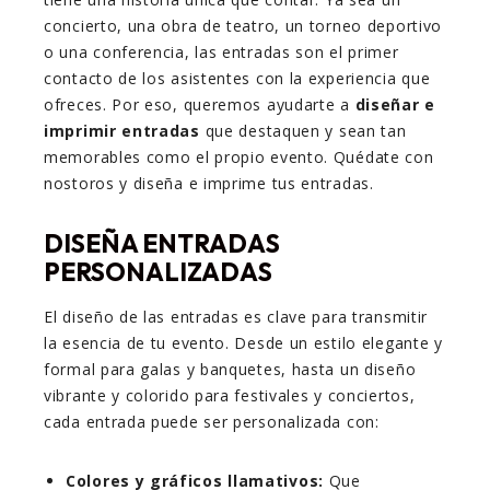
concierto, una obra de teatro, un torneo deportivo
o una conferencia, las entradas son el primer
contacto de los asistentes con la experiencia que
ofreces. Por eso, queremos ayudarte a
diseñar e
imprimir entradas
que destaquen y sean tan
memorables como el propio evento. Quédate con
nostoros y diseña e imprime tus entradas.
DISEÑA ENTRADAS
PERSONALIZADAS
El diseño de las entradas es clave para transmitir
la esencia de tu evento. Desde un estilo elegante y
formal para galas y banquetes, hasta un diseño
vibrante y colorido para festivales y conciertos,
cada entrada puede ser personalizada con:
Colores y gráficos llamativos:
Que