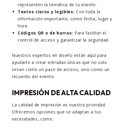
representen la temática de tu evento.
Textos claros y legibles:
Con toda la
información importante, como fecha, lugar y
hora.
Códigos QR o de barras:
Para facilitar el
control de acceso y garantizar la seguridad.
Nuestros expertos en diseño están aquí para
ayudarte a crear entradas únicas que no solo
sirvan como un pase de acceso, sino como un
recuerdo del evento.
IMPRESIÓN DE ALTA CALIDAD
La calidad de impresión es nuestra prioridad.
Ofrecemos opciones que se adaptan a tus
necesidades, como: