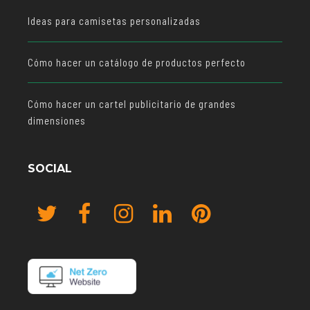
Ideas para camisetas personalizadas
Cómo hacer un catálogo de productos perfecto
Cómo hacer un cartel publicitario de grandes
dimensiones
SOCIAL