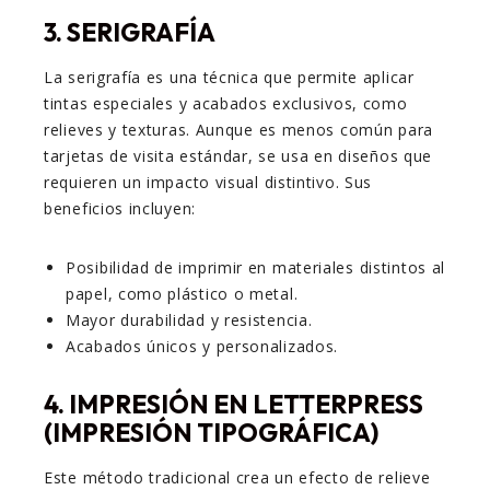
3.
SERIGRAFÍA
La serigrafía es una técnica que permite aplicar
tintas especiales y acabados exclusivos, como
relieves y texturas. Aunque es menos común para
tarjetas de visita estándar, se usa en diseños que
requieren un impacto visual distintivo. Sus
beneficios incluyen:
Posibilidad de imprimir en materiales distintos al
papel, como plástico o metal.
Mayor durabilidad y resistencia.
Acabados únicos y personalizados.
4.
IMPRESIÓN EN LETTERPRESS
(IMPRESIÓN TIPOGRÁFICA)
Este método tradicional crea un efecto de relieve