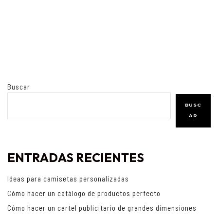
Buscar
BUSC
AR
ENTRADAS RECIENTES
Ideas para camisetas personalizadas
Cómo hacer un catálogo de productos perfecto
Cómo hacer un cartel publicitario de grandes dimensiones