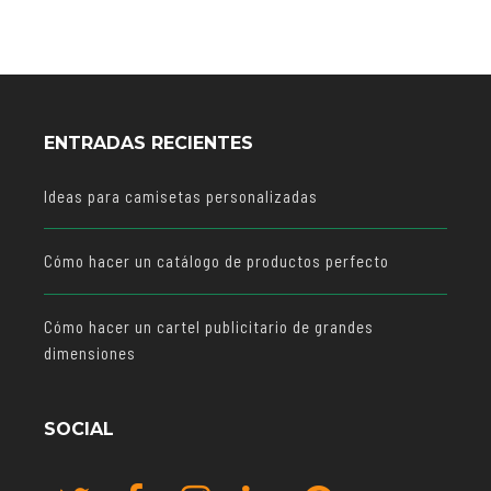
ENTRADAS RECIENTES
Ideas para camisetas personalizadas
Cómo hacer un catálogo de productos perfecto
Cómo hacer un cartel publicitario de grandes
dimensiones
SOCIAL