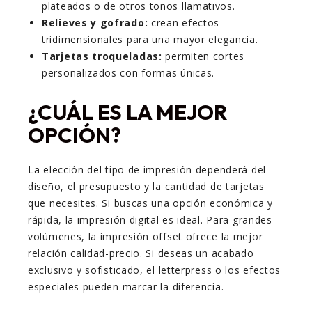
plateados o de otros tonos llamativos.
Relieves y gofrado:
crean efectos
tridimensionales para una mayor elegancia.
Tarjetas troqueladas:
permiten cortes
personalizados con formas únicas.
¿CUÁL ES LA MEJOR
OPCIÓN?
La elección del tipo de impresión dependerá del
diseño, el presupuesto y la cantidad de tarjetas
que necesites. Si buscas una opción económica y
rápida, la impresión digital es ideal. Para grandes
volúmenes, la impresión offset ofrece la mejor
relación calidad-precio. Si deseas un acabado
exclusivo y sofisticado, el letterpress o los efectos
especiales pueden marcar la diferencia.