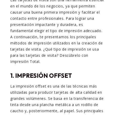
en el mundo de los negocios, ya que permiten
causar una buena primera impresión y facilitar el
contacto entre profesionales. Para lograr una
presentación impactante y duradera, es
fundamental elegir el tipo de impresión adecuado.
A continuación, te presentamos los principales
métodos de impresión utilizados en la creación de
tarjetas de visita. ¿Qué tipo de impresión se usa
para las tarjetas de visita? Descúbrelo con
Impresión Total.
1.
IMPRESIÓN OFFSET
La impresión offset es una de las técnicas más
utilizadas para producir tarjetas de alta calidad en
grandes volúmenes. Se basa en la transferencia de
tinta desde una plancha metálica a un rodillo de
caucho y, posteriormente, al papel. Sus principales