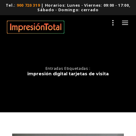
Tel.:
900 720 319
| Horarios: Lunes - Viernes: 09:00 - 17:00,
Sábado - Domingo: cerrado
Entradas Etiquetadas :
impresión digital tarjetas de visita