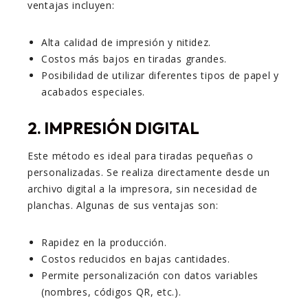
ventajas incluyen:
Alta calidad de impresión y nitidez.
Costos más bajos en tiradas grandes.
Posibilidad de utilizar diferentes tipos de papel y
acabados especiales.
2.
IMPRESIÓN DIGITAL
Este método es ideal para tiradas pequeñas o
personalizadas. Se realiza directamente desde un
archivo digital a la impresora, sin necesidad de
planchas. Algunas de sus ventajas son:
Rapidez en la producción.
Costos reducidos en bajas cantidades.
Permite personalización con datos variables
(nombres, códigos QR, etc.).