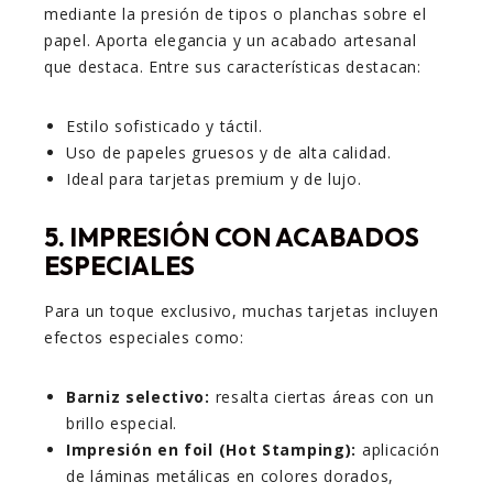
mediante la presión de tipos o planchas sobre el
papel. Aporta elegancia y un acabado artesanal
que destaca. Entre sus características destacan:
Estilo sofisticado y táctil.
Uso de papeles gruesos y de alta calidad.
Ideal para tarjetas premium y de lujo.
5.
IMPRESIÓN CON ACABADOS
ESPECIALES
Para un toque exclusivo, muchas tarjetas incluyen
efectos especiales como:
Barniz selectivo:
resalta ciertas áreas con un
brillo especial.
Impresión en foil (Hot Stamping):
aplicación
de láminas metálicas en colores dorados,