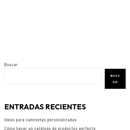
Buscar
BUSC
AR
ENTRADAS RECIENTES
Ideas para camisetas personalizadas
Cómo hacer un catálogo de productos perfecto