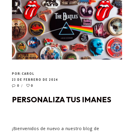
POR:
CAROL
23 DE FEBRERO DE 2024
0
0
PERSONALIZA TUS IMANES
¡Bienvenidos de nuevo a nuestro blog de