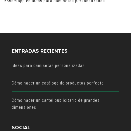
665betapp
en
Ideas para camisetas personalizadas
ENTRADAS RECIENTES
Ideas para camisetas personalizadas
Cómo hacer un catálogo de productos perfecto
Cómo hacer un cartel publicitario de grandes
dimensiones
SOCIAL