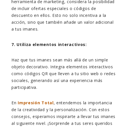
herramienta de marketing, considera la posibilidad
de incluir ofertas especiales o códigos de
descuento en ellos. Esto no solo incentiva a la
acción, sino que también añade un valor adicional
a tus imanes.
7. Utiliza elementos interactivos:
Haz que tus imanes sean más allá de un simple
objeto decorativo. Integra elementos interactivos
como códigos QR que lleven a tu sitio web o redes
sociales, generando así una experiencia más
participativa.
En
Impresión Total
, entendemos la importancia
de la creatividad y la personalización. Con estos
consejos, esperamos inspirarte a llevar tus imanes
al siguiente nivel. ¡Sorprende a tus seres queridos