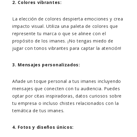
2. Colores vibrantes:
La elección de colores despierta emociones y crea
impacto visual. Utiliza una paleta de colores que
represente tu marca o que se alinee con el
propósito de los imanes. ¡No tengas miedo de
jugar con tonos vibrantes para captar la atención!
3. Mensajes personalizados:
Añade un toque personal a tus imanes incluyendo
mensajes que conecten con tu audiencia. Puedes
optar por citas inspiradoras, datos curiosos sobre
tu empresa o incluso chistes relacionados con la
temática de tus imanes.
4. Fotos y diseños únicos: