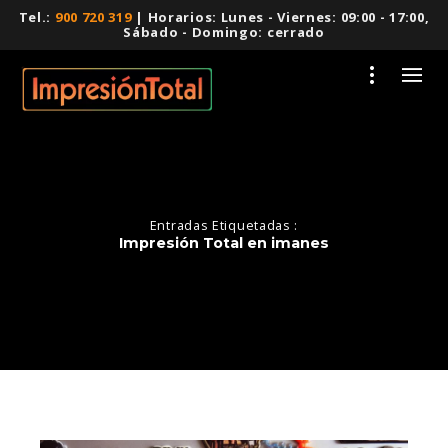
Tel.:
900 720 319
| Horarios: Lunes - Viernes: 09:00 - 17:00,
Sábado - Domingo: cerrado
Entradas Etiquetadas :
Impresión Total en imanes