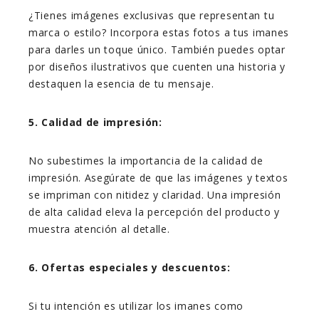
¿Tienes imágenes exclusivas que representan tu
marca o estilo? Incorpora estas fotos a tus imanes
para darles un toque único. También puedes optar
por diseños ilustrativos que cuenten una historia y
destaquen la esencia de tu mensaje.
5. Calidad de impresión:
No subestimes la importancia de la calidad de
impresión. Asegúrate de que las imágenes y textos
se impriman con nitidez y claridad. Una impresión
de alta calidad eleva la percepción del producto y
muestra atención al detalle.
6. Ofertas especiales y descuentos:
Si tu intención es utilizar los imanes como