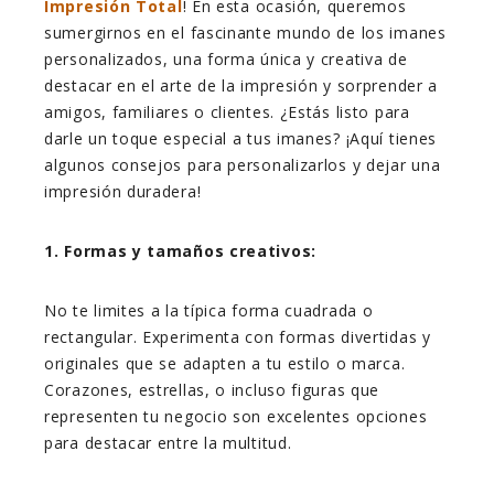
Impresión Total
! En esta ocasión, queremos
sumergirnos en el fascinante mundo de los imanes
personalizados, una forma única y creativa de
destacar en el arte de la impresión y sorprender a
amigos, familiares o clientes. ¿Estás listo para
darle un toque especial a tus imanes? ¡Aquí tienes
algunos consejos para personalizarlos y dejar una
impresión duradera!
1. Formas y tamaños creativos:
No te limites a la típica forma cuadrada o
rectangular. Experimenta con formas divertidas y
originales que se adapten a tu estilo o marca.
Corazones, estrellas, o incluso figuras que
representen tu negocio son excelentes opciones
para destacar entre la multitud.