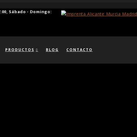
17:00, Sábado - Domingo:
PRODUCTOS
BLOG
CONTACTO