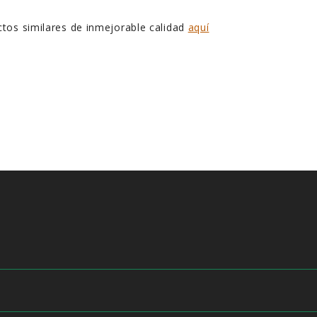
tos similares de inmejorable calidad
aquí