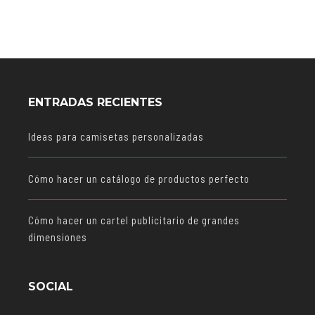
ENTRADAS RECIENTES
Ideas para camisetas personalizadas
Cómo hacer un catálogo de productos perfecto
Cómo hacer un cartel publicitario de grandes
dimensiones
SOCIAL