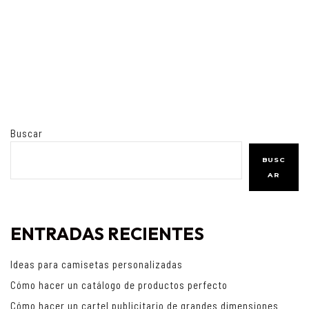
Buscar
BUSC
AR
ENTRADAS RECIENTES
Ideas para camisetas personalizadas
Cómo hacer un catálogo de productos perfecto
Cómo hacer un cartel publicitario de grandes dimensiones