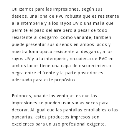
Utilizamos para las impresiones, según sus
deseos, una lona de PVC robusta que es resistente
a la intemperie y a los rayos UV o una malla que
permite el paso del aire pero a pesar de todo
resistente al desgarro. Como variante, también
puede presentar sus diseños en ambos lados y
nuestra lona opaca resistente al desgarro, a los
rayos UV y a la intemperie, recubierta de PVC en
ambos lados tiene una capa de oscurecimiento
negra entre el frente y la parte posterior es
adecuada para este propósito.
Entonces, una de las ventajas es que las
impresiones se pueden usar varias veces para
decorar. Al igual que las pantallas enrollables o las
pancartas, estos productos impresos son
excelentes para un uso profesional exigente.