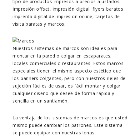
tipo de productos impresos a precios ajustados.
Impresión offset, impresión digital, flyers baratos,
imprenta digital de impresión online, tarjetas de
visita baratas y marcos.
Nuestros sistemas de marcos son ideales para
montar en la pared o colgar en escaparates,
locales comerciales o restaurantes. Estos marcos
especiales tienen el mismo aspecto estético que
los banners colgantes, pero con nuestros rieles de
sujeción fáciles de usar, es fácil montar y colgar
cualquier diseño que desee de forma rápida y
sencilla en un santiamén.
La ventaja de los sistemas de marcos es que usted
mismo puede cambiar los patrones. Este sistema
se puede equipar con nuestras lonas.