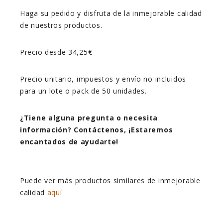
Haga su pedido y disfruta de la inmejorable calidad
de nuestros productos.
Precio desde 34,25€
Precio unitario, impuestos y envío no incluidos
para un lote o pack de 50 unidades.
¿Tiene alguna pregunta o necesita
información? Contáctenos, ¡Estaremos
encantados de ayudarte!
Puede ver más productos similares de inmejorable
calidad
aquí