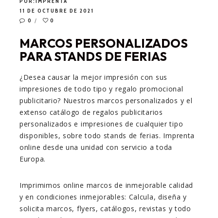
POR:
IMPRENTA
11 DE OCTUBRE DE 2021
0
0
MARCOS PERSONALIZADOS
PARA STANDS DE FERIAS
¿Desea causar la mejor impresión con sus
impresiones de todo tipo y regalo promocional
publicitario? Nuestros marcos personalizados y el
extenso catálogo de regalos publicitarios
personalizados e impresiones de cualquier tipo
disponibles, sobre todo stands de ferias. Imprenta
online desde una unidad con servicio a toda
Europa.
Imprimimos online marcos de inmejorable calidad
y en condiciones inmejorables: Calcula, diseña y
solicita marcos, flyers, catálogos, revistas y todo