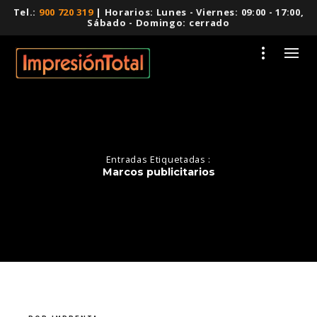
Tel.:
900 720 319
| Horarios: Lunes - Viernes: 09:00 - 17:00,
Sábado - Domingo: cerrado
Entradas Etiquetadas :
Marcos publicitarios