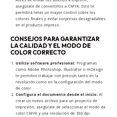
asegúrate de convertirlos a CMYK. Esto te
permitirá tener un mayor control sobre los
colores finales y evitar sorpresas desagradables
en el producto impreso.
CONSEJOS PARA GARANTIZAR
LA CALIDAD Y EL MODO DE
COLOR CORRECTO
Utiliza software profesional:
Programas
como Adobe Photoshop, Illustrator o InDesign
te permiten trabajar con precisín tanto en la
resolución como en la configuración del modo
de color.
Configura el documento desde el inicio:
Al
crear un nuevo archivo para un proyecto de
impresión, asegúrate de seleccionar el modo de
color CMYK y una resolución de 300 dpi.