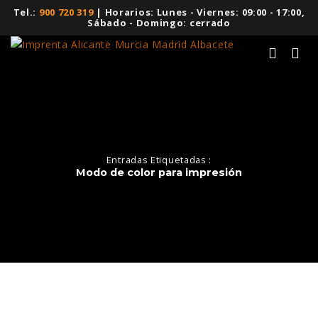
Tel.:
900 720 319
| Horarios: Lunes - Viernes: 09:00 - 17:00,
Sábado - Domingo: cerrado
Entradas Etiquetadas :
Modo de color para impresión