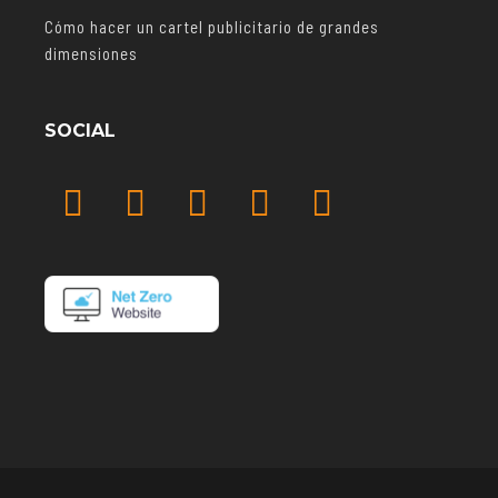
Cómo hacer un cartel publicitario de grandes
dimensiones
SOCIAL