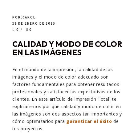
POR:
CAROL
28 DE ENERO DE 2025
0
0
CALIDAD Y MODO DE COLOR
EN LAS IMÁGENES
En el mundo de la impresión, la calidad de las
imágenes y el modo de color adecuado son
factores fundamentales para obtener resultados
profesionales y satisfacer las expectativas de los
clientes. En este artículo de Impresión Total, te
explicaremos por qué calidad y modo de color en
las imágenes son dos aspectos tan importantes y
cómo optimizarlos para
garantizar el éxito
de
tus proyectos.