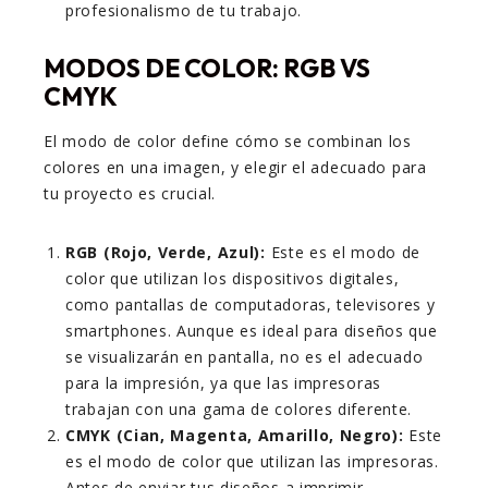
profesionalismo de tu trabajo.
MODOS DE COLOR: RGB VS
CMYK
El modo de color define cómo se combinan los
colores en una imagen, y elegir el adecuado para
tu proyecto es crucial.
RGB (Rojo, Verde, Azul):
Este es el modo de
color que utilizan los dispositivos digitales,
como pantallas de computadoras, televisores y
smartphones. Aunque es ideal para diseños que
se visualizarán en pantalla, no es el adecuado
para la impresión, ya que las impresoras
trabajan con una gama de colores diferente.
CMYK (Cian, Magenta, Amarillo, Negro):
Este
es el modo de color que utilizan las impresoras.
Antes de enviar tus diseños a imprimir,