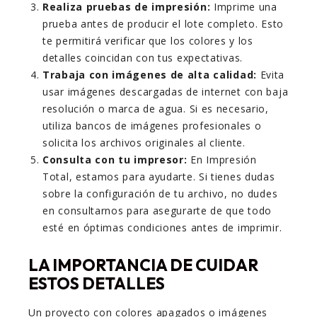
Realiza pruebas de impresión:
Imprime una
prueba antes de producir el lote completo. Esto
te permitirá verificar que los colores y los
detalles coincidan con tus expectativas.
Trabaja con imágenes de alta calidad:
Evita
usar imágenes descargadas de internet con baja
resolución o marca de agua. Si es necesario,
utiliza bancos de imágenes profesionales o
solicita los archivos originales al cliente.
Consulta con tu impresor:
En Impresión
Total, estamos para ayudarte. Si tienes dudas
sobre la configuración de tu archivo, no dudes
en consultarnos para asegurarte de que todo
esté en óptimas condiciones antes de imprimir.
LA IMPORTANCIA DE CUIDAR
ESTOS DETALLES
Un proyecto con colores apagados o imágenes