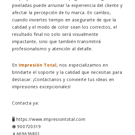
pixeladas puede arruinar la experiencia del cliente y
afectar la percepción de tu marca. En cambio,
cuando inviertes tiempo en asegurarte de que la
calidad y el modo de color sean los correctos, el
resultado final no solo será visualmente
impactante, sino que también transmitirá
profesionalismo y atención al detalle.
En
Impresión Total
, nos especializamos en
brindarte el soporte y la calidad que necesitas para
destacar. ¡Contáctanos y convierte tus ideas en
impresiones excepcionales!
Contacta ya:
🖥️ https://www.impresiontotal.com
☎️ 900720319
📱669636801