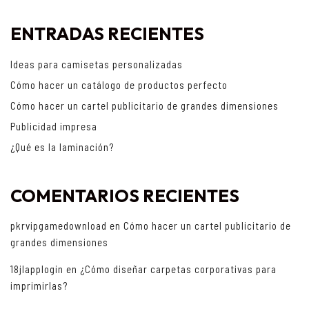
ENTRADAS RECIENTES
Ideas para camisetas personalizadas
Cómo hacer un catálogo de productos perfecto
Cómo hacer un cartel publicitario de grandes dimensiones
Publicidad impresa
¿Qué es la laminación?
COMENTARIOS RECIENTES
pkrvipgamedownload
en
Cómo hacer un cartel publicitario de
grandes dimensiones
18jlapplogin
en
¿Cómo diseñar carpetas corporativas para
imprimirlas?