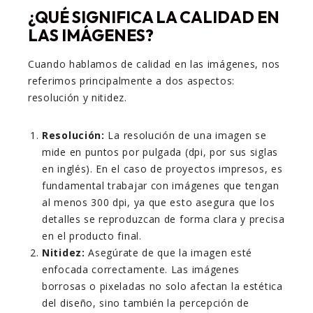
¿QUÉ SIGNIFICA LA CALIDAD EN
LAS IMÁGENES?
Cuando hablamos de calidad en las imágenes, nos
referimos principalmente a dos aspectos:
resolución y nitidez.
Resolución:
La resolución de una imagen se
mide en puntos por pulgada (dpi, por sus siglas
en inglés). En el caso de proyectos impresos, es
fundamental trabajar con imágenes que tengan
al menos 300 dpi, ya que esto asegura que los
detalles se reproduzcan de forma clara y precisa
en el producto final.
Nitidez:
Asegúrate de que la imagen esté
enfocada correctamente. Las imágenes
borrosas o pixeladas no solo afectan la estética
del diseño, sino también la percepción de