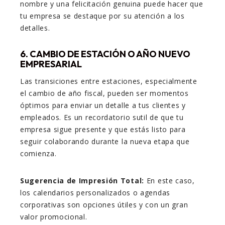
nombre y una felicitación genuina puede hacer que
tu empresa se destaque por su atención a los
detalles.
6. CAMBIO DE ESTACIÓN O AÑO NUEVO
EMPRESARIAL
Las transiciones entre estaciones, especialmente
el cambio de año fiscal, pueden ser momentos
óptimos para enviar un detalle a tus clientes y
empleados. Es un recordatorio sutil de que tu
empresa sigue presente y que estás listo para
seguir colaborando durante la nueva etapa que
comienza.
Sugerencia de Impresión Total:
En este caso,
los calendarios personalizados o agendas
corporativas son opciones útiles y con un gran
valor promocional.