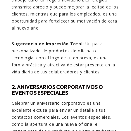
transmite aprecio y puede mejorar la lealtad de los
clientes, mientras que para los empleados, es una
oportunidad para fortalecer su motivación de cara
al nuevo año.
Sugerencia de Impresión Total:
Un pack
personalizado de productos de oficina o
tecnología, con el logo de tu empresa, es una
forma práctica y atractiva de estar presente en la
vida diaria de tus colaboradores y clientes.
2. ANIVERSARIOS CORPORATIVOS O
EVENTOS ESPECIALES
Celebrar un aniversario corporativo es una
excelente excusa para enviar un detalle a tus
contactos comerciales. Los eventos especiales,
como la apertura de una nueva oficina, el