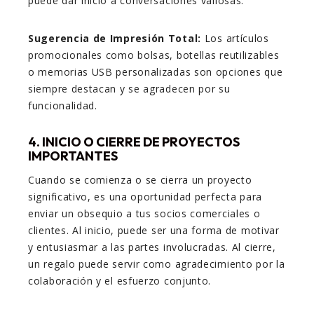
puede dar inicio a conversaciones valiosas.
Sugerencia de Impresión Total:
Los artículos
promocionales como bolsas, botellas reutilizables
o memorias USB personalizadas son opciones que
siempre destacan y se agradecen por su
funcionalidad.
4. INICIO O CIERRE DE PROYECTOS
IMPORTANTES
Cuando se comienza o se cierra un proyecto
significativo, es una oportunidad perfecta para
enviar un obsequio a tus socios comerciales o
clientes. Al inicio, puede ser una forma de motivar
y entusiasmar a las partes involucradas. Al cierre,
un regalo puede servir como agradecimiento por la
colaboración y el esfuerzo conjunto.