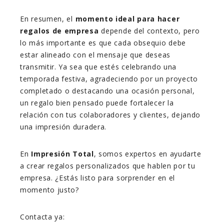
En resumen, el
momento ideal para hacer
regalos de empresa
depende del contexto, pero
lo más importante es que cada obsequio debe
estar alineado con el mensaje que deseas
transmitir. Ya sea que estés celebrando una
temporada festiva, agradeciendo por un proyecto
completado o destacando una ocasión personal,
un regalo bien pensado puede fortalecer la
relación con tus colaboradores y clientes, dejando
una impresión duradera.
En
Impresión Total
, somos expertos en ayudarte
a crear regalos personalizados que hablen por tu
empresa. ¿Estás listo para sorprender en el
momento justo?
Contacta ya: