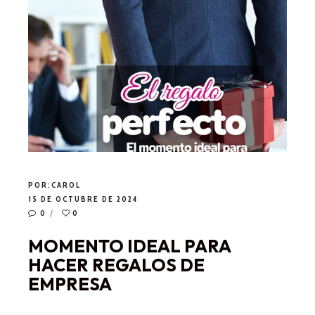
POR:
CAROL
15 DE OCTUBRE DE 2024
0
0
MOMENTO IDEAL PARA
HACER REGALOS DE
EMPRESA