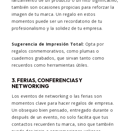
lanzamiento de un producto o un hito significativo,
también son ocasiones propicias para reforzar la
imagen de tu marca. Un regalo en estos
momentos puede ser un recordatorio de tu
profesionalismo y la solidez de tu empresa.
Sugerencia de Impresión Total:
Opta por
regalos conmemorativos, como plumas o
cuadernos grabados, que sirvan tanto como
recuerdos como herramientas útiles.
3. FERIAS, CONFERENCIAS Y
NETWORKING
Los eventos de networking o las ferias son
momentos clave para hacer regalos de empresa.
Un obsequio bien pensado, entregado durante o
después de un evento, no solo facilita que tus
contactos recuerden tu marca, sino que también