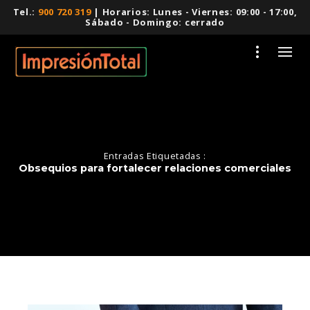
Tel.:
900 720 319
| Horarios: Lunes - Viernes: 09:00 - 17:00,
Sábado - Domingo: cerrado
Entradas Etiquetadas :
Obsequios para fortalecer relaciones comerciales