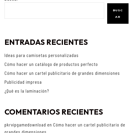
BUSC
AR
ENTRADAS RECIENTES
Ideas para camisetas personalizadas
Cómo hacer un catálogo de productos perfecto
Cómo hacer un cartel publicitario de grandes dimensiones
Publicidad impresa
¿Qué es la laminación?
COMENTARIOS RECIENTES
pkrvipgamedownload
en
Cómo hacer un cartel publicitario de
grandes dimensiones