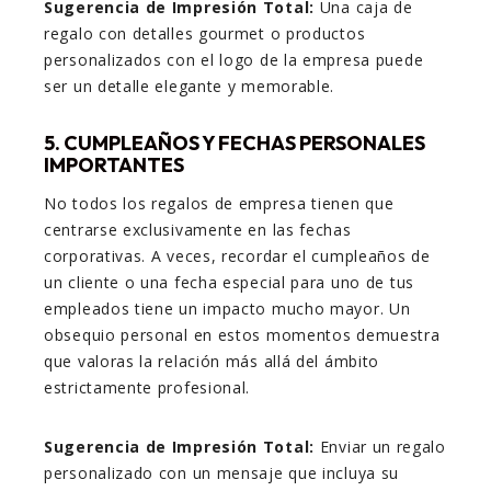
Sugerencia de Impresión Total:
Una caja de
regalo con detalles gourmet o productos
personalizados con el logo de la empresa puede
ser un detalle elegante y memorable.
5. CUMPLEAÑOS Y FECHAS PERSONALES
IMPORTANTES
No todos los regalos de empresa tienen que
centrarse exclusivamente en las fechas
corporativas. A veces, recordar el cumpleaños de
un cliente o una fecha especial para uno de tus
empleados tiene un impacto mucho mayor. Un
obsequio personal en estos momentos demuestra
que valoras la relación más allá del ámbito
estrictamente profesional.
Sugerencia de Impresión Total:
Enviar un regalo
personalizado con un mensaje que incluya su