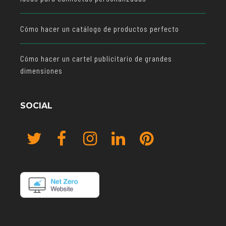
Cómo hacer un catálogo de productos perfecto
Cómo hacer un cartel publicitario de grandes
dimensiones
SOCIAL