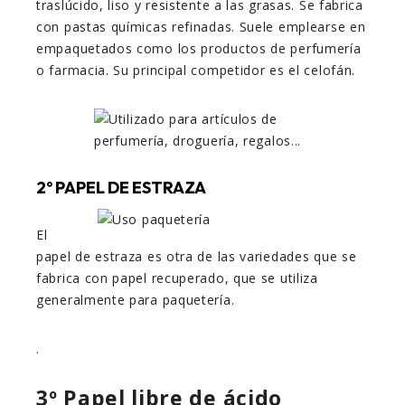
traslúcido, liso y resistente a las grasas. Se fabrica
con pastas químicas refinadas. Suele emplearse en
empaquetados como los productos de perfumería
o farmacia. Su principal competidor es el celofán.
2º PAPEL DE ESTRAZA
El
papel de estraza es otra de las variedades que se
fabrica con papel recuperado, que se utiliza
generalmente para paquetería.
.
3º Papel libre de ácido