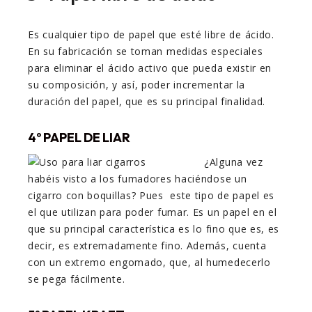
Es cualquier tipo de papel que esté libre de ácido.
En su fabricación se toman medidas especiales
para eliminar el ácido activo que pueda existir en
su composición, y así, poder incrementar la
duración del papel, que es su principal finalidad.
4º PAPEL DE LIAR
¿Alguna vez
habéis visto a los fumadores haciéndose un
cigarro con boquillas? Pues este tipo de papel es
el que utilizan para poder fumar. Es un papel en el
que su principal característica es lo fino que es, es
decir, es extremadamente fino. Además, cuenta
con un extremo engomado, que, al humedecerlo
se pega fácilmente.