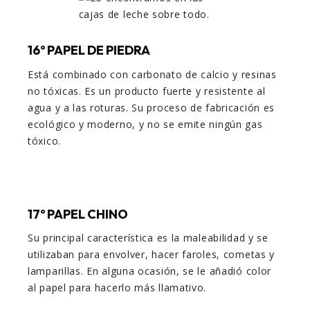
16º PAPEL DE PIEDRA
Está combinado con carbonato de calcio y resinas
no tóxicas. Es un producto fuerte y
resistente al
agua y a las roturas. Su proceso de fabricación es
ecológico y moderno, y no se emite ningún gas
tóxico.
17
º PAPEL CHINO
Su principal característica es la maleabilidad y se
utilizaban para envolver, hacer faroles, cometas y
lamparillas. En alguna ocasión, se le añadió color
al papel para hacerlo más llamativo.