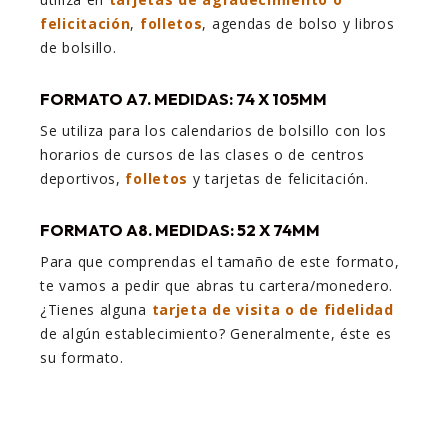
felicitación
,
folletos
, agendas de bolso y libros
de bolsillo.
FORMATO A7. MEDIDAS: 74 X 105MM
Se utiliza para los calendarios de bolsillo con los
horarios de cursos de las clases o de centros
deportivos,
folletos
y tarjetas de felicitación.
FORMATO A8. MEDIDAS: 52 X 74MM
Para que comprendas el tamaño de este formato,
te vamos a pedir que abras tu cartera/monedero.
¿Tienes alguna
tarjeta de visita o de fidelidad
de algún establecimiento? Generalmente, éste es
su formato.