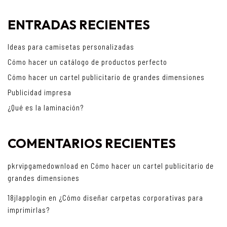
ENTRADAS RECIENTES
Ideas para camisetas personalizadas
Cómo hacer un catálogo de productos perfecto
Cómo hacer un cartel publicitario de grandes dimensiones
Publicidad impresa
¿Qué es la laminación?
COMENTARIOS RECIENTES
pkrvipgamedownload
en
Cómo hacer un cartel publicitario de
grandes dimensiones
18jlapplogin
en
¿Cómo diseñar carpetas corporativas para
imprimirlas?