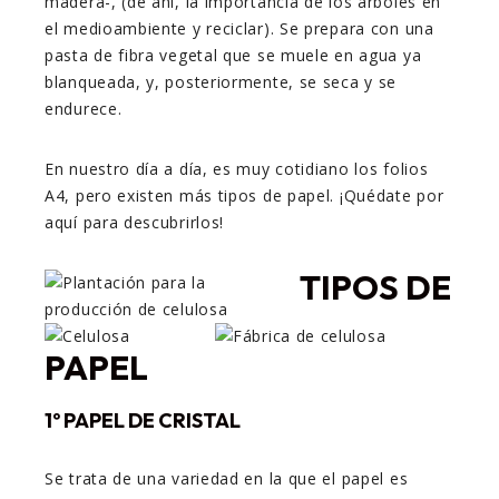
madera-, (de ahí, la importancia de los árboles en
el medioambiente y reciclar). Se prepara con una
pasta de fibra vegetal que se muele en agua ya
blanqueada, y, posteriormente, se seca y se
endurece.
En nuestro día a día, es muy cotidiano los folios
A4, pero existen más tipos de papel. ¡Quédate por
aquí para descubrirlos!
TIPOS DE
PAPEL
1º PAPEL DE CRISTAL
Se trata de una variedad en la que el papel es