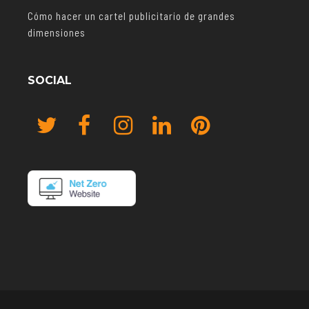
Cómo hacer un cartel publicitario de grandes
dimensiones
SOCIAL