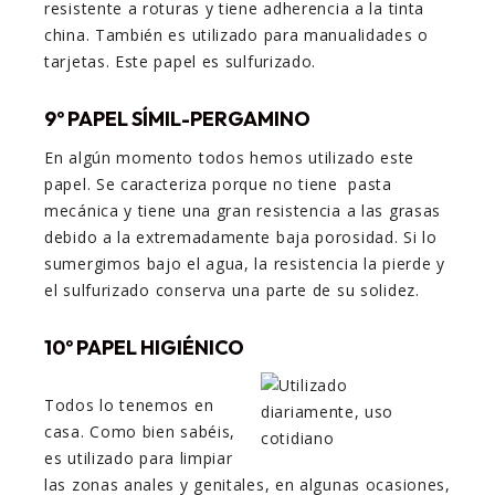
resistente a roturas y tiene adherencia a la tinta
china. También es utilizado para manualidades o
tarjetas. Este papel es sulfurizado.
9º PAPEL SÍMIL-PERGAMINO
En algún momento todos hemos utilizado este
papel. Se caracteriza porque no tiene
pasta
mecánica y tiene una gran resistencia a las grasas
debido a la extremadamente baja porosidad. Si lo
sumergimos bajo el agua, la resistencia la pierde y
el sulfurizado conserva una parte de su solidez.
10º PAPEL HIGIÉNICO
Todos lo tenemos en
casa. Como bien sabéis,
es utilizado para limpiar
las zonas anales y genitales, en algunas ocasiones,