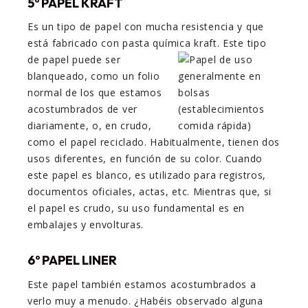
5º PAPEL KRAFT
Es un tipo de papel con mucha resistencia y que
está fabricado con pasta química
kraft. Este tipo
de papel puede ser
blanqueado, como un folio
normal de los que estamos
acostumbrados de ver
diariamente, o, en crudo,
como el papel reciclado. Habitualmente, tienen dos
usos diferentes, en función de su color. Cuando
este papel es blanco, es utilizado para registros,
documentos oficiales, actas, etc. Mientras que, si
el papel es crudo, su uso fundamental es en
embalajes y envolturas.
6º PAPEL LINER
Este papel también estamos acostumbrados a
verlo muy a menudo. ¿Habéis observado alguna