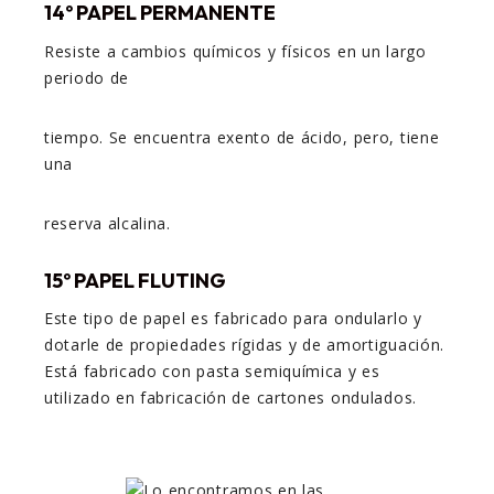
14
º PAPEL
P
ERMANENTE
Resiste a cambios químicos y físicos en un largo
periodo de
tiempo. Se encuentra exento de ácido, pero, tiene
una
reserva alcalina.
15º PAPEL FLUTING
Este tipo de papel es fabricado para ondularlo y
dotarle de propiedades rígidas y de amortiguación.
Está fabricado con pasta semiquímica y es
utilizado en fabricación de cartones ondulados.