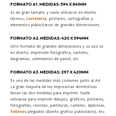
FORMATO A1. MEDIDAS: 594 X 841MM
Es de gran tamaño y suele utilizarse en diseño
técnico,
cartelería
, pósteres, cartografías y
elementos publicitarios de grandes dimensiones.
FORMATO A2. MEDIDAS: 420 X 594MM
Otro formato de grandes dimensiones y su uso es
en diseño, impresión fotográfica, carteles,
diagramas, calendarios de pared, etc.
FORMATO A3. MEDIDAS: 297 X 420MM
Es uno de las medidas más comunes junto al A4.
La gran mayoría de las impresoras domésticas
llevan las dos medidas para imprimir. Suele
utilizarse para imprimir dibujos, gráficos, pósteres,
fotografías, revistas, partituras, carteles, diplomas,
folletos
plegados (diseño gráfico publicitario), etc.