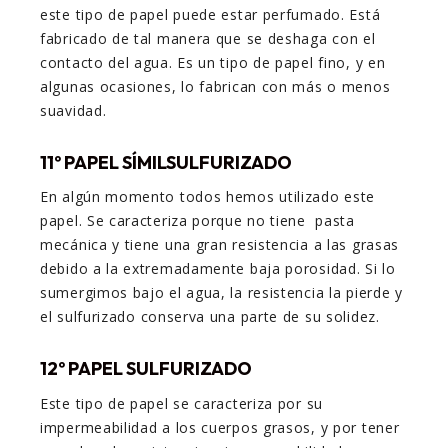
este tipo de papel puede estar perfumado. Está
fabricado de tal manera que se deshaga con el
contacto del agua. Es un tipo de papel fino, y en
algunas ocasiones, lo fabrican con más o menos
suavidad.
11º PAPEL SÍMILSULFURIZADO
En algún momento todos hemos utilizado este
papel. Se caracteriza porque no tiene pasta
mecánica y tiene una gran resistencia a las grasas
debido a la extremadamente baja porosidad. Si lo
sumergimos bajo el agua, la resistencia la pierde y
el sulfurizado conserva una parte de su solidez.
12º PAPEL SULFURIZADO
Este tipo de papel se caracteriza por su
impermeabilidad a los cuerpos grasos, y por tener