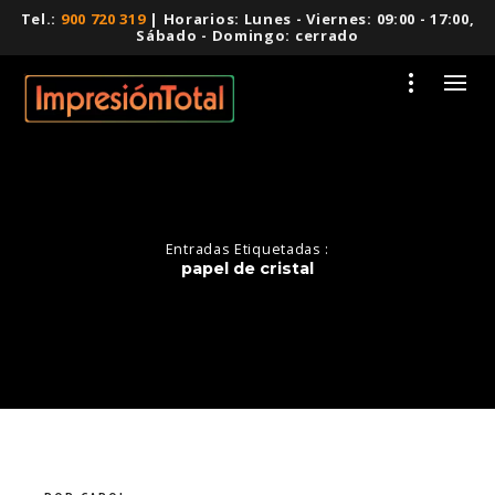
Tel.:
900 720 319
| Horarios: Lunes - Viernes: 09:00 - 17:00,
Sábado - Domingo: cerrado
Entradas Etiquetadas :
papel de cristal