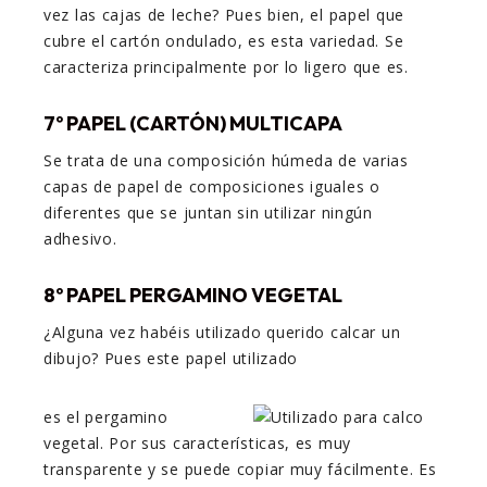
vez las cajas de leche? Pues bien, el papel que
cubre el cartón ondulado, es esta variedad. Se
caracteriza principalmente por lo ligero que es.
7º PAPEL (CARTÓN) MULTICAPA
Se trata de una composición húmeda de varias
capas de papel de composiciones iguales o
diferentes que se juntan sin utilizar ningún
adhesivo.
8º PAPEL PERGAMINO VEGETAL
¿Alguna vez habéis utilizado querido calcar un
dibujo? Pues este papel utilizado
es el pergamino
vegetal. Por sus características, es muy
transparente y se puede copiar muy fácilmente. Es