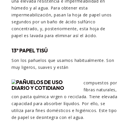
una elevada resistencia e impermeabilidad en
húmedo y al agua. Para obtener esta
impermeabilización, pasan la hoja de papel unos
segundos por un baño de ácido sulfúrico
concentrado, y, posteriormente, esta hoja de
papel es lavada para eliminar así el ácido.
13º PAPEL TISÚ
Son los pañuelos que usamos habitualmente. Son
muy ligeros, suaves y están
compuestos por
fibras naturales,
con pasta química virgen o reciclada. Tiene elevada
capacidad para absorber líquidos. Por ello, se
utiliza para fines domésticos e higiénicos. Este tipo
de papel se desintegra con el agua.