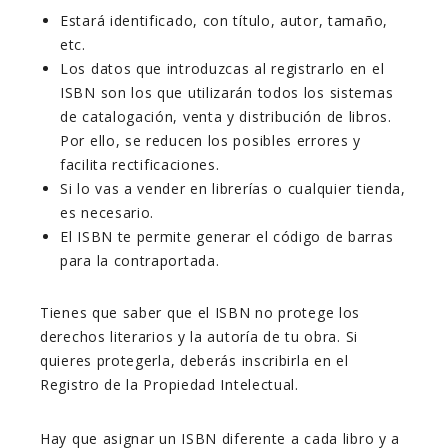
Estará identificado, con título, autor, tamaño,
etc.
Los datos que introduzcas al registrarlo en el
ISBN son los que utilizarán todos los sistemas
de catalogación, venta y distribución de libros.
Por ello, se reducen los posibles errores y
facilita rectificaciones.
Si lo vas a vender en librerías o cualquier tienda,
es necesario.
El ISBN te permite generar el código de barras
para la contraportada.
Tienes que saber que el ISBN no protege los
derechos literarios y la autoría de tu obra. Si
quieres protegerla, deberás inscribirla en el
Registro de la Propiedad Intelectual.
Hay que asignar un ISBN diferente a cada libro y a