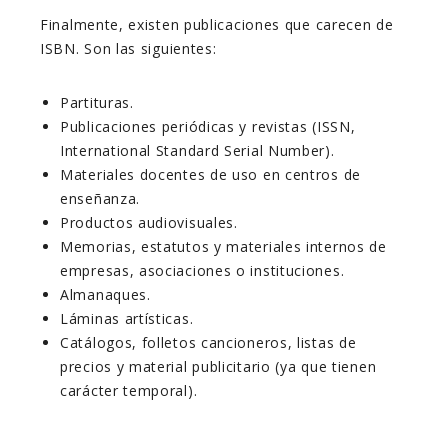
Finalmente, existen publicaciones que carecen de
ISBN. Son las siguientes:
Partituras.
Publicaciones periódicas y revistas (ISSN,
International Standard Serial Number).
Materiales docentes de uso en centros de
enseñanza.
Productos audiovisuales.
Memorias, estatutos y materiales internos de
empresas, asociaciones o instituciones.
Almanaques.
Láminas artísticas.
Catálogos, folletos cancioneros, listas de
precios y material publicitario (ya que tienen
carácter temporal).