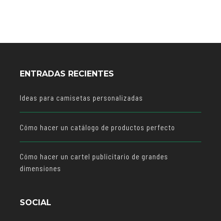
ENTRADAS RECIENTES
Ideas para camisetas personalizadas
Cómo hacer un catálogo de productos perfecto
Cómo hacer un cartel publicitario de grandes
dimensiones
SOCIAL