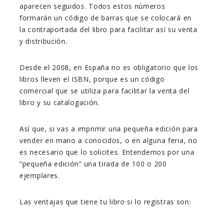
aparecen seguidos. Todos estos números
formarán un código de barras que se colocará en
la contraportada del libro para facilitar así su venta
y distribución.
Desde el 2008, en España no es obligatorio que los
libros lleven el ISBN, porque es un código
comercial que se utiliza para facilitar la venta del
libro y su catalogación.
Así que, si vas a imprimir una pequeña edición para
vender en mano a conocidos, o en alguna feria, no
es necesario que lo solicites. Entendemos por una
“pequeña edición” una tirada de 100 o 200
ejemplares.
Las ventajas que tiene tu libro si lo registras son: