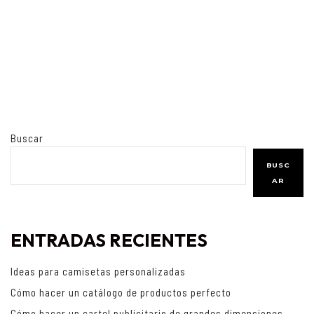
Buscar
BUSC
AR
ENTRADAS RECIENTES
Ideas para camisetas personalizadas
Cómo hacer un catálogo de productos perfecto
Cómo hacer un cartel publicitario de grandes dimensiones