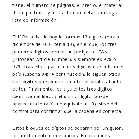
tiene, el número de páginas, el precio, el material
de la que trata, y así hasta completar una larga
lista de información.
El ISBN a día de hoy lo forman 13 dígitos (hasta
diciembre de 2006 tenía 10), en el que, los tres
primeros dígitos forman un prefijo del EAN
(European Article Number), y siempre es 978 o
979. Tras ello, aparecen dos dígitos que indican el
país (España 84). A continuación, le siguen otros
tres dígitos que identifican a la editorial o al auto-
editor. Finalmente, los siguientes tres dígitos
identifican al libro, y el último dígito (puede
aparecer la letra X que equivale al 10), sirve del
control para confirmar que la cadena es correcta.
Estos bloques de dígitos se separan por un guion,
o, directamente con espacios. En ocasiones,