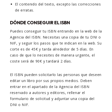
El contenido del texto, excepto las correcciones
de erratas.
DÓNDE CONSEGUIR EL ISBN
Puedes conseguir tu ISBN entrando en la web de la
Agencia del ISBN. Necesitas una copia de tu DNI o
NIF, y seguir los pasos que te indican en la web. Su
corte es de 45€ y tarda alrededor de 5 días. En
caso de que lo necesites de manera urgente, el
coste será de 90€ y tardará 2 días.
El ISBN pueden solicitarlo las personas que deseen
editar un libro por sus propios medios. Deben
entrar en el apartado de la Agencia del ISBN
reservado a autores y editores, rellenar el
formulario de solicitud y adjuntar una copia del
DNI o NIF.