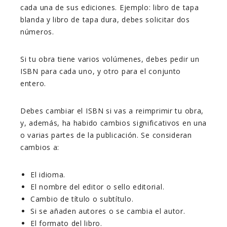
cada una de sus ediciones. Ejemplo: libro de tapa
blanda y libro de tapa dura, debes solicitar dos
números.
Si tu obra tiene varios volúmenes, debes pedir un
ISBN para cada uno, y otro para el conjunto
entero.
Debes cambiar el ISBN si vas a reimprimir tu obra,
y, además, ha habido cambios significativos en una
o varias partes de la publicación. Se consideran
cambios a:
El idioma.
El nombre del editor o sello editorial.
Cambio de título o subtítulo.
Si se añaden autores o se cambia el autor.
El formato del libro.