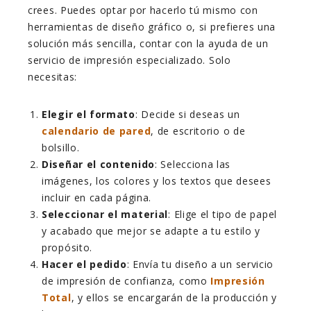
crees. Puedes optar por hacerlo tú mismo con
herramientas de diseño gráfico o, si prefieres una
solución más sencilla, contar con la ayuda de un
servicio de impresión especializado. Solo
necesitas:
Elegir el formato
: Decide si deseas un
calendario de pared
, de escritorio o de
bolsillo.
Diseñar el contenido
: Selecciona las
imágenes, los colores y los textos que desees
incluir en cada página.
Seleccionar el material
: Elige el tipo de papel
y acabado que mejor se adapte a tu estilo y
propósito.
Hacer el pedido
: Envía tu diseño a un servicio
de impresión de confianza, como
Impresión
Total
, y ellos se encargarán de la producción y