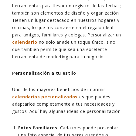
herramientas para llevar un registro de las fechas;
también son elementos de diseño y organización.
Tienen un lugar destacado en nuestros hogares y
oficinas, lo que los convierte en el regalo ideal
para amigos, familiares y colegas. Personalizar un
calendario
no solo añade un toque único, sino
que también permite que sea una excelente
herramienta de marketing para tu negocio.
Personalización a tu estilo
Uno de los mayores beneficios de imprimir
calendarios personalizados
es que puedes
adaptarlos completamente a tus necesidades y
gustos. Aquí hay algunas ideas de personalización:
Fotos familiares
: Cada mes puede presentar
una foto especial de tus seres queridos o