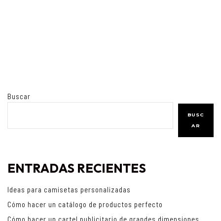
Buscar
BUSC
AR
ENTRADAS RECIENTES
Ideas para camisetas personalizadas
Cómo hacer un catálogo de productos perfecto
Cómo hacer un cartel publicitario de grandes dimensiones