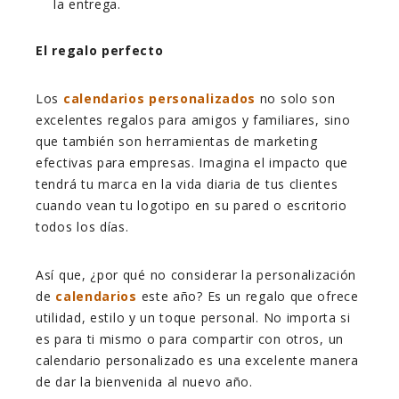
la entrega.
El regalo perfecto
Los
calendarios personalizados
no solo son
excelentes regalos para amigos y familiares, sino
que también son herramientas de marketing
efectivas para empresas. Imagina el impacto que
tendrá tu marca en la vida diaria de tus clientes
cuando vean tu logotipo en su pared o escritorio
todos los días.
Así que, ¿por qué no considerar la personalización
de
calendarios
este año? Es un regalo que ofrece
utilidad, estilo y un toque personal. No importa si
es para ti mismo o para compartir con otros, un
calendario personalizado es una excelente manera
de dar la bienvenida al nuevo año.