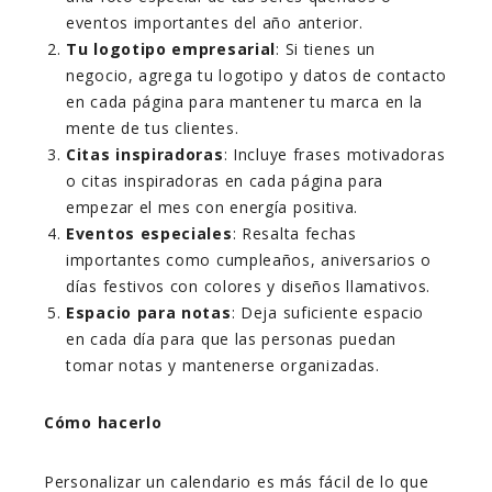
eventos importantes del año anterior.
Tu logotipo empresarial
: Si tienes un
negocio, agrega tu logotipo y datos de contacto
en cada página para mantener tu marca en la
mente de tus clientes.
Citas inspiradoras
: Incluye frases motivadoras
o citas inspiradoras en cada página para
empezar el mes con energía positiva.
Eventos especiales
: Resalta fechas
importantes como cumpleaños, aniversarios o
días festivos con colores y diseños llamativos.
Espacio para notas
: Deja suficiente espacio
en cada día para que las personas puedan
tomar notas y mantenerse organizadas.
Cómo hacerlo
Personalizar un calendario es más fácil de lo que