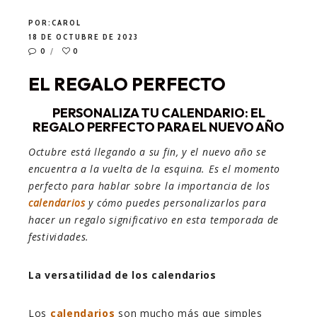
POR:
CAROL
18 DE OCTUBRE DE 2023
0
0
EL REGALO PERFECTO
PERSONALIZA TU CALENDARIO: EL
REGALO PERFECTO PARA EL NUEVO AÑO
Octubre está llegando a su fin, y el nuevo año se
encuentra a la vuelta de la esquina. Es el momento
perfecto para hablar sobre la importancia de los
calendarios
y cómo puedes personalizarlos para
hacer un regalo significativo en esta temporada de
festividades.
La versatilidad de los calendarios
Los
calendarios
son mucho más que simples