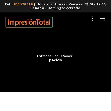
Tel.:
900 720 319
| Horarios: Lunes - Viernes: 09:00 - 17:00,
Sábado - Domingo: cerrado
Entradas Etiquetadas :
pedido