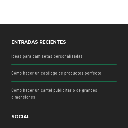
ENTRADAS RECIENTES
Ideas para camisetas personalizadas
Cómo hacer un catálogo de productos perfecto
Cómo hacer un cartel publicitario de grandes
dimensiones
SOCIAL