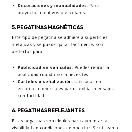
Decoraciones y manualidades
: Para
proyectos creativos o escolares.
5. PEGATINAS MAGNÉTICAS
Este tipo de pegatina se adhiere a superficies
metálicas y se puede quitar fácilmente. Son
perfectas para:
Publicidad en vehículos
: Puedes retirar la
publicidad cuando no la necesites.
Carteles o señalización
: Utilizadas en
entornos comerciales para cambiar mensajes
con facilidad.
6. PEGATINAS REFLEJANTES
Estas pegatinas son ideales para aumentar la
visibilidad en condiciones de poca luz. Se utilizan a