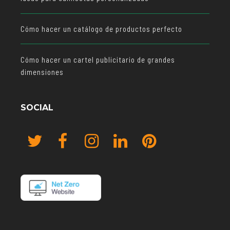
Cómo hacer un catálogo de productos perfecto
Cómo hacer un cartel publicitario de grandes
dimensiones
SOCIAL