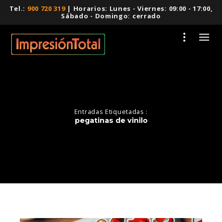
Tel.:
900 720 319
| Horarios: Lunes - Viernes: 09:00 - 17:00,
Sábado - Domingo: cerrado
Entradas Etiquetadas :
pegatinas de vinilo