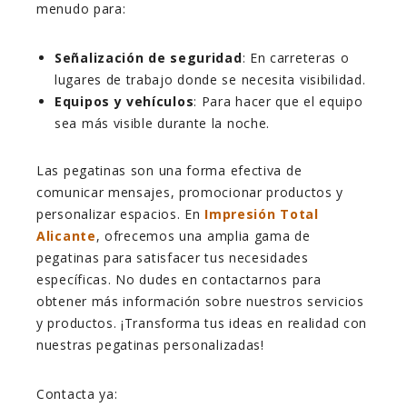
menudo para:
Señalización de seguridad
: En carreteras o
lugares de trabajo donde se necesita visibilidad.
Equipos y vehículos
: Para hacer que el equipo
sea más visible durante la noche.
Las pegatinas son una forma efectiva de
comunicar mensajes, promocionar productos y
personalizar espacios. En
Impresión Total
Alicante
, ofrecemos una amplia gama de
pegatinas para satisfacer tus necesidades
específicas. No dudes en contactarnos para
obtener más información sobre nuestros servicios
y productos. ¡Transforma tus ideas en realidad con
nuestras pegatinas personalizadas!
Contacta ya: