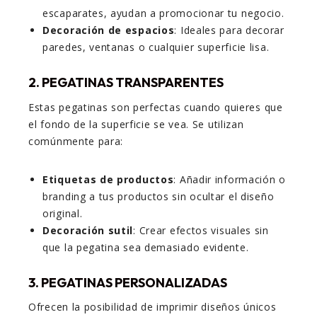
escaparates, ayudan a promocionar tu negocio.
Decoración de espacios
: Ideales para decorar
paredes, ventanas o cualquier superficie lisa.
2. PEGATINAS TRANSPARENTES
Estas pegatinas son perfectas cuando quieres que
el fondo de la superficie se vea. Se utilizan
comúnmente para:
Etiquetas de productos
: Añadir información o
branding a tus productos sin ocultar el diseño
original.
Decoración sutil
: Crear efectos visuales sin
que la pegatina sea demasiado evidente.
3. PEGATINAS PERSONALIZADAS
Ofrecen la posibilidad de imprimir diseños únicos