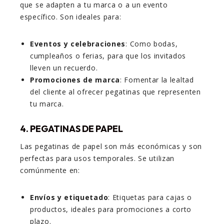
que se adapten a tu marca o a un evento
específico. Son ideales para:
Eventos y celebraciones
: Como bodas,
cumpleaños o ferias, para que los invitados
lleven un recuerdo.
Promociones de marca
: Fomentar la lealtad
del cliente al ofrecer pegatinas que representen
tu marca.
4. PEGATINAS DE PAPEL
Las pegatinas de papel son más económicas y son
perfectas para usos temporales. Se utilizan
comúnmente en:
Envíos y etiquetado
: Etiquetas para cajas o
productos, ideales para promociones a corto
plazo.