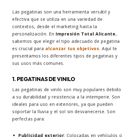
Las pegatinas son una herramienta versátil y
efectiva que se utiliza en una variedad de
contextos, desde el marketing hasta la
personalización. En
Impresión Total Alicante
,
sabemos que elegir el tipo adecuado de pegatina
es crucial para
alcanzar tus objetivos
. Aquí te
presentamos los diferentes tipos de pegatinas y
sus usos más comunes.
1. PEGATINAS DE VINILO
Las pegatinas de vinilo son muy populares debido
a su durabilidad y resistencia a la intemperie. Son
ideales para uso en exteriores, ya que pueden
soportar la lluvia y el sol sin desvanecerse. Son
perfectas para:
Publicidad exterior
: Colocadas en vehículos o