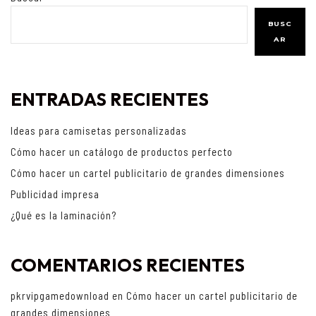
BUSC
AR
ENTRADAS RECIENTES
Ideas para camisetas personalizadas
Cómo hacer un catálogo de productos perfecto
Cómo hacer un cartel publicitario de grandes dimensiones
Publicidad impresa
¿Qué es la laminación?
COMENTARIOS RECIENTES
pkrvipgamedownload
en
Cómo hacer un cartel publicitario de
grandes dimensiones