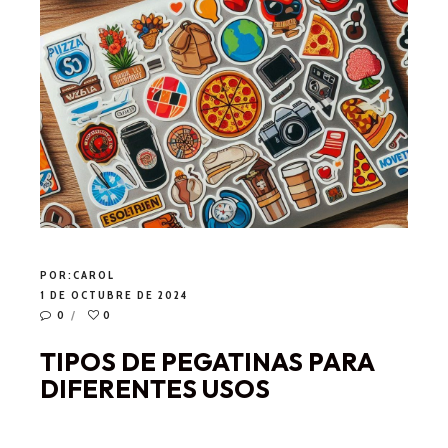
POR:
CAROL
1 DE OCTUBRE DE 2024
0
0
TIPOS DE PEGATINAS PARA
DIFERENTES USOS