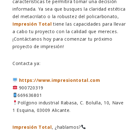
características te permitirá tomar una decisión
informada. Ya sea que busques la claridad estética
del metacrilato o la robustez del policarbonato,
Impresión Total
tiene las capacidades para llevar
a cabo tu proyecto con la calidad que mereces.
¡Contáctanos hoy para comenzar tu próximo
proyecto de impresión!
Contacta ya:
https://www.impresiontotal.com
900720319
669636801
Polígono industrial Rabasa, C. Bolulla, 10, Nave
1 Esquina, 03009 Alicante.
Impresión Total
, ¿hablamos?