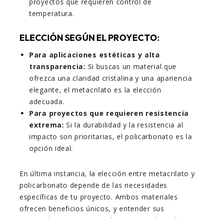
proyectos que requieren control de
temperatura.
ELECCIÓN SEGÚN EL PROYECTO:
Para aplicaciones estéticas y alta
transparencia:
Si buscas un material que
ofrezca una claridad cristalina y una apariencia
elegante, el metacrilato es la elección
adecuada.
Para proyectos que requieren resistencia
extrema:
Si la durabilidad y la resistencia al
impacto son prioritarias, el policarbonato es la
opción ideal.
En última instancia, la elección entre metacrilato y
policarbonato depende de las necesidades
específicas de tu proyecto. Ambos materiales
ofrecen beneficios únicos, y entender sus