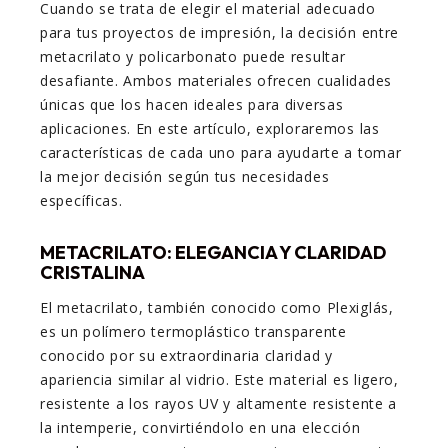
Cuando se trata de elegir el material adecuado
para tus proyectos de impresión, la decisión entre
metacrilato y policarbonato puede resultar
desafiante. Ambos materiales ofrecen cualidades
únicas que los hacen ideales para diversas
aplicaciones. En este artículo, exploraremos las
características de cada uno para ayudarte a tomar
la mejor decisión según tus necesidades
específicas.
METACRILATO: ELEGANCIA Y CLARIDAD
CRISTALINA
El metacrilato, también conocido como Plexiglás,
es un polímero termoplástico transparente
conocido por su extraordinaria claridad y
apariencia similar al vidrio. Este material es ligero,
resistente a los rayos UV y altamente resistente a
la intemperie, convirtiéndolo en una elección