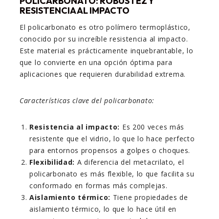
POLICARBONATO: ROBUSTEZ Y
RESISTENCIA AL IMPACTO
El policarbonato es otro polímero termoplástico,
conocido por su increíble resistencia al impacto.
Este material es prácticamente inquebrantable, lo
que lo convierte en una opción óptima para
aplicaciones que requieren durabilidad extrema.
Características clave del policarbonato:
Resistencia al impacto:
Es 200 veces más
resistente que el vidrio, lo que lo hace perfecto
para entornos propensos a golpes o choques.
Flexibilidad:
A diferencia del metacrilato, el
policarbonato es más flexible, lo que facilita su
conformado en formas más complejas.
Aislamiento térmico:
Tiene propiedades de
aislamiento térmico, lo que lo hace útil en