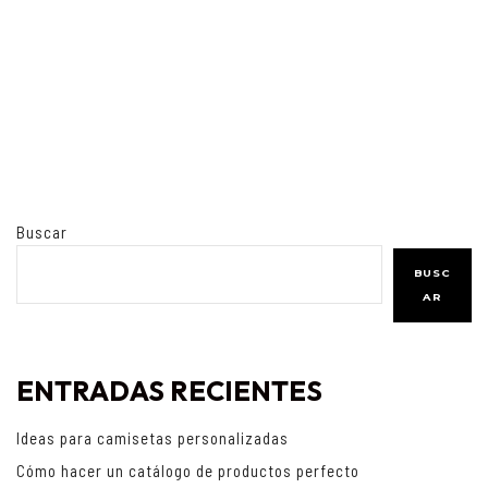
Buscar
BUSC
AR
ENTRADAS RECIENTES
Ideas para camisetas personalizadas
Cómo hacer un catálogo de productos perfecto