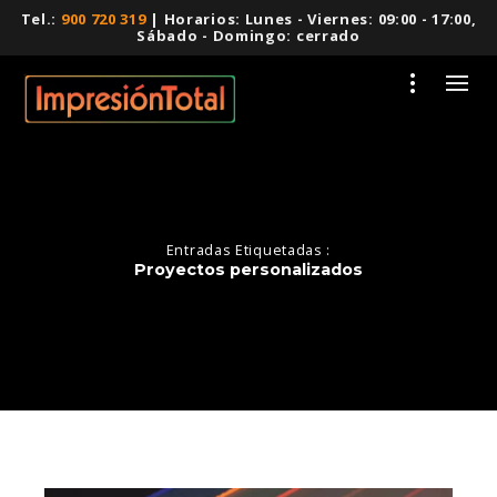
Tel.:
900 720 319
| Horarios: Lunes - Viernes: 09:00 - 17:00,
Sábado - Domingo: cerrado
Entradas Etiquetadas :
Proyectos personalizados