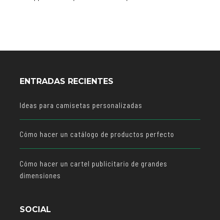
ENTRADAS RECIENTES
Ideas para camisetas personalizadas
Cómo hacer un catálogo de productos perfecto
Cómo hacer un cartel publicitario de grandes
dimensiones
SOCIAL