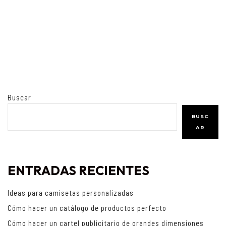
Buscar
BUSC
AR
ENTRADAS RECIENTES
Ideas para camisetas personalizadas
Cómo hacer un catálogo de productos perfecto
Cómo hacer un cartel publicitario de grandes dimensiones