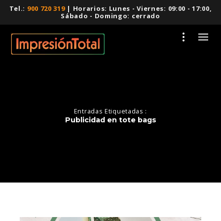
Tel.:
900 720 319
| Horarios: Lunes - Viernes: 09:00 - 17:00,
Sábado - Domingo: cerrado
Entradas Etiquetadas :
Publicidad en tote bags