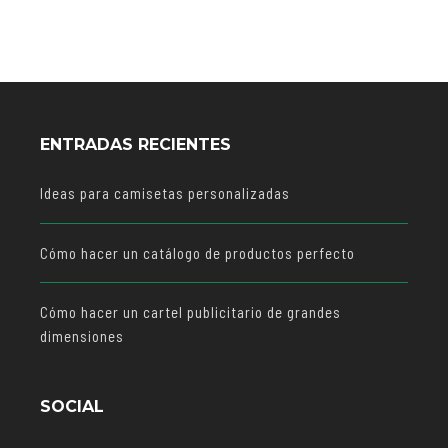
ENTRADAS RECIENTES
Ideas para camisetas personalizadas
Cómo hacer un catálogo de productos perfecto
Cómo hacer un cartel publicitario de grandes
dimensiones
SOCIAL