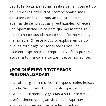
Las
tote bags personalizadas
se han convertido
en uno de los productos promocionales más
populares en los últimos años. Estas bolsas,
además de ser prácticas y reutilizables, ofrecen
una oportunidad única para que las marcas se
conecten con sus clientes de una forma visual y
memorable. En este artículo, exploraremos por
qué las tote bags personalizadas son una
excelente opción para empresas y cómo pueden
ayudar a tu marca a alcanzar nuevos horizontes.
¿POR QUÉ ELEGIR TOTE BAGS
PERSONALIZADAS?
Las tote bags son mucho más que simples bolsas
de tela. Son productos versátiles que pueden ser
usados diariamente, y gracias a su tamaño y
diseño, tienen una gran visibilidad. Aquí hay
algunas razones por las que las tote bags