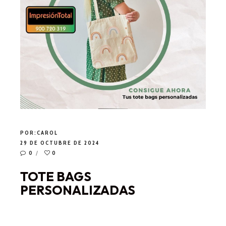
POR:
CAROL
29 DE OCTUBRE DE 2024
0
0
TOTE BAGS
PERSONALIZADAS