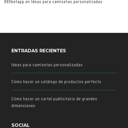
665betapp
en
Ideas para camisetas personalizadas
ENTRADAS RECIENTES
Ideas para camisetas personalizadas
Cómo hacer un catálogo de productos perfecto
Cómo hacer un cartel publicitario de grandes
dimensiones
SOCIAL