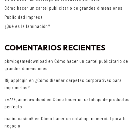
Cómo hacer un cartel publicitario de grandes dimensiones
Publicidad impresa
¿Qué es la laminación?
COMENTARIOS RECIENTES
pkrvipgamedownload
en
Cómo hacer un cartel publicitario de
grandes dimensiones
18jlapplogin
en
¿Cómo diseñar carpetas corporativas para
imprimirlas?
zv777gamedownload
en
Cómo hacer un catálogo de productos
perfecto
malinacasino6
en
Cómo hacer un catálogo comercial para tu
negocio