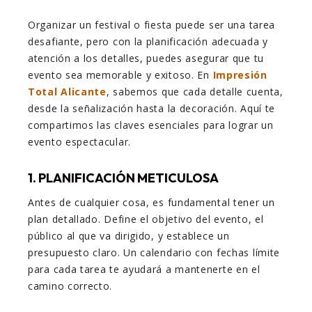
Organizar un festival o fiesta puede ser una tarea
desafiante, pero con la planificación adecuada y
atención a los detalles, puedes asegurar que tu
evento sea memorable y exitoso. En
Impresión
Total Alicante
, sabemos que cada detalle cuenta,
desde la señalización hasta la decoración. Aquí te
compartimos las claves esenciales para lograr un
evento espectacular.
1. PLANIFICACIÓN METICULOSA
Antes de cualquier cosa, es fundamental tener un
plan detallado. Define el objetivo del evento, el
público al que va dirigido, y establece un
presupuesto claro. Un calendario con fechas límite
para cada tarea te ayudará a mantenerte en el
camino correcto.