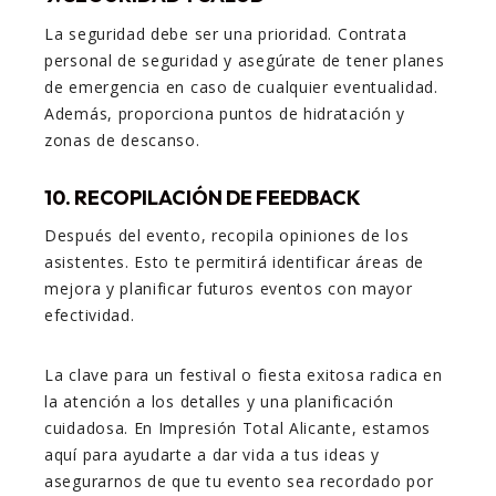
La seguridad debe ser una prioridad. Contrata
personal de seguridad y asegúrate de tener planes
de emergencia en caso de cualquier eventualidad.
Además, proporciona puntos de hidratación y
zonas de descanso.
10. RECOPILACIÓN DE FEEDBACK
Después del evento, recopila opiniones de los
asistentes. Esto te permitirá identificar áreas de
mejora y planificar futuros eventos con mayor
efectividad.
La clave para un festival o fiesta exitosa radica en
la atención a los detalles y una planificación
cuidadosa. En Impresión Total Alicante, estamos
aquí para ayudarte a dar vida a tus ideas y
asegurarnos de que tu evento sea recordado por