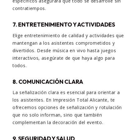
específicos asegurará que todo se desarrolle sin
contratiempos.
7. ENTRETENIMIENTO Y ACTIVIDADES
Elige entretenimiento de calidad y actividades que
mantengan a los asistentes comprometidos y
divertidos. Desde música en vivo hasta juegos
interactivos, asegúrate de que haya algo para
todos.
8. COMUNICACIÓN CLARA
La señalización clara es esencial para orientar a
los asistentes. En Impresión Total Alicante, te
ofrecemos opciones de señalización y rotulación
que no solo informan, sino que también
complementan la decoración del evento.
9. SEGURIDAD Y SALUD