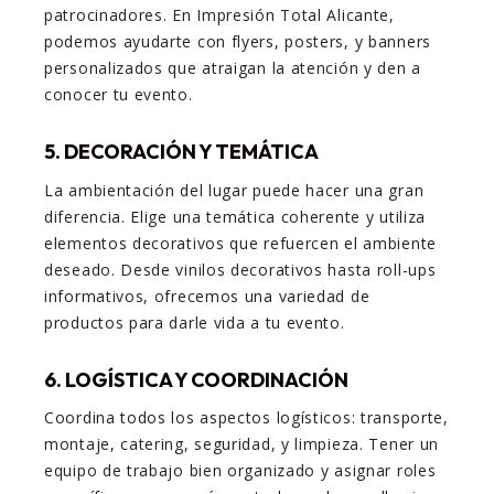
patrocinadores. En Impresión Total Alicante,
podemos ayudarte con flyers, posters, y banners
personalizados que atraigan la atención y den a
conocer tu evento.
5. DECORACIÓN Y TEMÁTICA
La ambientación del lugar puede hacer una gran
diferencia. Elige una temática coherente y utiliza
elementos decorativos que refuercen el ambiente
deseado. Desde vinilos decorativos hasta roll-ups
informativos, ofrecemos una variedad de
productos para darle vida a tu evento.
6. LOGÍSTICA Y COORDINACIÓN
Coordina todos los aspectos logísticos: transporte,
montaje, catering, seguridad, y limpieza. Tener un
equipo de trabajo bien organizado y asignar roles