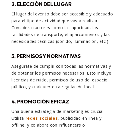
2. ELECCIÓN DEL LUGAR
El lugar del evento debe ser accesible y adecuado
para el tipo de actividad que vas a realizar.
Considera factores como la capacidad, las
facilidades de transporte, el aparcamiento, y las
necesidades técnicas (sonido, iluminación, etc.).
3. PERMISOS Y NORMATIVAS
Asegúrate de cumplir con todas las normativas y
de obtener los permisos necesarios. Esto incluye
licencias de ruido, permisos de uso del espacio
público, y cualquier otra regulación local.
4. PROMOCIÓN EFICAZ
Una buena estrategia de marketing es crucial.
Utiliza
redes sociales
, publicidad en línea y
offline, y colabora con influencers o