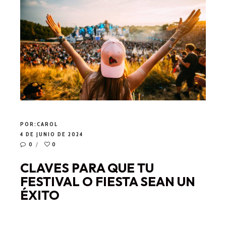
POR:
CAROL
4 DE JUNIO DE 2024
0
0
CLAVES PARA QUE TU
FESTIVAL O FIESTA SEAN UN
ÉXITO