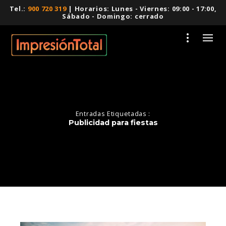
Tel.:
900 720 319
| Horarios: Lunes - Viernes: 09:00 - 17:00,
Sábado - Domingo: cerrado
Entradas Etiquetadas :
Publicidad para fiestas