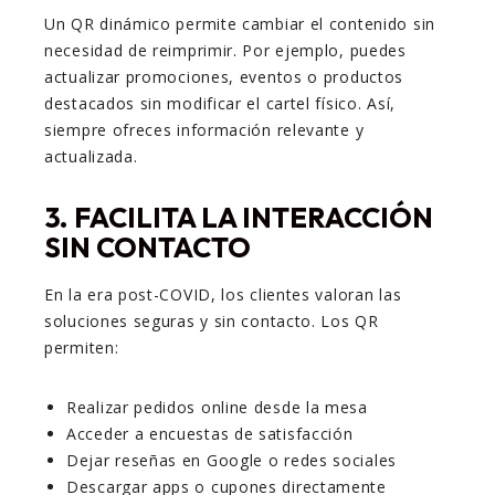
Un QR dinámico permite cambiar el contenido sin
necesidad de reimprimir. Por ejemplo, puedes
actualizar promociones, eventos o productos
destacados sin modificar el cartel físico. Así,
siempre ofreces información relevante y
actualizada.
3. FACILITA LA INTERACCIÓN
SIN CONTACTO
En la era post-COVID, los clientes valoran las
soluciones seguras y sin contacto. Los QR
permiten:
Realizar pedidos online desde la mesa
Acceder a encuestas de satisfacción
Dejar reseñas en Google o redes sociales
Descargar apps o cupones directamente