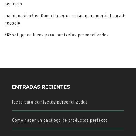
perfecto
malinacasino6
en
Cómo hacer un catálogo comercial para tu
negocio
665betapp
en
Ideas para camisetas personalizadas
ENTRADAS RECIENTES
Ideas para camisetas personalizadas
Cómo hacer un catálogo de productos perfecto