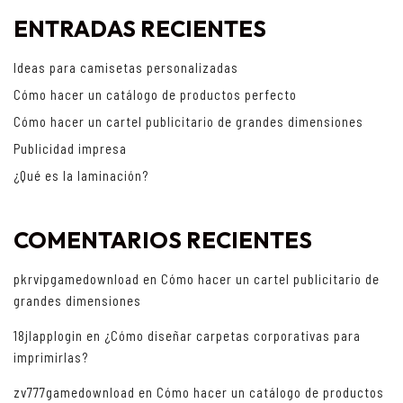
ENTRADAS RECIENTES
Ideas para camisetas personalizadas
Cómo hacer un catálogo de productos perfecto
Cómo hacer un cartel publicitario de grandes dimensiones
Publicidad impresa
¿Qué es la laminación?
COMENTARIOS RECIENTES
pkrvipgamedownload
en
Cómo hacer un cartel publicitario de
grandes dimensiones
18jlapplogin
en
¿Cómo diseñar carpetas corporativas para
imprimirlas?
zv777gamedownload
en
Cómo hacer un catálogo de productos