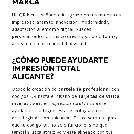
MARCA
Un QR bien diseñado e integrado en tus materiales
impresos transmite innovación, modernidad y
adaptación al entorno digital. Puedes
personalizarlo con tus colores, logotipo o forma,
alineándolo con tu identidad visual.
¿CÓMO PUEDE AYUDARTE
IMPRESIÓN TOTAL
ALICANTE?
Desde la creación de
cartelería profesional
con
códigos QR hasta el diseño de
tarjetas de visita
interactivas
, en
Impresión Total Alicante
te
ayudamos a integrar esta tecnología en tu
estrategia de comunicación. Te asesoramos para
que tu código QR no solo funcione, sino que
también luzca atractivo y esté alineado con tus