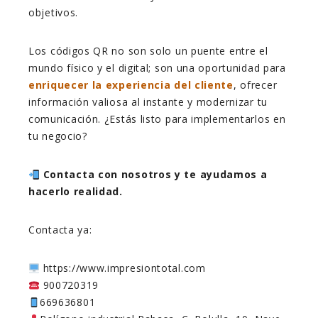
objetivos.
Los códigos QR no son solo un puente entre el
mundo físico y el digital; son una oportunidad para
enriquecer la experiencia del cliente
, ofrecer
información valiosa al instante y modernizar tu
comunicación. ¿Estás listo para implementarlos en
tu negocio?
Contacta con nosotros y te ayudamos a
hacerlo realidad.
Contacta ya:
https://www.impresiontotal.com
900720319
669636801