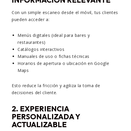
Con un simple escaneo desde el móvil, tus clientes
pueden acceder a:
Menús digitales (ideal para bares y
restaurantes)
Catálogos interactivos
Manuales de uso o fichas técnicas
Horarios de apertura o ubicación en Google
Maps
Esto reduce la fricción y agiliza la toma de
decisiones del cliente.
2. EXPERIENCIA
PERSONALIZADA Y
ACTUALIZABLE