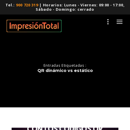
Tel.:
900 720 319
| Horarios: Lunes - Viernes: 09:00 - 17:00,
Sábado - Domingo: cerrado
Entradas Etiquetadas :
QR dinámico vs estático