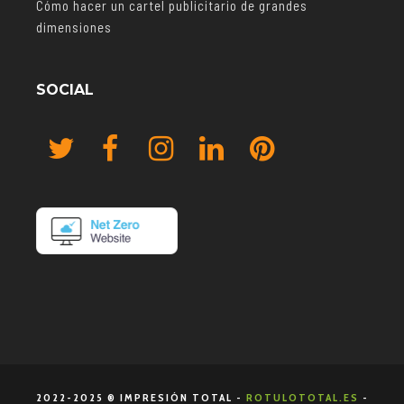
Cómo hacer un cartel publicitario de grandes
dimensiones
SOCIAL
2022-2025 ® IMPRESIÓN TOTAL -
ROTULOTOTAL.ES
-