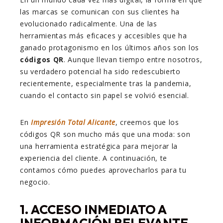
las marcas se comunican con sus clientes ha
evolucionado radicalmente. Una de las
herramientas más eficaces y accesibles que ha
ganado protagonismo en los últimos años son los
códigos QR
. Aunque llevan tiempo entre nosotros,
su verdadero potencial ha sido redescubierto
recientemente, especialmente tras la pandemia,
cuando el contacto sin papel se volvió esencial.
En
Impresión Total Alicante
, creemos que los
códigos QR son mucho más que una moda: son
una herramienta estratégica para mejorar la
experiencia del cliente. A continuación, te
contamos cómo puedes aprovecharlos para tu
negocio.
1. ACCESO INMEDIATO A
INFORMACIÓN RELEVANTE