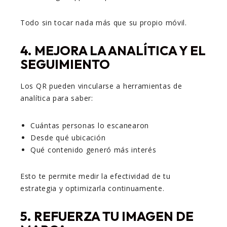
Todo sin tocar nada más que su propio móvil.
4. MEJORA LA ANALÍTICA Y EL
SEGUIMIENTO
Los QR pueden vincularse a herramientas de
analítica para saber:
Cuántas personas lo escanearon
Desde qué ubicación
Qué contenido generó más interés
Esto te permite medir la efectividad de tu
estrategia y optimizarla continuamente.
5. REFUERZA TU IMAGEN DE