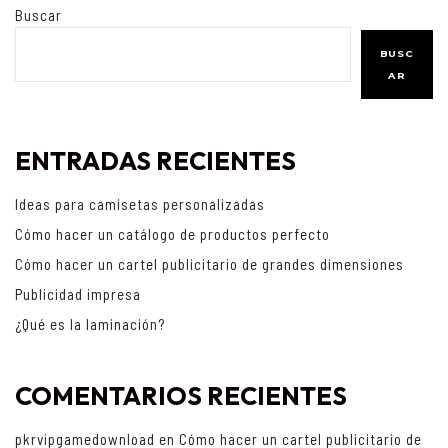
Buscar
BUSC
AR
ENTRADAS RECIENTES
Ideas para camisetas personalizadas
Cómo hacer un catálogo de productos perfecto
Cómo hacer un cartel publicitario de grandes dimensiones
Publicidad impresa
¿Qué es la laminación?
COMENTARIOS RECIENTES
pkrvipgamedownload
en
Cómo hacer un cartel publicitario de