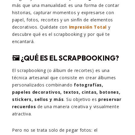
más que una manualidad: es una forma de contar
historias, capturar momentos y expresarse con
papel, fotos, recortes y un sinfín de elementos
decorativos. Quédate con
Impresión Total
y
descubre qué es el scrapbooking y por qué te
encantará.
🖼️ ¿QUÉ ES EL SCRAPBOOKING?
El scrapbooking (o álbum de recortes) es una
técnica artesanal que consiste en crear álbumes
personalizados combinando
fotografías,
papeles decorativos, textos, cintas, botones,
stickers, sellos y más
. Su objetivo es
preservar
recuerdos
de una manera creativa y visualmente
atractiva.
Pero no se trata solo de pegar fotos: el