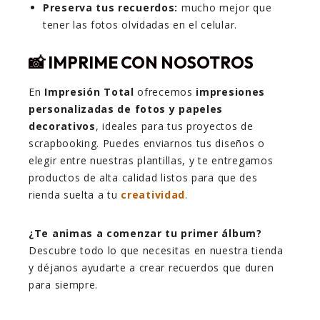
Preserva tus recuerdos:
mucho mejor que
tener las fotos olvidadas en el celular.
📸 IMPRIME CON NOSOTROS
En
Impresión Total
ofrecemos
impresiones
personalizadas de fotos y papeles
decorativos
, ideales para tus proyectos de
scrapbooking. Puedes enviarnos tus diseños o
elegir entre nuestras plantillas, y te entregamos
productos de alta calidad listos para que des
rienda suelta a tu
creatividad
.
¿Te animas a comenzar tu primer álbum?
Descubre todo lo que necesitas en nuestra tienda
y déjanos ayudarte a crear recuerdos que duren
para siempre.