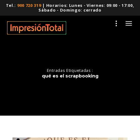
Tel.:
900 720 319
| Horarios: Lunes - Viernes: 09:00 - 17:00,
Sábado - Domingo: cerrado
Entradas Etiquetadas :
qué es el scrapbooking