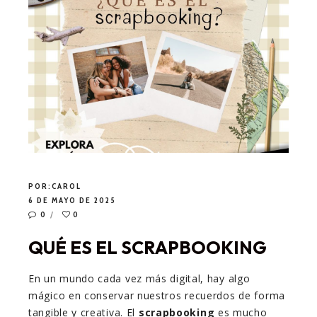
POR:
CAROL
6 DE MAYO DE 2025
0
0
QUÉ ES EL SCRAPBOOKING
En un mundo cada vez más digital, hay algo
mágico en conservar nuestros recuerdos de forma
tangible y creativa. El
scrapbooking
es mucho