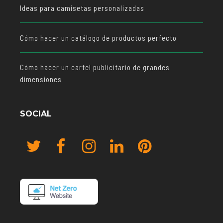
Ideas para camisetas personalizadas
Cómo hacer un catálogo de productos perfecto
Cómo hacer un cartel publicitario de grandes
dimensiones
SOCIAL