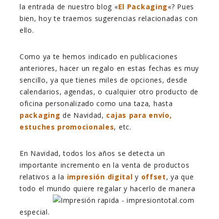
la entrada de nuestro blog «
El Packaging
«? Pues
bien, hoy te traemos sugerencias relacionadas con
ello.
Como ya te hemos indicado en publicaciones
anteriores, hacer un regalo en estas fechas es muy
sencillo, ya que tienes miles de opciones, desde
calendarios, agendas, o cualquier otro producto de
oficina personalizado como una taza, hasta
packaging
de Navidad,
cajas para envío,
estuches promocionales
, etc.
En Navidad, todos los años se detecta un
importante incremento en la venta de productos
relativos a la
impresión digital
y
offset
, ya que
todo el mundo quiere
regalar y hacerlo de manera
especial.