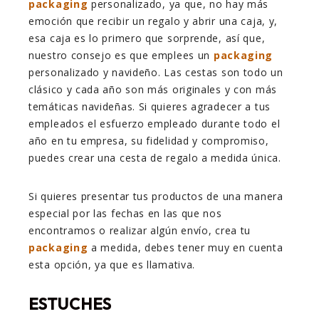
packaging
personalizado, ya que, no hay más
emoción que recibir un regalo y abrir una caja, y,
esa caja es lo primero que sorprende, así que,
nuestro consejo es que emplees un
packaging
personalizado y navideño. Las cestas son todo un
clásico y cada año son más originales y con más
temáticas navideñas. Si quieres agradecer a tus
empleados el esfuerzo empleado durante todo el
año en tu empresa, su fidelidad y compromiso,
puedes crear una cesta de regalo a medida única.
Si quieres presentar tus productos de una manera
especial por las fechas en las que nos
encontramos o realizar algún envío, crea tu
packaging
a medida, debes tener muy en cuenta
esta opción, ya que es llamativa.
ESTUCHES