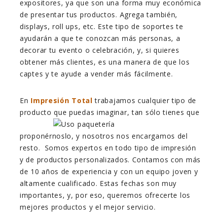
expositores, ya que son una forma muy económica
de presentar tus productos. Agrega también,
displays, roll ups, etc. Este tipo de soportes te
ayudarán a que te conozcan más personas, a
decorar tu evento o celebración, y, si quieres
obtener más clientes, es una manera de que los
captes y te ayude a vender más fácilmente.
En
Impresión Total
trabajamos cualquier tipo de
producto que puedas imaginar, tan
sólo tienes que
proponérnoslo, y nosotros nos encargamos del
resto. Somos expertos en todo tipo de impresión
y de productos personalizados. Contamos con más
de 10 años de experiencia y con un equipo joven y
altamente cualificado. Estas fechas son muy
importantes, y, por eso, queremos ofrecerte los
mejores productos y el mejor servicio.