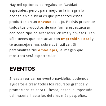
Hay mil opciones de regalos de Navidad
especiales, pero , para mejorar la imagen lo
aconsejable e ideal es que presentes estos
productos en un
envase
de lujo. Podrás presentar
todos tus productos de una forma espectacular,
con todo tipo de acabados, cierres y envases. Tan
sólo tienes que contactar con
Impresión Total
y
te aconsejaremos sobre cuál utilizar. Si
personalizas tus
embalajes
, la imagen que
mostrará será espectacular.
EVENTOS
Si vas a realizar un evento navideño, podemos
ayudarte a crear todos los recursos
gráficos y
promocionales para tu fiesta, desde la impresión
del material hasta los detalles más pequeños.