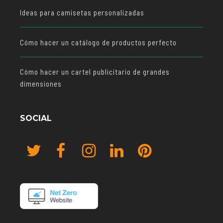
Ideas para camisetas personalizadas
Cómo hacer un catálogo de productos perfecto
Cómo hacer un cartel publicitario de grandes
dimensiones
SOCIAL