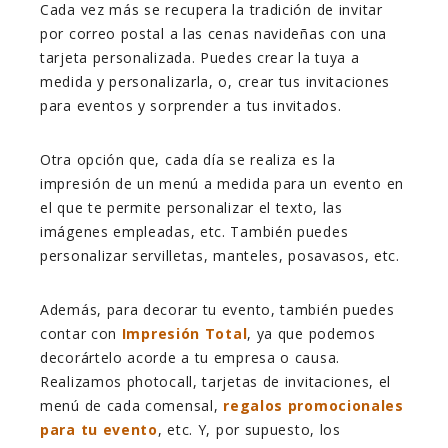
Cada vez más se recupera la tradición de invitar
por correo postal a las cenas navideñas con una
tarjeta personalizada. Puedes crear la tuya a
medida y personalizarla, o, crear tus invitaciones
para eventos y sorprender a tus invitados.
Otra opción que, cada día se realiza es la
impresión de un menú a medida para un evento en
el que te permite personalizar el texto, las
imágenes empleadas, etc. También puedes
personalizar servilletas, manteles, posavasos, etc.
Además, para decorar tu evento, también puedes
contar con
Impresión Total
, ya que podemos
decorártelo acorde a tu empresa o causa.
Realizamos photocall, tarjetas de invitaciones, el
menú de cada comensal,
regalos promocionales
para tu evento
, etc. Y, por supuesto, los