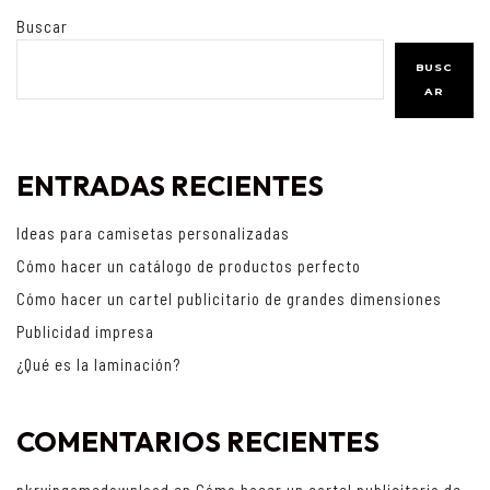
Buscar
BUSC
AR
ENTRADAS RECIENTES
Ideas para camisetas personalizadas
Cómo hacer un catálogo de productos perfecto
Cómo hacer un cartel publicitario de grandes dimensiones
Publicidad impresa
¿Qué es la laminación?
COMENTARIOS RECIENTES
pkrvipgamedownload
en
Cómo hacer un cartel publicitario de