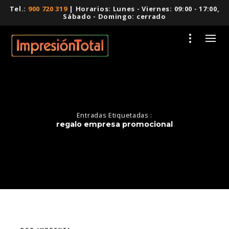
Tel.:
900 720 319
| Horarios: Lunes - Viernes: 09:00 - 17:00,
Sábado - Domingo: cerrado
Entradas Etiquetadas :
regalo empresa promocional