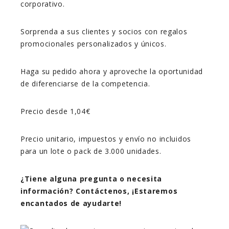
corporativo.
Sorprenda a sus clientes y socios con regalos
promocionales personalizados y únicos.
Haga su pedido ahora y aproveche la oportunidad
de diferenciarse de la competencia.
Precio desde 1,04€
Precio unitario, impuestos y envío no incluidos
para un lote o pack de 3.000 unidades.
¿Tiene alguna pregunta o necesita
información? Contáctenos, ¡Estaremos
encantados de ayudarte!