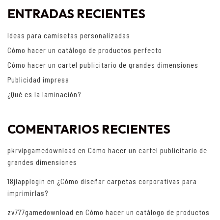
ENTRADAS RECIENTES
Ideas para camisetas personalizadas
Cómo hacer un catálogo de productos perfecto
Cómo hacer un cartel publicitario de grandes dimensiones
Publicidad impresa
¿Qué es la laminación?
COMENTARIOS RECIENTES
pkrvipgamedownload
en
Cómo hacer un cartel publicitario de
grandes dimensiones
18jlapplogin
en
¿Cómo diseñar carpetas corporativas para
imprimirlas?
zv777gamedownload
en
Cómo hacer un catálogo de productos