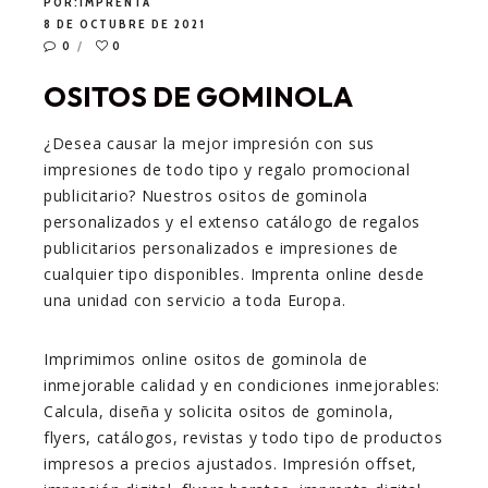
POR:
IMPRENTA
8 DE OCTUBRE DE 2021
0
0
OSITOS DE GOMINOLA
¿Desea causar la mejor impresión con sus
impresiones de todo tipo y regalo promocional
publicitario? Nuestros ositos de gominola
personalizados y el extenso catálogo de regalos
publicitarios personalizados e impresiones de
cualquier tipo disponibles. Imprenta online desde
una unidad con servicio a toda Europa.
Imprimimos online ositos de gominola de
inmejorable calidad y en condiciones inmejorables:
Calcula, diseña y solicita ositos de gominola,
flyers, catálogos, revistas y todo tipo de productos
impresos a precios ajustados. Impresión offset,