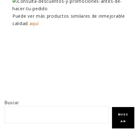
Puede ver más productos similares de inmejorable
calidad
aquí
Buscar
BUSC
AR