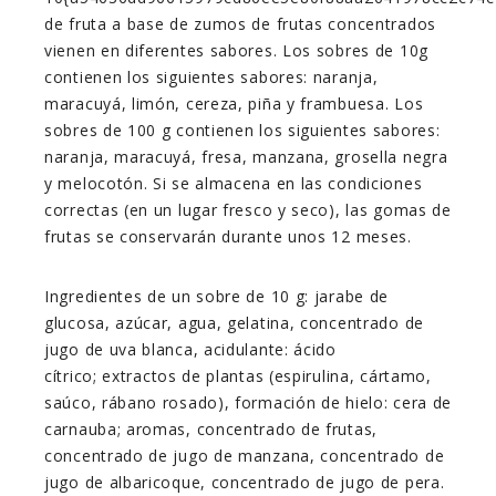
de fruta a base de zumos de frutas concentrados
vienen en diferentes sabores. Los sobres de 10g
contienen los siguientes sabores: naranja,
maracuyá, limón, cereza, piña y frambuesa. Los
sobres de 100 g contienen los siguientes sabores:
naranja, maracuyá, fresa, manzana, grosella negra
y melocotón. Si se almacena en las condiciones
correctas (en un lugar fresco y seco), las gomas de
frutas se conservarán durante unos 12 meses.
Ingredientes de un sobre de 10 g: jarabe de
glucosa, azúcar, agua, gelatina, concentrado de
jugo de uva blanca, acidulante: ácido
cítrico; extractos de plantas (espirulina, cártamo,
saúco, rábano rosado), formación de hielo: cera de
carnauba; aromas, concentrado de frutas,
concentrado de jugo de manzana, concentrado de
jugo de albaricoque, concentrado de jugo de pera.