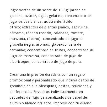
Ingredientes de un sobre de 100 g: jarabe de
glucosa, azúcar, agua, gelatina, concentrado de
jugo de uva blanca, acidulante: ácido
cítrico; extractos de plantas (saúco, espirulina,
cártamo, rábano rosado, calabaza, tomate,
manzana, rábano), concentrado de jugo de
grosella negra, aromas, glaseado: cera de
carnauba; concentrado de frutas, concentrado de
jugo de manzana, concentrado de jugo de
albaricoque, concentrado de jugo de pera.
Crear una impresión duradera con un regalo
promocional y peronalizado que incluya ositos de
gominola en sus obsequios, cestas, reuniones y
conferencias. Envueltos individualmente en
paquetes de flujo personalizados de papel de
aluminio blanco brillante. Impreso con tu diseño