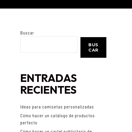
Buscar
BUS
CAR
ENTRADAS
RECIENTES
Ideas para camisetas personalizadas
Cómo hacer un catálogo de productos
perfecto
Cómo hacer un cartel publicitario de