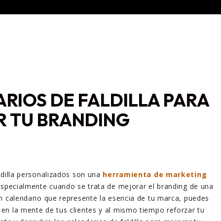
RIOS DE FALDILLA PARA
 TU BRANDING
ldilla personalizados son una
herramienta de marketing
especialmente cuando se trata de mejorar el branding de una
n calendario que represente la esencia de tu marca, puedes
n la mente de tus clientes y al mismo tiempo reforzar tu