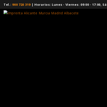
Tel.:
900 720 319
| Horarios: Lunes - Viernes: 09:00 - 17:00,