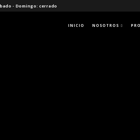
 Sábado - Domingo: cerrado
INICIO
NOSOTROS
PR