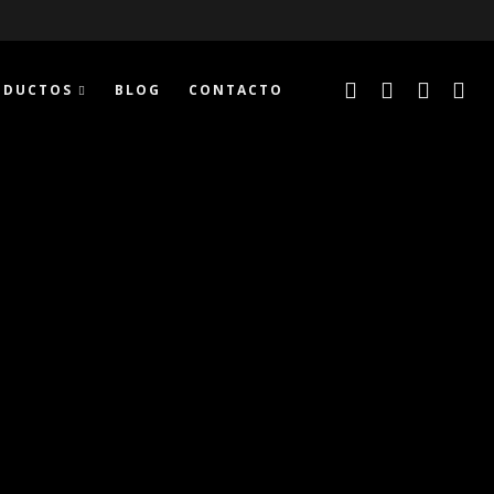
ODUCTOS
BLOG
CONTACTO