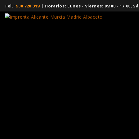
Tel.:
900 720 319
| Horarios: Lunes - Viernes: 09:00 - 17:00,