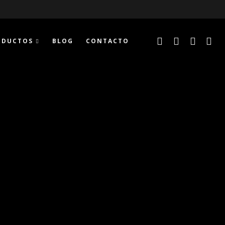
ODUCTOS
BLOG
CONTACTO