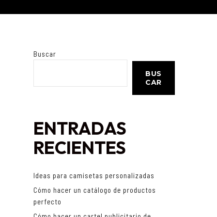
Buscar
BUS
CAR
ENTRADAS
RECIENTES
Ideas para camisetas personalizadas
Cómo hacer un catálogo de productos
perfecto
Cómo hacer un cartel publicitario de