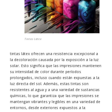
Tintas Látex
tintas látex ofrecen una resistencia excepcional a
la decoloración causada por la exposición a la luz
solar. Esto significa que las impresiones mantienen
su intensidad de color durante períodos
prolongados, incluso cuando están expuestas a la
luz directa del sol. Además, estas tintas son
resistentes al agua y a una variedad de sustancias
químicas, lo que garantiza que las impresiones se
mantengan vibrantes y legibles en una variedad de
entornos, desde exteriores expuestos a la