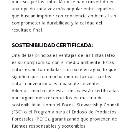
por eso que las tintas látex se han convertido en
una opción cada vez más popular entre aquellos
que buscan imprimir con conciencia ambiental sin
comprometer la durabilidad y la calidad del
resultado final.
SOSTENIBILIDAD CERTIFICADA:
Una de las principales ventajas de las tintas látex
es su compromiso con el medio ambiente. Estas
tintas están formuladas con base en agua, lo que
significa que son mucho menos tóxicas que las
tintas convencionales a base de solventes.
Además, muchas de estas tintas están certificadas
por organismos reconocidos en materia de
sostenibilidad, como el Forest Stewardship Council
(FSC) o el Programa para el Endoso de Productos
Forestales (PEFC), garantizando que provienen de
fuentes responsables y sostenibles.