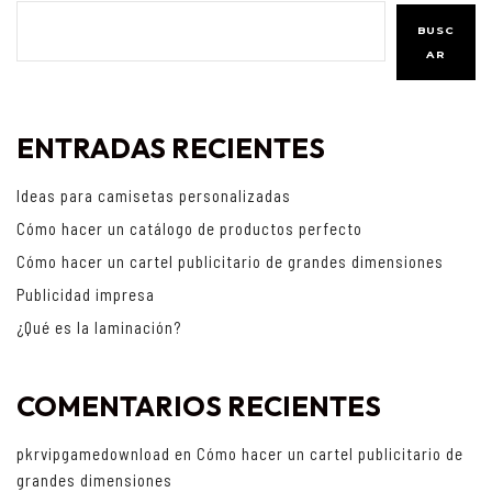
BUSC
AR
ENTRADAS RECIENTES
Ideas para camisetas personalizadas
Cómo hacer un catálogo de productos perfecto
Cómo hacer un cartel publicitario de grandes dimensiones
Publicidad impresa
¿Qué es la laminación?
COMENTARIOS RECIENTES
pkrvipgamedownload
en
Cómo hacer un cartel publicitario de
grandes dimensiones