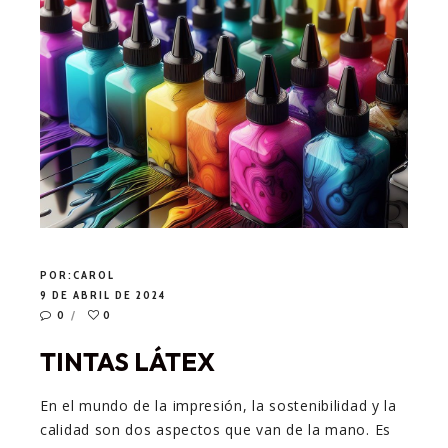
POR:
CAROL
9 DE ABRIL DE 2024
0
0
TINTAS LÁTEX
En el mundo de la impresión, la sostenibilidad y la
calidad son dos aspectos que van de la mano. Es