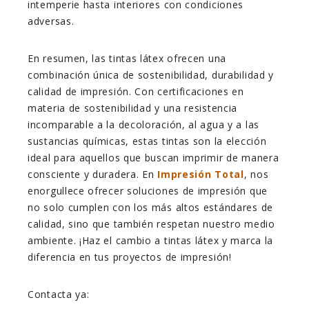
intemperie hasta interiores con condiciones
adversas.
En resumen, las tintas látex ofrecen una
combinación única de sostenibilidad, durabilidad y
calidad de impresión. Con certificaciones en
materia de sostenibilidad y una resistencia
incomparable a la decoloración, al agua y a las
sustancias químicas, estas tintas son la elección
ideal para aquellos que buscan imprimir de manera
consciente y duradera. En
Impresión Total
, nos
enorgullece ofrecer soluciones de impresión que
no solo cumplen con los más altos estándares de
calidad, sino que también respetan nuestro medio
ambiente. ¡Haz el cambio a tintas látex y marca la
diferencia en tus proyectos de impresión!
Contacta ya: