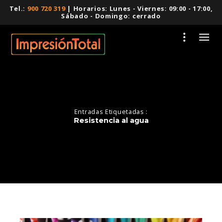
Tel.:
900 720 319
| Horarios: Lunes - Viernes: 09:00 - 17:00,
Sábado - Domingo: cerrado
Entradas Etiquetadas :
Resistencia al agua