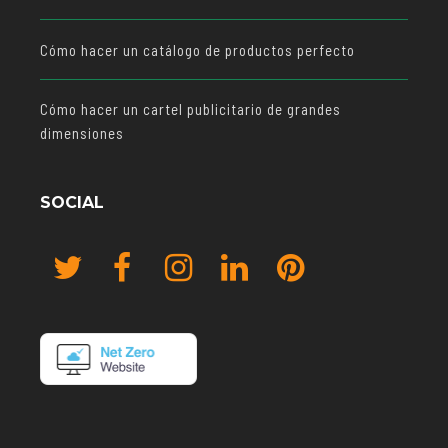
Cómo hacer un catálogo de productos perfecto
Cómo hacer un cartel publicitario de grandes
dimensiones
SOCIAL