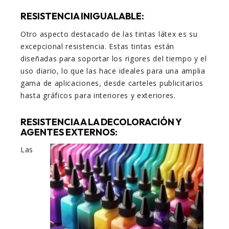
RESISTENCIA INIGUALABLE:
Otro aspecto destacado de las tintas látex es su
excepcional resistencia. Estas tintas están
diseñadas para soportar los rigores del tiempo y el
uso diario, lo que las hace ideales para una amplia
gama de aplicaciones, desde carteles publicitarios
hasta gráficos para interiores y exteriores.
RESISTENCIA A LA DECOLORACIÓN Y
AGENTES EXTERNOS:
Las