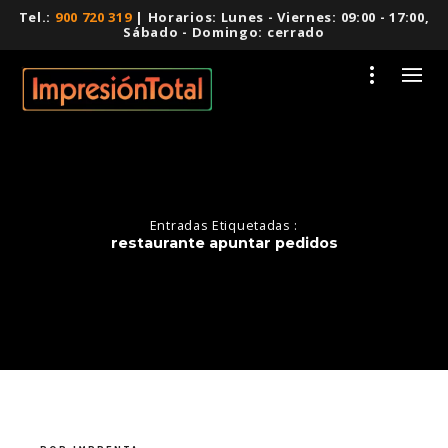
Tel.:
900 720 319
| Horarios: Lunes - Viernes: 09:00 - 17:00,
Sábado - Domingo: cerrado
Entradas Etiquetadas :
restaurante apuntar pedidos