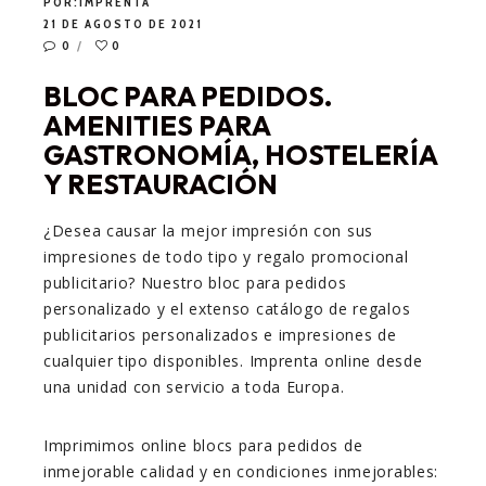
POR:
IMPRENTA
21 DE AGOSTO DE 2021
0
0
BLOC PARA PEDIDOS.
AMENITIES PARA
GASTRONOMÍA, HOSTELERÍA
Y RESTAURACIÓN
¿Desea causar la mejor impresión con sus
impresiones de todo tipo y regalo promocional
publicitario? Nuestro bloc para pedidos
personalizado y el extenso catálogo de regalos
publicitarios personalizados e impresiones de
cualquier tipo disponibles. Imprenta online desde
una unidad con servicio a toda Europa.
Imprimimos online blocs para pedidos de
inmejorable calidad y en condiciones inmejorables: