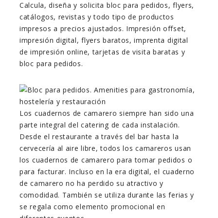
Calcula, diseña y solicita bloc para pedidos, flyers,
catálogos, revistas y todo tipo de productos
impresos a precios ajustados. Impresión offset,
impresión digital, flyers baratos, imprenta digital
de impresión online, tarjetas de visita baratas y
bloc para pedidos.
Los cuadernos de camarero siempre han sido una
parte integral del catering de cada instalación.
Desde el restaurante a través del bar hasta la
cervecería al aire libre, todos los camareros usan
los cuadernos de camarero para tomar pedidos o
para facturar. Incluso en la era digital, el cuaderno
de camarero no ha perdido su atractivo y
comodidad. También se utiliza durante las ferias y
se regala como elemento promocional en