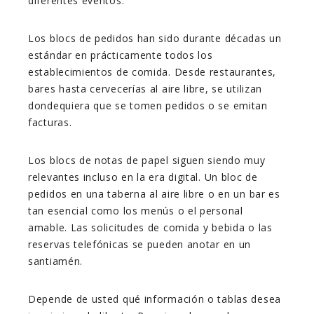
diferentes eventos.
Los blocs de pedidos han sido durante décadas un
estándar en prácticamente todos los
establecimientos de comida. Desde restaurantes,
bares hasta cervecerías al aire libre, se utilizan
dondequiera que se tomen pedidos o se emitan
facturas.
Los blocs de notas de papel siguen siendo muy
relevantes incluso en la era digital. Un bloc de
pedidos en una taberna al aire libre o en un bar es
tan esencial como los menús o el personal
amable. Las solicitudes de comida y bebida o las
reservas telefónicas se pueden anotar en un
santiamén.
Depende de usted qué información o tablas desea