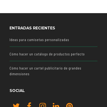
ENTRADAS RECIENTES
Ideas para camisetas personalizadas
Cómo hacer un catálogo de productos perfecto
Cómo hacer un cartel publicitario de grandes
dimensiones
SOCIAL