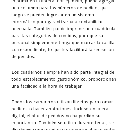
imprimir en la libreta. Por ejemplo, puede agregar
una columna para los números de pedido, que
luego se pueden ingresar en un sistema
informático para garantizar una contabilidad
adecuada. También puede imprimir una cuadrícula
para las categorías de comidas, para que su
personal simplemente tenga que marcar la casilla
correspondiente, lo que les facilitará la recepción
de pedidos.
Los cuadernos siempre han sido parte integral de
todo establecimiento gastronómico, proporcionan
una facilidad a la hora de trabajar.
Todos los camareros utilizan libretas para tomar
pedidos o hacer anotaciones. Incluso en la era
digital, el bloc de pedidos no ha perdido su
importancia. También se utiliza durante ferias, se
distribuye como producto promocional en eventos