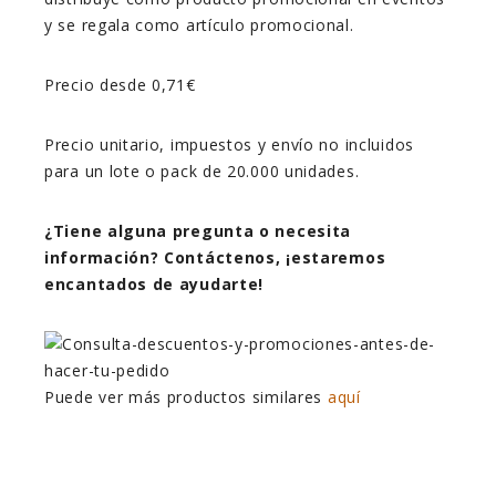
y se regala como artículo promocional.
Precio desde 0,71€
Precio unitario, impuestos y envío no incluidos
para un lote o pack de 20.000 unidades.
¿Tiene alguna pregunta o necesita
información? Contáctenos, ¡estaremos
encantados de ayudarte!
Puede ver más productos similares
aquí