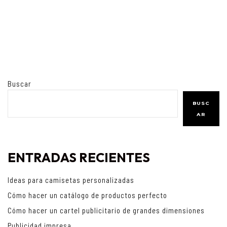
Buscar
BUSC
AR
ENTRADAS RECIENTES
Ideas para camisetas personalizadas
Cómo hacer un catálogo de productos perfecto
Cómo hacer un cartel publicitario de grandes dimensiones
Publicidad impresa