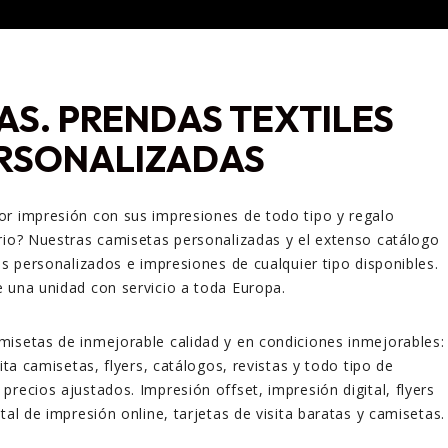
AS. PRENDAS TEXTILES
RSONALIZADAS
or impresión con sus impresiones de todo tipo y regalo
rio? Nuestras camisetas personalizadas y el extenso catálogo
os personalizados e impresiones de cualquier tipo disponibles.
 una unidad con servicio a toda Europa.
isetas de inmejorable calidad y en condiciones inmejorables:
cita camisetas, flyers, catálogos, revistas y todo tipo de
precios ajustados. Impresión offset, impresión digital, flyers
tal de impresión online, tarjetas de visita baratas y camisetas.