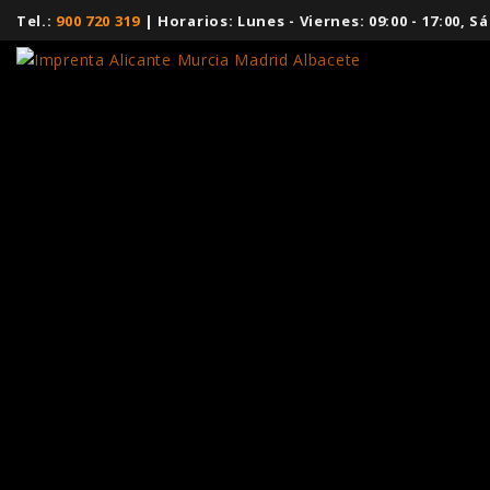
Tel.:
900 720 319
| Horarios: Lunes - Viernes: 09:00 - 17:00,