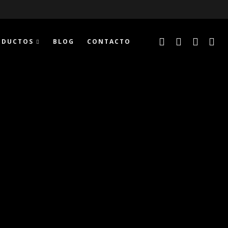
ODUCTOS
BLOG
CONTACTO