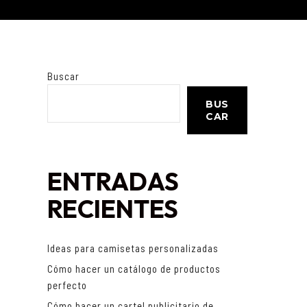
Buscar
BUS
CAR
ENTRADAS
RECIENTES
Ideas para camisetas personalizadas
Cómo hacer un catálogo de productos
perfecto
Cómo hacer un cartel publicitario de