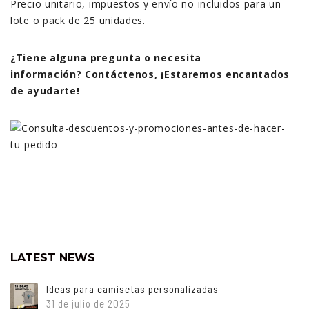
Precio unitario, impuestos y envío no incluidos para un
lote o pack de 25 unidades.
¿Tiene alguna pregunta o necesita
información? Contáctenos, ¡Estaremos encantados
de ayudarte!
LATEST NEWS
Ideas para camisetas personalizadas
31 de julio de 2025