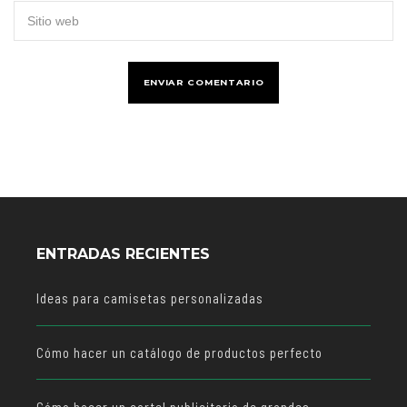
ENTRADAS RECIENTES
Ideas para camisetas personalizadas
Cómo hacer un catálogo de productos perfecto
Cómo hacer un cartel publicitario de grandes