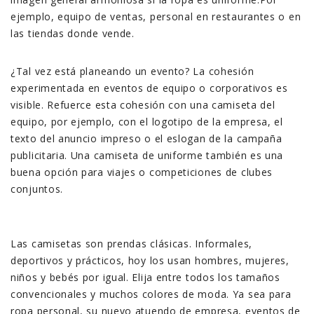
ejemplo, equipo de ventas, personal en restaurantes o en
las tiendas donde vende.
¿Tal vez está planeando un evento? La cohesión
experimentada en eventos de equipo o corporativos es
visible. Refuerce esta cohesión con una camiseta del
equipo, por ejemplo, con el logotipo de la empresa, el
texto del anuncio impreso o el eslogan de la campaña
publicitaria. Una camiseta de uniforme también es una
buena opción para viajes o competiciones de clubes
conjuntos.
Las camisetas son prendas clásicas. Informales,
deportivos y prácticos, hoy los usan hombres, mujeres,
niños y bebés por igual. Elija entre todos los tamaños
convencionales y muchos colores de moda. Ya sea para
ropa personal, su nuevo atuendo de empresa, eventos de