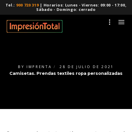
Tel.:
900 720 319
| Horarios: Lunes - Viernes: 09:00 - 17:00,
Sábado - Domingo: cerrado
BY
IMPRENTA
28 DE JULIO DE 2021
Camisetas. Prendas textiles ropa personalizadas