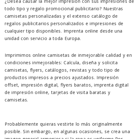
¿Desea causar la mejor impresión con sus impresiones de
todo tipo y regalo promocional publicitario? Nuestras
camisetas personalizadas y el extenso catálogo de
regalos publicitarios personalizados e impresiones de
cualquier tipo disponibles. Imprenta online desde una
unidad con servicio a toda Europa.
Imprimimos online camisetas de inmejorable calidad y en
condiciones inmejorables: Calcula, diseña y solicita
camisetas, flyers, catálogos, revistas y todo tipo de
productos impresos a precios ajustados. Impresión
offset, impresión digital, flyers baratos, imprenta digital
de impresión online, tarjetas de visita baratas y
camisetas.
Probablemente quieras vestirte lo más originalmente
posible. Sin embargo, en algunas ocasiones, se crea una
imagen general armoniosa si la ropa es uniforme.Por