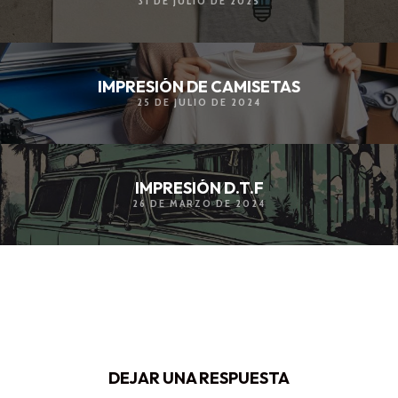
31 DE JULIO DE 2025
IMPRESIÓN DE CAMISETAS
25 DE JULIO DE 2024
IMPRESIÓN D.T.F
26 DE MARZO DE 2024
DEJAR UNA RESPUESTA