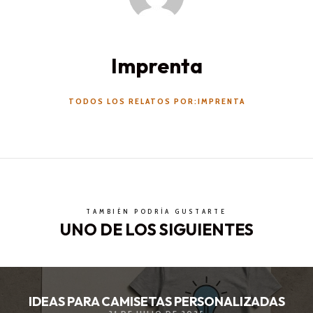
Imprenta
TODOS LOS RELATOS POR:IMPRENTA
TAMBIÉN PODRÍA GUSTARTE
UNO DE LOS SIGUIENTES
IDEAS PARA CAMISETAS PERSONALIZADAS