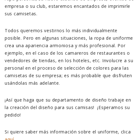
empresa o su club, estaremos encantados de imprimirle
sus camisetas.
Todos queremos vestirnos lo más individualmente
posible. Pero en algunas situaciones, la ropa de uniforme
crea una apariencia armoniosa y más profesional. Por
ejemplo, en el caso de los camareros de restaurantes o
vendedores de tiendas, en los hoteles, etc. Involucre a su
personal en el proceso de selección de colores para las
camisetas de su empresa; es más probable que disfruten
usándolas más adelante.
¡Así que haga que su departamento de diseño trabaje en
la creación del diseño para sus camisas! ¡Esperamos su
pedido!
Si quiere saber más información sobre el uniforme, clica
aquí
.