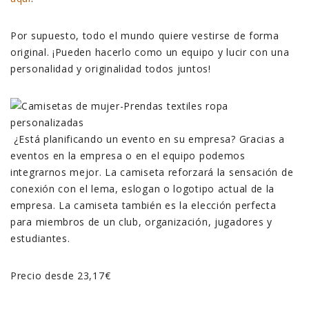
Por supuesto, todo el mundo quiere vestirse de forma
original. ¡Pueden hacerlo como un equipo y lucir con una
personalidad y originalidad todos juntos!
¿Está planificando un evento en su empresa? Gracias a
eventos en la empresa o en el equipo podemos
integrarnos mejor. La camiseta reforzará la sensación de
conexión con el lema, eslogan o logotipo actual de la
empresa. La camiseta también es la elección perfecta
para miembros de un club, organización, jugadores y
estudiantes.
Precio desde 23,17€