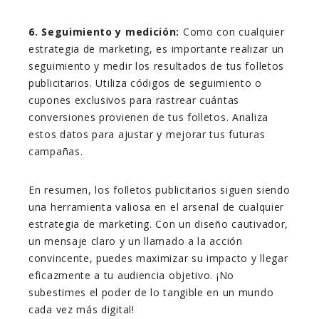
6. Seguimiento y medición:
Como con cualquier
estrategia de marketing, es importante realizar un
seguimiento y medir los resultados de tus folletos
publicitarios. Utiliza códigos de seguimiento o
cupones exclusivos para rastrear cuántas
conversiones provienen de tus folletos. Analiza
estos datos para ajustar y mejorar tus futuras
campañas.
En resumen, los folletos publicitarios siguen siendo
una herramienta valiosa en el arsenal de cualquier
estrategia de marketing. Con un diseño cautivador,
un mensaje claro y un llamado a la acción
convincente, puedes maximizar su impacto y llegar
eficazmente a tu audiencia objetivo. ¡No
subestimes el poder de lo tangible en un mundo
cada vez más digital!