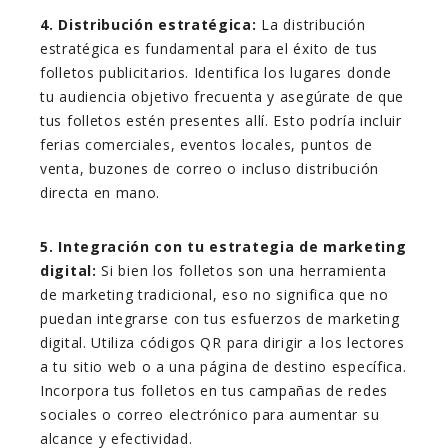
4. Distribución estratégica:
La distribución
estratégica es fundamental para el éxito de tus
folletos publicitarios. Identifica los lugares donde
tu audiencia objetivo frecuenta y asegúrate de que
tus folletos estén presentes allí. Esto podría incluir
ferias comerciales, eventos locales, puntos de
venta, buzones de correo o incluso distribución
directa en mano.
5. Integración con tu estrategia de marketing
digital:
Si bien los folletos son una herramienta
de marketing tradicional, eso no significa que no
puedan integrarse con tus esfuerzos de marketing
digital. Utiliza códigos QR para dirigir a los lectores
a tu sitio web o a una página de destino específica.
Incorpora tus folletos en tus campañas de redes
sociales o correo electrónico para aumentar su
alcance y efectividad.