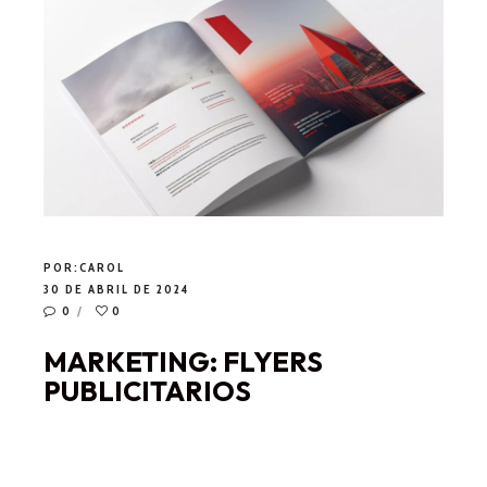
POR:
CAROL
30 DE ABRIL DE 2024
0
0
MARKETING: FLYERS
PUBLICITARIOS