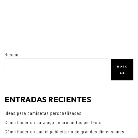
Buscar
BUSC
AR
ENTRADAS RECIENTES
Ideas para camisetas personalizadas
Cómo hacer un catálogo de productos perfecto
Cómo hacer un cartel publicitario de grandes dimensiones