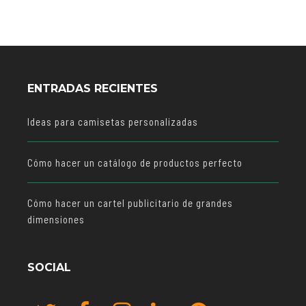
ENTRADAS RECIENTES
Ideas para camisetas personalizadas
Cómo hacer un catálogo de productos perfecto
Cómo hacer un cartel publicitario de grandes
dimensiones
SOCIAL