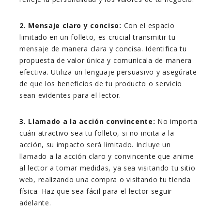
2. Mensaje claro y conciso:
Con el espacio
limitado en un folleto, es crucial transmitir tu
mensaje de manera clara y concisa. Identifica tu
propuesta de valor única y comunícala de manera
efectiva. Utiliza un lenguaje persuasivo y asegúrate
de que los beneficios de tu producto o servicio
sean evidentes para el lector.
3. Llamado a la acción convincente:
No importa
cuán atractivo sea tu folleto, si no incita a la
acción, su impacto será limitado. Incluye un
llamado a la acción claro y convincente que anime
al lector a tomar medidas, ya sea visitando tu sitio
web, realizando una compra o visitando tu tienda
física. Haz que sea fácil para el lector seguir
adelante.