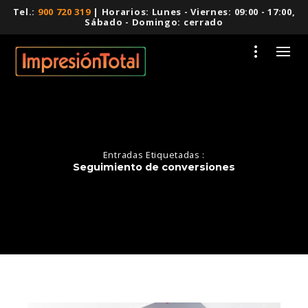
Tel.:
900 720 319
| Horarios: Lunes - Viernes: 09:00 - 17:00,
Sábado - Domingo: cerrado
Entradas Etiquetadas :
Seguimiento de conversiones