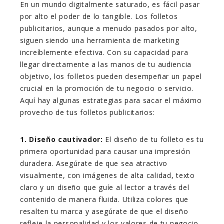
En un mundo digitalmente saturado, es fácil pasar
por alto el poder de lo tangible. Los folletos
publicitarios, aunque a menudo pasados por alto,
siguen siendo una herramienta de marketing
increíblemente efectiva. Con su capacidad para
llegar directamente a las manos de tu audiencia
objetivo, los folletos pueden desempeñar un papel
crucial en la promoción de tu negocio o servicio.
Aquí hay algunas estrategias para sacar el máximo
provecho de tus folletos publicitarios:
1. Diseño cautivador:
El diseño de tu folleto es tu
primera oportunidad para causar una impresión
duradera. Asegúrate de que sea atractivo
visualmente, con imágenes de alta calidad, texto
claro y un diseño que guíe al lector a través del
contenido de manera fluida. Utiliza colores que
resalten tu marca y asegúrate de que el diseño
refleje la personalidad y los valores de tu negocio.