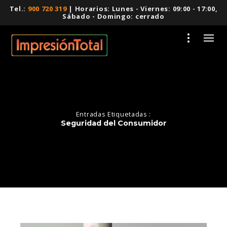
Tel.:
900 720 319
| Horarios: Lunes - Viernes: 09:00 - 17:00,
Sábado - Domingo: cerrado
Entradas Etiquetadas :
Seguridad del Consumidor