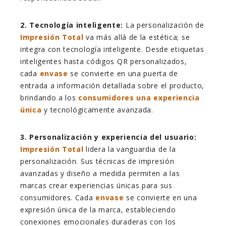
2. Tecnología inteligente:
La personalización de
Impresión Total
va más allá de la estética; se
integra con tecnología inteligente. Desde etiquetas
inteligentes hasta códigos QR personalizados,
cada
envase
se convierte en una puerta de
entrada a información detallada sobre el producto,
brindando a los
consumidores una experiencia
única
y tecnológicamente avanzada.
3. Personalización y experiencia del usuario:
Impresión Total
lidera la vanguardia de la
personalización. Sus técnicas de impresión
avanzadas y diseño a medida permiten a las
marcas crear experiencias únicas para sus
consumidores. Cada
envase
se convierte en una
expresión única de la marca, estableciendo
conexiones emocionales duraderas con los