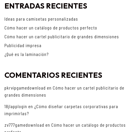
ENTRADAS RECIENTES
Ideas para camisetas personalizadas
Cómo hacer un catálogo de productos perfecto
Cómo hacer un cartel publicitario de grandes dimensiones
Publicidad impresa
¿Qué es la laminación?
COMENTARIOS RECIENTES
pkrvipgamedownload
en
Cómo hacer un cartel publicitario de
grandes dimensiones
18jlapplogin
en
¿Cómo diseñar carpetas corporativas para
imprimirlas?
zv777gamedownload
en
Cómo hacer un catálogo de productos