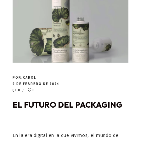
POR:
CAROL
9 DE FEBRERO DE 2024
0
0
EL FUTURO DEL PACKAGING
En la era digital en la que vivimos, el mundo del