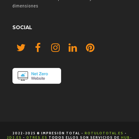
dimensiones
SOCIAL
2022-2025 ® IMPRESIÓN TOTAL -
ROTULOTOTAL.ES
-
2D2.ES
-
0TRES.ES
TODOS ELLOS SON SERVICIOS DE
HUB-