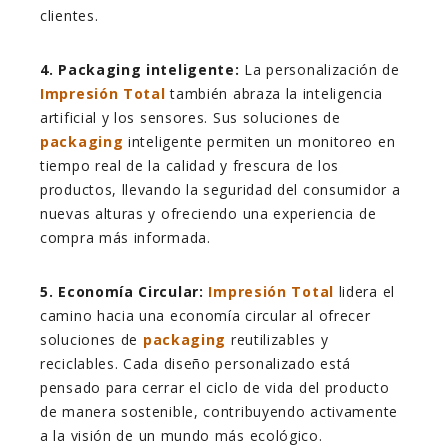
clientes.
4. Packaging inteligente:
La personalización de
Impresión Total
también abraza la inteligencia
artificial y los sensores. Sus soluciones de
packaging
inteligente permiten un monitoreo en
tiempo real de la calidad y frescura de los
productos, llevando la seguridad del consumidor a
nuevas alturas y ofreciendo una experiencia de
compra más informada.
5. Economía Circular:
Impresión Total
lidera el
camino hacia una economía circular al ofrecer
soluciones de
packaging
reutilizables y
reciclables. Cada diseño personalizado está
pensado para cerrar el ciclo de vida del producto
de manera sostenible, contribuyendo activamente
a la visión de un mundo más ecológico.