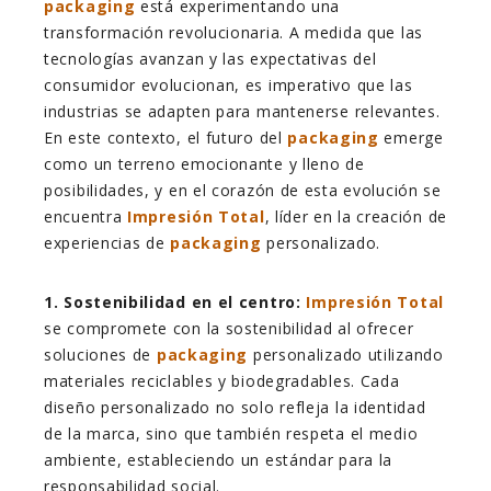
packaging
está experimentando una
transformación revolucionaria. A medida que las
tecnologías avanzan y las expectativas del
consumidor evolucionan, es imperativo que las
industrias se adapten para mantenerse relevantes.
En este contexto, el futuro del
packaging
emerge
como un terreno emocionante y lleno de
posibilidades, y en el corazón de esta evolución se
encuentra
Impresión Total
, líder en la creación de
experiencias de
packaging
personalizado.
1. Sostenibilidad en el centro:
Impresión Total
se compromete con la sostenibilidad al ofrecer
soluciones de
packaging
personalizado utilizando
materiales reciclables y biodegradables. Cada
diseño personalizado no solo refleja la identidad
de la marca, sino que también respeta el medio
ambiente, estableciendo un estándar para la
responsabilidad social.