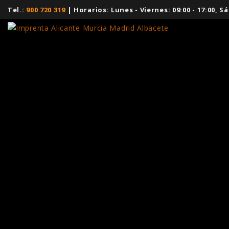
Tel.:
900 720 319
| Horarios: Lunes - Viernes: 09:00 - 17:00,