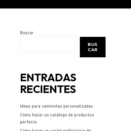
Buscar
BUS
CAR
ENTRADAS
RECIENTES
Ideas para camisetas personalizadas
Cómo hacer un catálogo de productos
perfecto
Cómo hacer un cartel publicitario de