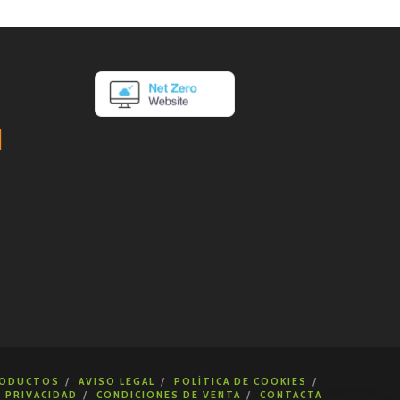
ODUCTOS
AVISO LEGAL
POLÍTICA DE COOKIES
E PRIVACIDAD
CONDICIONES DE VENTA
CONTACTA