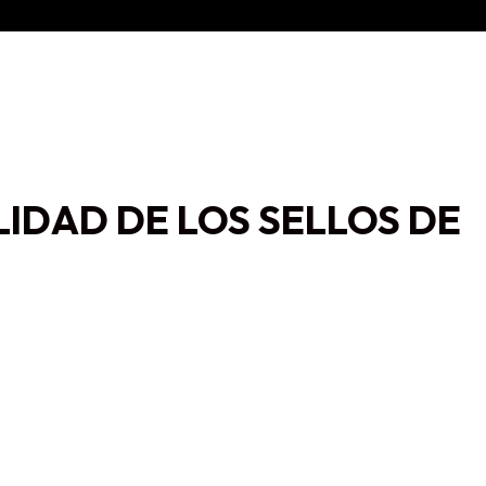
LIDAD DE LOS SELLOS DE