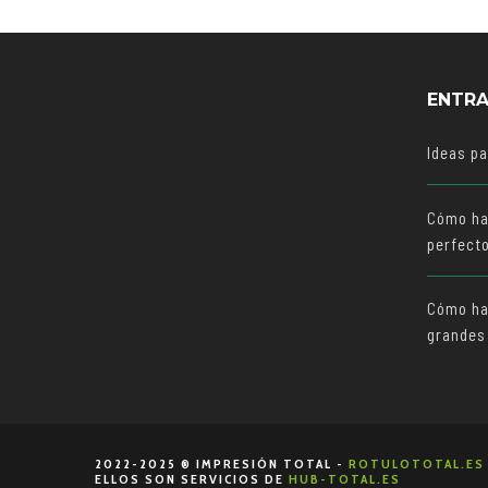
ENTRA
Ideas p
Cómo ha
perfect
Cómo hac
grandes
2022-2025 ® IMPRESIÓN TOTAL -
ROTULOTOTAL.ES
ELLOS SON SERVICIOS DE
HUB-TOTAL.ES