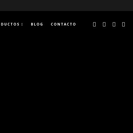
ODUCTOS
BLOG
CONTACTO