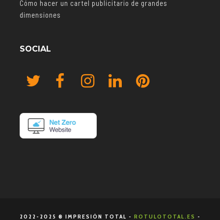
Cómo hacer un cartel publicitario de grandes
dimensiones
SOCIAL
2022-2025 ® IMPRESIÓN TOTAL -
ROTULOTOTAL.ES
-