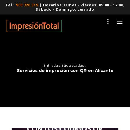
Tel.:
900 720 319
| Horarios: Lunes - Viernes: 09:00 - 17:00,
Sábado - Domingo: cerrado
Entradas Etiquetadas :
Servicios de impresión con QR en Alicante