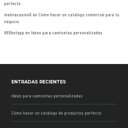
perfecto
malinacasino6
en
Cómo hacer un catálogo comercial para tu
negocio
665betapp
en
Ideas para camisetas personalizadas
ENTRADAS RECIENTES
Ideas para camisetas personalizadas
Cómo hacer un catálogo de productos perfecto