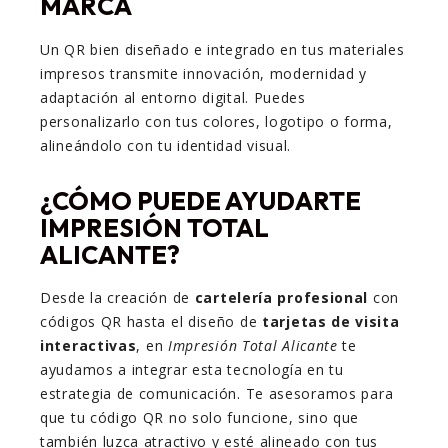
MARCA
Un QR bien diseñado e integrado en tus materiales
impresos transmite innovación, modernidad y
adaptación al entorno digital. Puedes
personalizarlo con tus colores, logotipo o forma,
alineándolo con tu identidad visual.
¿CÓMO PUEDE AYUDARTE
IMPRESIÓN TOTAL
ALICANTE?
Desde la creación de
cartelería profesional
con
códigos QR hasta el diseño de
tarjetas de visita
interactivas
, en
Impresión Total Alicante
te
ayudamos a integrar esta tecnología en tu
estrategia de comunicación. Te asesoramos para
que tu código QR no solo funcione, sino que
también luzca atractivo y esté alineado con tus