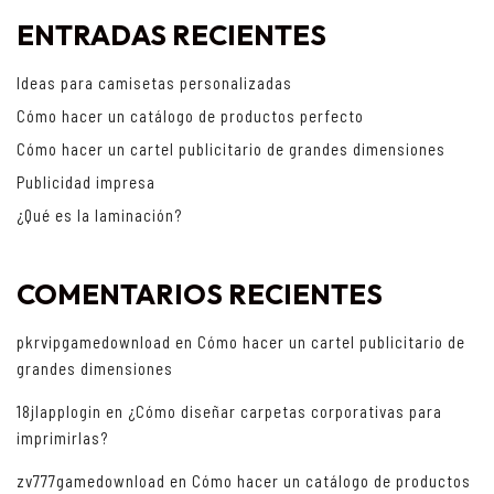
ENTRADAS RECIENTES
Ideas para camisetas personalizadas
Cómo hacer un catálogo de productos perfecto
Cómo hacer un cartel publicitario de grandes dimensiones
Publicidad impresa
¿Qué es la laminación?
COMENTARIOS RECIENTES
pkrvipgamedownload
en
Cómo hacer un cartel publicitario de
grandes dimensiones
18jlapplogin
en
¿Cómo diseñar carpetas corporativas para
imprimirlas?
zv777gamedownload
en
Cómo hacer un catálogo de productos