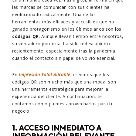
las marcas se comunican con sus clientes ha
evolucionado radicalmente. Una de las
herramientas más eficaces y accesibles que ha
ganado protagonismo en los últimos años son los
códigos QR
. Aunque llevan tiempo entre nosotros,
su verdadero potencial ha sido redescubierto
recientemente, especialmente tras la pandemia,
cuando el contacto sin papel se volvió esencial.
En
Impresión Total Alicante
, creemos que los
códigos QR son mucho más que una moda: son
una herramienta estratégica para mejorar la
experiencia del cliente. A continuación, te
contamos cómo puedes aprovecharlos para tu
negocio.
1. ACCESO INMEDIATO A
INFORMACIÓN RELEVANTE