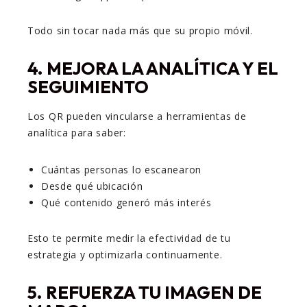
Todo sin tocar nada más que su propio móvil.
4. MEJORA LA ANALÍTICA Y EL
SEGUIMIENTO
Los QR pueden vincularse a herramientas de
analítica para saber:
Cuántas personas lo escanearon
Desde qué ubicación
Qué contenido generó más interés
Esto te permite medir la efectividad de tu
estrategia y optimizarla continuamente.
5. REFUERZA TU IMAGEN DE