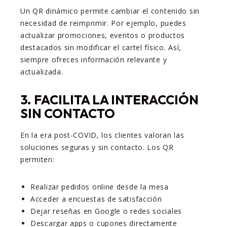
Un QR dinámico permite cambiar el contenido sin
necesidad de reimprimir. Por ejemplo, puedes
actualizar promociones, eventos o productos
destacados sin modificar el cartel físico. Así,
siempre ofreces información relevante y
actualizada.
3. FACILITA LA INTERACCIÓN
SIN CONTACTO
En la era post-COVID, los clientes valoran las
soluciones seguras y sin contacto. Los QR
permiten:
Realizar pedidos online desde la mesa
Acceder a encuestas de satisfacción
Dejar reseñas en Google o redes sociales
Descargar apps o cupones directamente