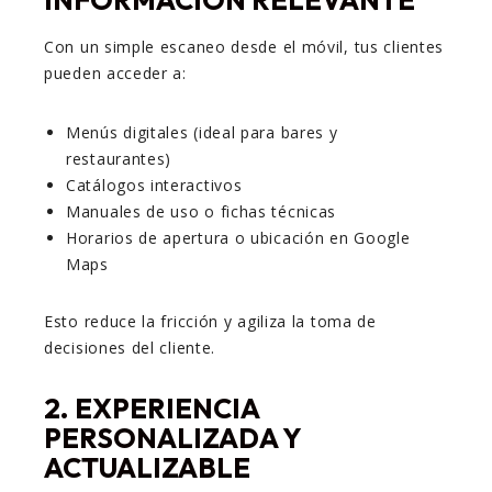
Con un simple escaneo desde el móvil, tus clientes
pueden acceder a:
Menús digitales (ideal para bares y
restaurantes)
Catálogos interactivos
Manuales de uso o fichas técnicas
Horarios de apertura o ubicación en Google
Maps
Esto reduce la fricción y agiliza la toma de
decisiones del cliente.
2. EXPERIENCIA
PERSONALIZADA Y
ACTUALIZABLE