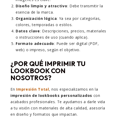
Diseño limpio y atractivo
: Debe transmitir la
esencia de la marca.
Organización lógica
: Ya sea por categorías,
colores, temporadas o estilos.
Datos clave
: Descripciones, precios, materiales
o instrucciones de uso (cuando aplica).
Formato adecuado
: Puede ser digital (PDF,
web) o impreso, según el objetivo.
¿POR QUÉ IMPRIMIR TU
LOOKBOOK CON
NOSOTROS?
En
Impresión Total
, nos especializamos en la
impresión de lookbooks personalizados
con
acabados profesionales. Te ayudamos a darle vida
a tu visión con materiales de alta calidad, asesoría
en diseño y formatos que impactan.