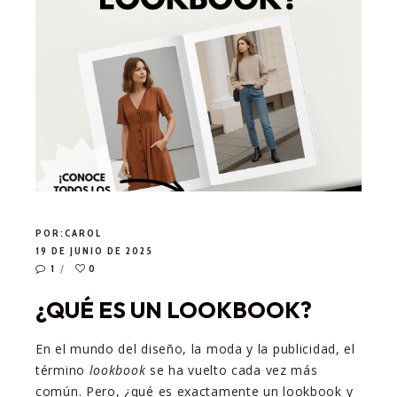
POR:
CAROL
19 DE JUNIO DE 2025
1
0
¿QUÉ ES UN LOOKBOOK?
En el mundo del diseño, la moda y la publicidad, el
término
lookbook
se ha vuelto cada vez más
común. Pero, ¿qué es exactamente un lookbook y