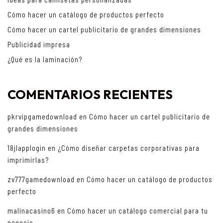
Cómo hacer un catálogo de productos perfecto
Cómo hacer un cartel publicitario de grandes dimensiones
Publicidad impresa
¿Qué es la laminación?
COMENTARIOS RECIENTES
pkrvipgamedownload
en
Cómo hacer un cartel publicitario de
grandes dimensiones
18jlapplogin
en
¿Cómo diseñar carpetas corporativas para
imprimirlas?
zv777gamedownload
en
Cómo hacer un catálogo de productos
perfecto
malinacasino6
en
Cómo hacer un catálogo comercial para tu
negocio