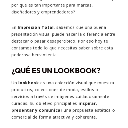
por qué es tan importante para marcas,
diseñadores y emprendedores?
En
Impresión Total
, sabemos que una buena
presentación visual puede hacer la diferencia entre
destacar o pasar desapercibido. Por eso hoy te
contamos todo lo que necesitas saber sobre esta
poderosa herramienta.
¿QUÉ ES UN LOOKBOOK?
Un
lookbook
es una colección visual que muestra
productos, colecciones de moda, estilos o
servicios a través de imágenes cuidadosamente
curadas. Su objetivo principal es
inspirar,
presentar y comunicar
una propuesta estética o
comercial de forma atractiva y coherente.