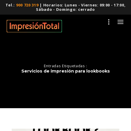
Tel.:
900 720 319
| Horarios: Lunes - Viernes: 09:00 - 17:00,
Sábado - Domingo: cerrado
Entradas Etiquetadas :
Servicios de impresión para lookbooks