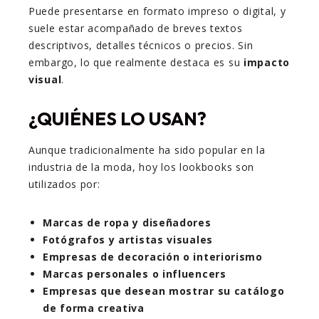
Puede presentarse en formato impreso o digital, y
suele estar acompañado de breves textos
descriptivos, detalles técnicos o precios. Sin
embargo, lo que realmente destaca es su
impacto
visual
.
¿QUIÉNES LO USAN?
Aunque tradicionalmente ha sido popular en la
industria de la moda, hoy los lookbooks son
utilizados por:
Marcas de ropa y diseñadores
Fotógrafos y artistas visuales
Empresas de decoración o interiorismo
Marcas personales o influencers
Empresas que desean mostrar su catálogo
de forma creativa