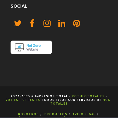
SOCIAL
2022-2025 ® IMPRESIÓN TOTAL -
ROTULOTOTAL.ES
-
2D2.ES
-
0TRES.ES
TODOS ELLOS SON SERVICIOS DE
HUB-
TOTAL.ES
NOSOTROS
PRODUCTOS
AVISO LEGAL
POLÍTICA DE COOKIES
POLÍTICA DE PRIVACIDAD