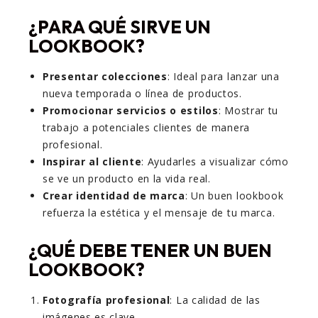
¿PARA QUÉ SIRVE UN
LOOKBOOK?
Presentar colecciones
: Ideal para lanzar una
nueva temporada o línea de productos.
Promocionar servicios o estilos
: Mostrar tu
trabajo a potenciales clientes de manera
profesional.
Inspirar al cliente
: Ayudarles a visualizar cómo
se ve un producto en la vida real.
Crear identidad de marca
: Un buen lookbook
refuerza la estética y el mensaje de tu marca.
¿QUÉ DEBE TENER UN BUEN
LOOKBOOK?
Fotografía profesional
: La calidad de las
imágenes es clave.