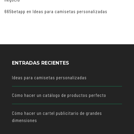
665betapp
en
Ideas para camisetas personalizadas
ENTRADAS RECIENTES
Ideas para camisetas personalizadas
Cómo hacer un catálogo de productos perfecto
Cómo hacer un cartel publicitario de grandes
dimensiones