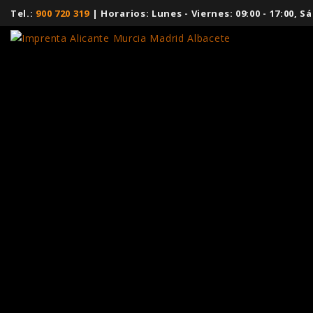
Tel.:
900 720 319
| Horarios: Lunes - Viernes: 09:00 - 17:00,