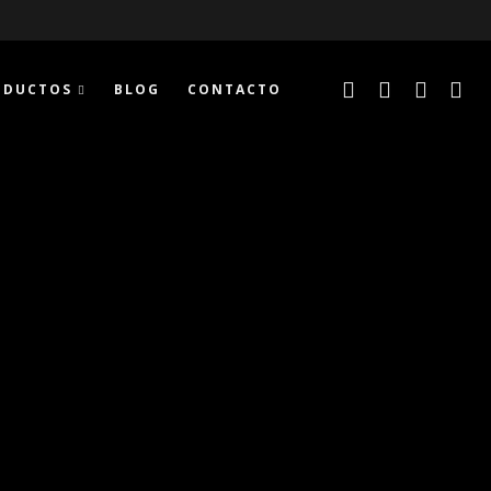
ODUCTOS
BLOG
CONTACTO