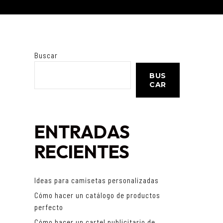
Buscar
BUS
CAR
ENTRADAS
RECIENTES
Ideas para camisetas personalizadas
Cómo hacer un catálogo de productos
perfecto
Cómo hacer un cartel publicitario de