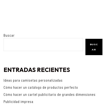
Buscar
BUSC
AR
ENTRADAS RECIENTES
Ideas para camisetas personalizadas
Cómo hacer un catálogo de productos perfecto
Cómo hacer un cartel publicitario de grandes dimensiones
Publicidad impresa