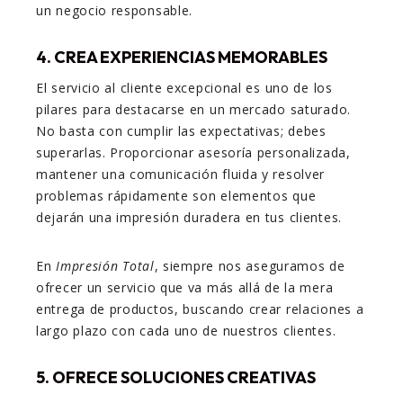
un negocio responsable.
4. CREA EXPERIENCIAS MEMORABLES
El servicio al cliente excepcional es uno de los
pilares para destacarse en un mercado saturado.
No basta con cumplir las expectativas; debes
superarlas. Proporcionar asesoría personalizada,
mantener una comunicación fluida y resolver
problemas rápidamente son elementos que
dejarán una impresión duradera en tus clientes.
En
Impresión Total
, siempre nos aseguramos de
ofrecer un servicio que va más allá de la mera
entrega de productos, buscando crear relaciones a
largo plazo con cada uno de nuestros clientes.
5. OFRECE SOLUCIONES CREATIVAS