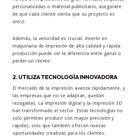
personalizadas o material publicitario, asegúrate
de que cada cliente sienta que su proyecto es
único.
Además, la velocidad es crucial. Invertir en
maquinaria de impresión de alta calidad y rápida
producción puede ser la diferencia entre ganar o
perder un cliente.
2. UTILIZA TECNOLOGÍA INNOVADORA
El mercado de la impresión avanza rápidamente, y
las empresas que no se adaptan, quedan
rezagadas. La impresión digital y la impresión 3D
han transformado el sector. Estas tecnologías no
solo permiten producir con mayor precisión y
rapidez, sino que también ofrecen nuevas
oportunidades creativas para los clientes.