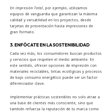
En
Impresión Total
, por ejemplo, utilizamos
equipos de vanguardia que garantizan la máxima
calidad y versatilidad en los proyectos, desde
tarjetas de presentación hasta impresiones de
gran formato.
3. ENFÓCATE EN LA SOSTENIBILIDAD
Cada vez más, los consumidores buscan productos
y servicios que respeten el medio ambiente. En
este sentido, ofrecer opciones de impresión con
materiales reciclables, tintas ecológicas y procesos
de bajo consumo energético puede ser un factor
diferenciador clave.
Implementar prácticas sostenibles no solo atrae a
una base de clientes más consciente, sino que
también refuerza la reputación de tu marca como