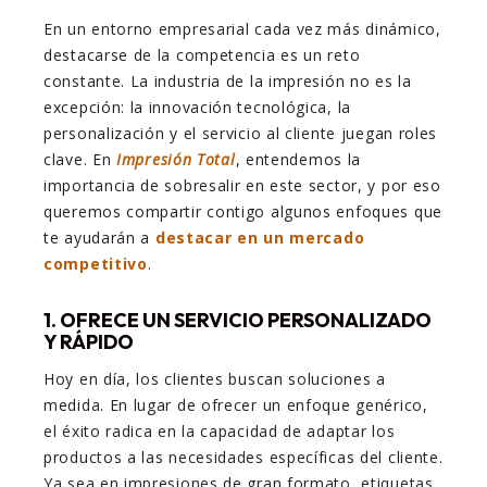
En un entorno empresarial cada vez más dinámico,
destacarse de la competencia es un reto
constante. La industria de la impresión no es la
excepción: la innovación tecnológica, la
personalización y el servicio al cliente juegan roles
clave. En
Impresión Total
, entendemos la
importancia de sobresalir en este sector, y por eso
queremos compartir contigo algunos enfoques que
te ayudarán a
destacar en un mercado
competitivo
.
1. OFRECE UN SERVICIO PERSONALIZADO
Y RÁPIDO
Hoy en día, los clientes buscan soluciones a
medida. En lugar de ofrecer un enfoque genérico,
el éxito radica en la capacidad de adaptar los
productos a las necesidades específicas del cliente.
Ya sea en impresiones de gran formato, etiquetas