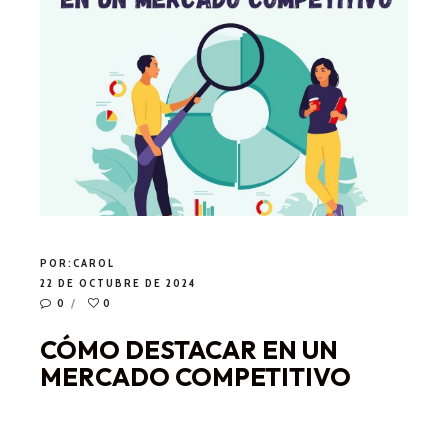
POR:
CAROL
22 DE OCTUBRE DE 2024
0
0
CÓMO DESTACAR EN UN
MERCADO COMPETITIVO