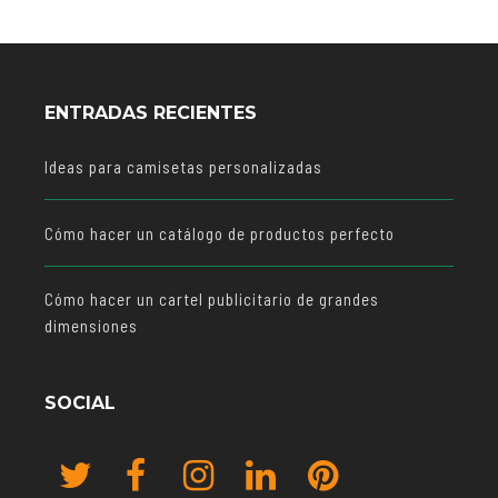
ENTRADAS RECIENTES
Ideas para camisetas personalizadas
Cómo hacer un catálogo de productos perfecto
Cómo hacer un cartel publicitario de grandes
dimensiones
SOCIAL