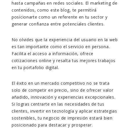
hasta campañas en redes sociales. El marketing de
contenidos, como este blog, te permitirá
posicionarte como un referente en tu sector y
generar confianza entre potenciales clientes.
No olvides que la experiencia del usuario en la web
es tan importante como el servicio en persona.
Facilita el acceso a información, ofrece
cotizaciones online y resalta tus mejores trabajos
en tu portafolio digital.
El éxito en un mercado competitivo no se trata
solo de competir en precio, sino de ofrecer valor
añadido, innovación y experiencias excepcionales.
Si logras centrarte en las necesidades de tus
clientes, invertir en tecnología y aplicar estrategias
sostenibles, tu negocio de impresión estará bien
posicionado para destacar y prosperar.