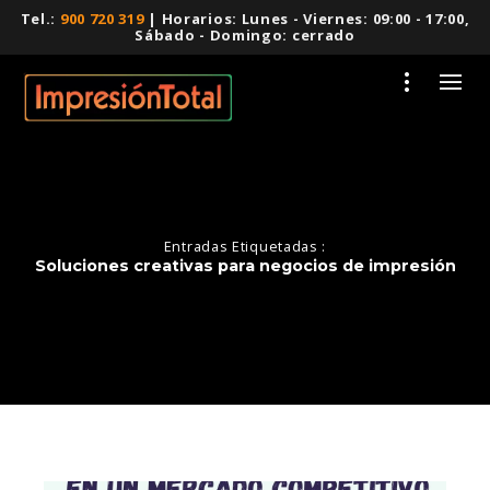
Tel.:
900 720 319
| Horarios: Lunes - Viernes: 09:00 - 17:00,
Sábado - Domingo: cerrado
Entradas Etiquetadas :
Soluciones creativas para negocios de impresión