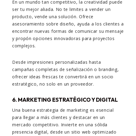
En un mundo tan competitivo, la creatividad puede
ser tu mejor aliada. No te limites a vender un
producto, vende una solución. Ofrece
asesoramiento sobre diseño, ayuda a los clientes a
encontrar nuevas formas de comunicar su mensaje
y propón opciones innovadoras para proyectos
complejos.
Desde impresiones personalizadas hasta
campañas completas de señalización o branding,
ofrecer ideas frescas te convertirá en un socio
estratégico, no solo en un proveedor.
6. MARKETING ESTRATÉGICO Y DIGITAL
Una buena estrategia de marketing es esencial
para llegar a más clientes y destacar en un
mercado competitivo. Invierte en una sólida
presencia digital, desde un sitio web optimizado