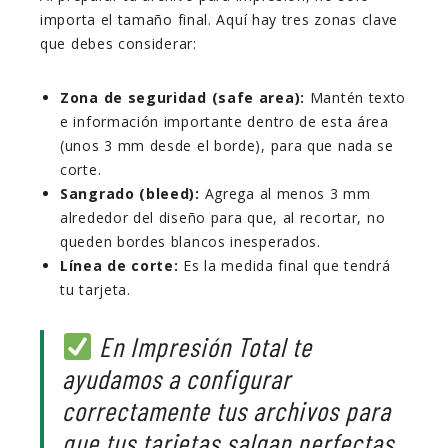
importa el tamaño final. Aquí hay tres zonas clave
que debes considerar:
Zona de seguridad (safe area):
Mantén texto
e información importante dentro de esta área
(unos 3 mm desde el borde), para que nada se
corte.
Sangrado (bleed):
Agrega al menos 3 mm
alrededor del diseño para que, al recortar, no
queden bordes blancos inesperados.
Línea de corte:
Es la medida final que tendrá
tu tarjeta.
En Impresión Total te
ayudamos a configurar
correctamente tus archivos para
que tus tarjetas salgan perfectas