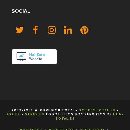
SOCIAL
2022-2025 ® IMPRESIÓN TOTAL -
ROTULOTOTAL.ES
-
2D2.ES
-
0TRES.ES
TODOS ELLOS SON SERVICIOS DE
HUB-
TOTAL.ES
NOSOTROS
PRODUCTOS
AVISO LEGAL