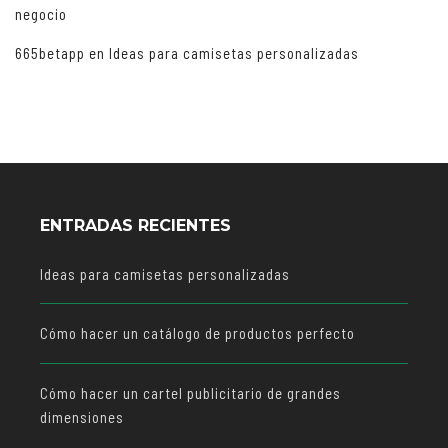
negocio
665betapp
en
Ideas para camisetas personalizadas
ENTRADAS RECIENTES
Ideas para camisetas personalizadas
Cómo hacer un catálogo de productos perfecto
Cómo hacer un cartel publicitario de grandes
dimensiones