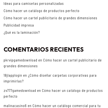
Ideas para camisetas personalizadas
Cómo hacer un catálogo de productos perfecto
Cómo hacer un cartel publicitario de grandes dimensiones
Publicidad impresa
¿Qué es la laminación?
COMENTARIOS RECIENTES
pkrvipgamedownload
en
Cómo hacer un cartel publicitario de
grandes dimensiones
18jlapplogin
en
¿Cómo diseñar carpetas corporativas para
imprimirlas?
zv777gamedownload
en
Cómo hacer un catálogo de productos
perfecto
malinacasino6
en
Cómo hacer un catálogo comercial para tu