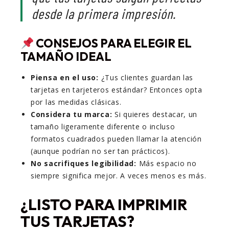
desde la primera impresión.
CONSEJOS PARA ELEGIR EL
TAMAÑO IDEAL
Piensa en el uso:
¿Tus clientes guardan las
tarjetas en tarjeteros estándar? Entonces opta
por las medidas clásicas.
Considera tu marca:
Si quieres destacar, un
tamaño ligeramente diferente o incluso
formatos cuadrados pueden llamar la atención
(aunque podrían no ser tan prácticos).
No sacrifiques legibilidad:
Más espacio no
siempre significa mejor. A veces menos es más.
¿LISTO PARA IMPRIMIR
TUS TARJETAS?