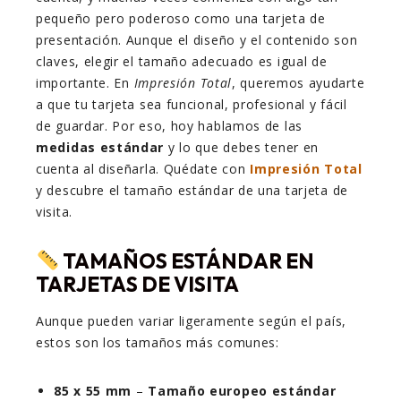
pequeño pero poderoso como una tarjeta de
presentación. Aunque el diseño y el contenido son
claves, elegir el tamaño adecuado es igual de
importante. En
Impresión Total
, queremos ayudarte
a que tu tarjeta sea funcional, profesional y fácil
de guardar. Por eso, hoy hablamos de las
medidas estándar
y lo que debes tener en
cuenta al diseñarla. Quédate con
Impresión Total
y descubre el tamaño estándar de una tarjeta de
visita.
TAMAÑOS ESTÁNDAR EN
TARJETAS DE VISITA
Aunque pueden variar ligeramente según el país,
estos son los tamaños más comunes:
85 x 55 mm
–
Tamaño europeo estándar