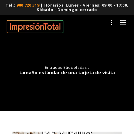
Tel.:
900 720 319
| Horarios: Lunes - Viernes: 09:00 - 17:00,
Sábado - Domingo: cerrado
Entradas Etiquetadas :
tamaño estándar de una tarjeta de visita