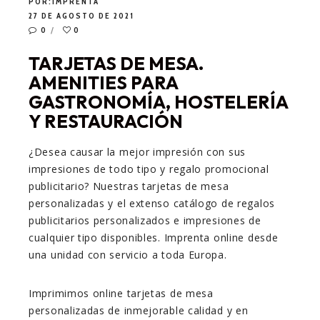
POR:
IMPRENTA
27 DE AGOSTO DE 2021
0
0
TARJETAS DE MESA.
AMENITIES PARA
GASTRONOMÍA, HOSTELERÍA
Y RESTAURACIÓN
¿Desea causar la mejor impresión con sus
impresiones de todo tipo y regalo promocional
publicitario? Nuestras tarjetas de mesa
personalizadas y el extenso catálogo de regalos
publicitarios personalizados e impresiones de
cualquier tipo disponibles. Imprenta online desde
una unidad con servicio a toda Europa.
Imprimimos online tarjetas de mesa
personalizadas de inmejorable calidad y en