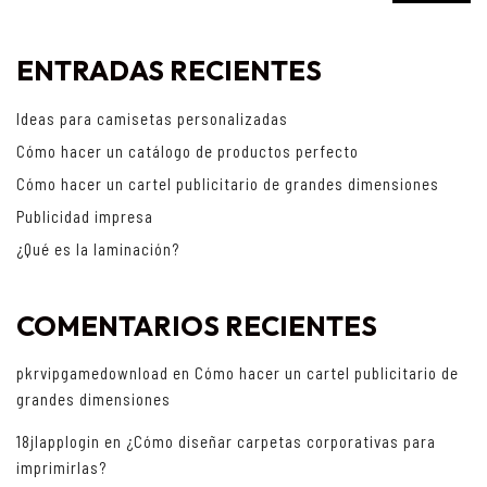
ENTRADAS RECIENTES
Ideas para camisetas personalizadas
Cómo hacer un catálogo de productos perfecto
Cómo hacer un cartel publicitario de grandes dimensiones
Publicidad impresa
¿Qué es la laminación?
COMENTARIOS RECIENTES
pkrvipgamedownload
en
Cómo hacer un cartel publicitario de
grandes dimensiones
18jlapplogin
en
¿Cómo diseñar carpetas corporativas para
imprimirlas?