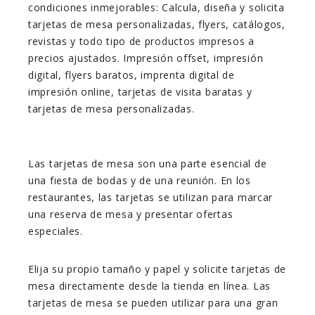
condiciones inmejorables: Calcula, diseña y solicita
tarjetas de mesa personalizadas, flyers, catálogos,
revistas y todo tipo de productos impresos a
precios ajustados. Impresión offset, impresión
digital, flyers baratos, imprenta digital de
impresión online, tarjetas de visita baratas y
tarjetas de mesa personalizadas.
Las tarjetas de mesa son una parte esencial de
una fiesta de bodas y de una reunión. En los
restaurantes, las tarjetas se utilizan para marcar
una reserva de mesa y presentar ofertas
especiales.
Elija su propio tamaño y papel y solicite tarjetas de
mesa directamente desde la tienda en línea. Las
tarjetas de mesa se pueden utilizar para una gran