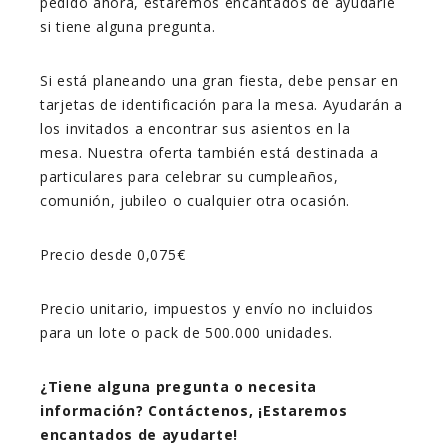
pedido ahora, estaremos encantados de ayudarle
si tiene alguna pregunta.
Si está planeando una gran fiesta, debe pensar en
tarjetas de identificación para la mesa. Ayudarán a
los invitados a encontrar sus asientos en la
mesa. Nuestra oferta también está destinada a
particulares para celebrar su cumpleaños,
comunión, jubileo o cualquier otra ocasión.
Precio desde 0,075€
Precio unitario, impuestos y envío no incluidos
para un lote o pack de 500.000 unidades.
¿Tiene alguna pregunta o necesita
información? Contáctenos, ¡Estaremos
encantados de ayudarte!