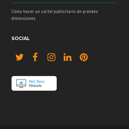
Cómo hacer un cartel publicitario de grandes
dimensiones
SOCIAL