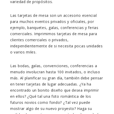
variedad de propósitos.
Las tarjetas de mesa son un accesorio esencial
para muchos eventos privados y oficiales, por
ejemplo, banquetes, galas, conferencias y ferias
comerciales. Imprimimos tarjetas de mesa para
clientes comerciales o privados,
independientemente de si necesita pocas unidades
o varios miles.
Las bodas, galas, convenciones, conferencias a
menudo involucran hasta 100 invitados, o incluso
más. Al planificar su gran día, también debe pensar
en tener tarjetas de lugar adecuadas. ¿Ya ha
encontrado un bonito diseño que desea imprimir
en ellos? ¿Qué tal una foto romántica de los
futuros novios como fondo? ¿Tal vez puede
mostrar algo de su nuevo proyesto? Haga su