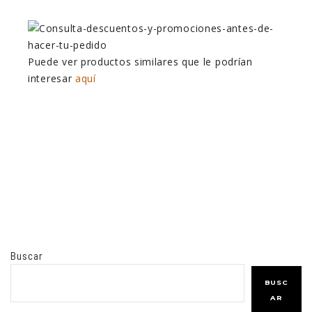
Puede ver productos similares que le podrían
interesar
aquí
Buscar
BUSC
AR