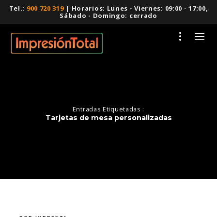
Tel.:
900 720 319
| Horarios: Lunes - Viernes: 09:00 - 17:00,
Sábado - Domingo: cerrado
Entradas Etiquetadas :
Tarjetas de mesa personalizadas