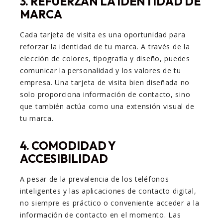
3.
REFUERZAN LA IDENTIDAD DE
MARCA
Cada tarjeta de visita es una oportunidad para
reforzar la identidad de tu marca. A través de la
elección de colores, tipografía y diseño, puedes
comunicar la personalidad y los valores de tu
empresa. Una tarjeta de visita bien diseñada no
solo proporciona información de contacto, sino
que también actúa como una extensión visual de
tu marca.
4.
COMODIDAD Y
ACCESIBILIDAD
A pesar de la prevalencia de los teléfonos
inteligentes y las aplicaciones de contacto digital,
no siempre es práctico o conveniente acceder a la
información de contacto en el momento. Las