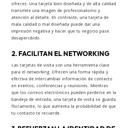
ofreces. Una tarjeta bien diseñada y de alta calidad
transmite una imagen de profesionalismo y
atención al detalle. En contraste, una tarjeta de
mala calidad o mal diseñada puede dar una
impresión negativa y hacer que tu negocio pase
desapercibido.
2.
FACILITAN EL NETWORKING
Las tarjetas de visita son una herramienta clave
para el networking. Ofrecen una forma rápida y
efectiva de intercambiar información de contacto
en eventos, conferencias y reuniones. Mientras
que los correos electrónicos pueden perderse en la
bandeja de entrada, una tarjeta de visita se guarda
físicamente, lo que aumenta la probabilidad de que
tu contacto te recuerde.