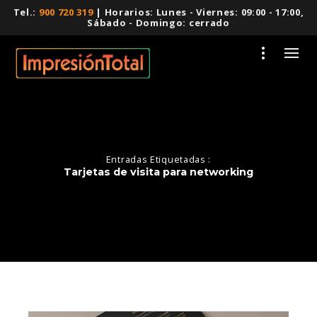
Tel.:
900 720 319
| Horarios: Lunes - Viernes: 09:00 - 17:00,
Sábado - Domingo: cerrado
Entradas Etiquetadas :
Tarjetas de visita para networking