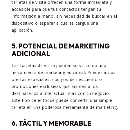
tarjetas de visita ofrecen una forma inmediata y
accesible para que tus contactos tengan tu
información a mano, sin necesidad de buscar en el
dispositivo o esperar a que se cargue una
aplicación.
5.
POTENCIAL DE MARKETING
ADICIONAL
Las tarjetas de visita pueden servir como una
herramienta de marketing adicional. Puedes incluir
ofertas especiales, códigos de descuento o
promociones exclusivas que animen a los
destinatarios a interactuar más con tu negocio.
Este tipo de enfoque puede convertir una simple
tarjeta en una poderosa herramienta de marketing.
6.
TÁCTIL Y MEMORABLE