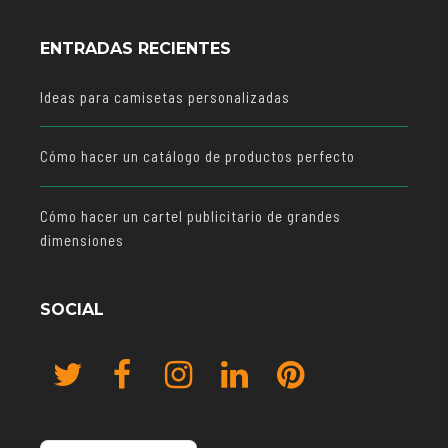
ENTRADAS RECIENTES
Ideas para camisetas personalizadas
Cómo hacer un catálogo de productos perfecto
Cómo hacer un cartel publicitario de grandes
dimensiones
SOCIAL