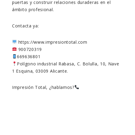
puertas y construir relaciones duraderas en el
ámbito profesional.
Contacta ya:
https://www.impresiontotal.com
900720319
669636801
Polígono industrial Rabasa, C. Bolulla, 10, Nave
1 Esquina, 03009 Alicante.
Impresión Total, ¿hablamos?