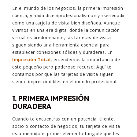
En el mundo de los negocios, la primera impresión
cuenta, y nada dice «profesionalismo» y «seriedad»
como una tarjeta de visita bien diseñada. Aunque
vivimos en una era digital donde la comunicación
virtual es predominante, las tarjetas de visita
siguen siendo una herramienta esencial para
establecer conexiones sólidas y duraderas. En
Impresión Total
, entendemos la importancia de
este pequeño pero poderoso recurso. Aquí te
contamos por qué las tarjetas de visita siguen
siendo imprescindibles en el mundo profesional.
1.
PRIMERA IMPRESIÓN
DURADERA
Cuando te encuentras con un potencial cliente,
socio o contacto de negocios, tu tarjeta de visita
es a menudo el primer elemento tangible que les