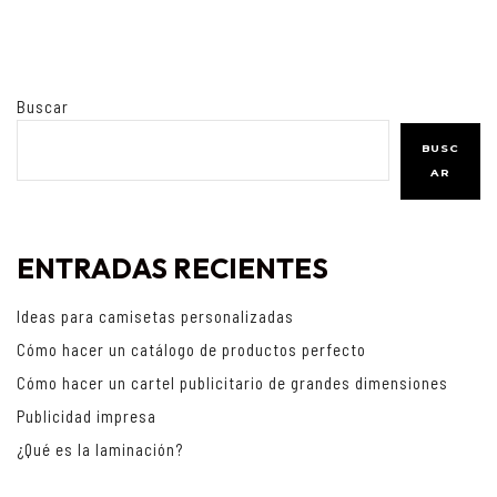
Buscar
BUSC
AR
ENTRADAS RECIENTES
Ideas para camisetas personalizadas
Cómo hacer un catálogo de productos perfecto
Cómo hacer un cartel publicitario de grandes dimensiones
Publicidad impresa
¿Qué es la laminación?