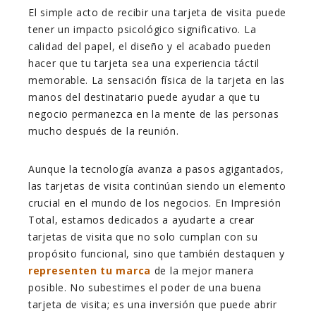
El simple acto de recibir una tarjeta de visita puede
tener un impacto psicológico significativo. La
calidad del papel, el diseño y el acabado pueden
hacer que tu tarjeta sea una experiencia táctil
memorable. La sensación física de la tarjeta en las
manos del destinatario puede ayudar a que tu
negocio permanezca en la mente de las personas
mucho después de la reunión.
Aunque la tecnología avanza a pasos agigantados,
las tarjetas de visita continúan siendo un elemento
crucial en el mundo de los negocios. En Impresión
Total, estamos dedicados a ayudarte a crear
tarjetas de visita que no solo cumplan con su
propósito funcional, sino que también destaquen y
representen tu marca
de la mejor manera
posible. No subestimes el poder de una buena
tarjeta de visita; es una inversión que puede abrir