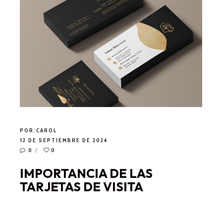
POR:
CAROL
12 DE SEPTIEMBRE DE 2024
0
0
IMPORTANCIA DE LAS
TARJETAS DE VISITA