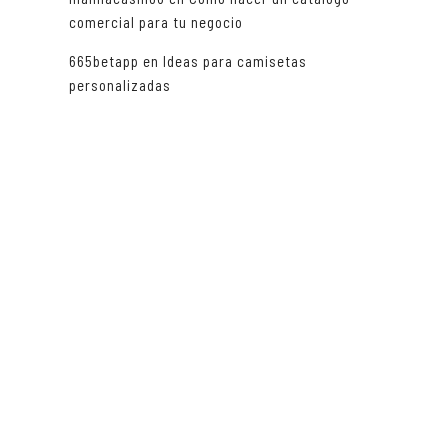
comercial para tu negocio
665betapp
en
Ideas para camisetas
personalizadas