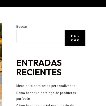
Buscar
BUS
CAR
ENTRADAS
RECIENTES
Ideas para camisetas personalizadas
Cómo hacer un catálogo de productos
perfecto
Cómo hacer un cartel publicitario de