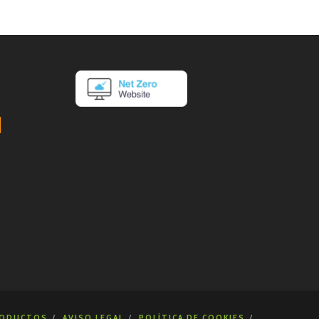
ODUCTOS
AVISO LEGAL
POLÍTICA DE COOKIES