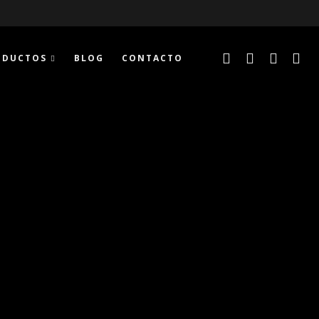
ODUCTOS
BLOG
CONTACTO