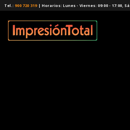
Tel.:
900 720 319
| Horarios: Lunes - Viernes: 09:00 - 17:00,