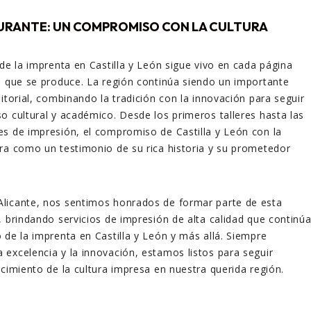
URANTE: UN COMPROMISO CON LA CULTURA
 de la imprenta en Castilla y León sigue vivo en cada página
o que se produce. La región continúa siendo un importante
itorial, combinando la tradición con la innovación para seguir
o cultural y académico. Desde los primeros talleres hasta las
s de impresión, el compromiso de Castilla y León con la
ra como un testimonio de su rica historia y su prometedor
licante, nos sentimos honrados de formar parte de esta
, brindando servicios de impresión de alta calidad que continú
 de la imprenta en Castilla y León y más allá. Siempre
excelencia y la innovación, estamos listos para seguir
ecimiento de la cultura impresa en nuestra querida región.