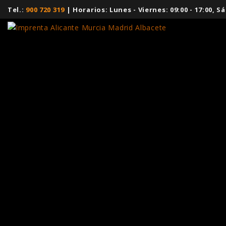
Tel.:
900 720 319
| Horarios: Lunes - Viernes: 09:00 - 17:00,