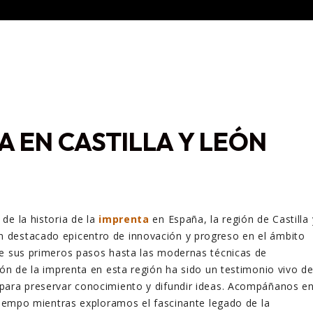
A EN CASTILLA Y LEÓN
de la historia de la
imprenta
en España, la región de Castilla 
destacado epicentro de innovación y progreso en el ámbito
de sus primeros pasos hasta las modernas técnicas de
ión de la imprenta en esta región ha sido un testimonio vivo d
para preservar conocimiento y difundir ideas. Acompáñanos e
 tiempo mientras exploramos el fascinante legado de la