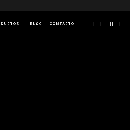
ODUCTOS
BLOG
CONTACTO